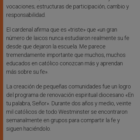
vocaciones; estructuras de participación, cambio y
responsabilidad.
El cardenal afirma que es «triste» que «un gran
número de laicos nunca estudiaron realmente su fe
desde que dejaron la escuela. Me parece
tremendamente importante que muchos, muchos
educados en católico conozcan más y aprendan
más sobre su fe».
La creación de pequeñas comunidades fue un logro
del programa de renovación espiritual diocesano «En
tu palabra, Señor». Durante dos años y medio, veinte
mil católicos de todo Westminster se encontraron
semanalmente en grupos para compartir la fe y
siguen haciéndolo.