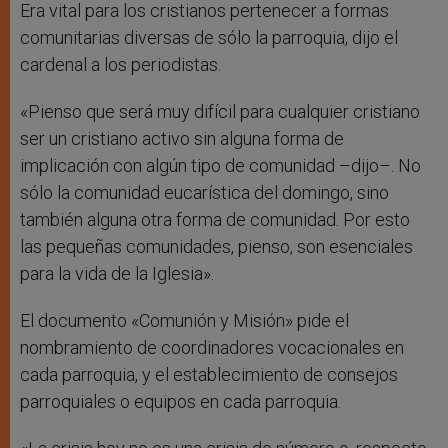
Era vital para los cristianos pertenecer a formas
comunitarias diversas de sólo la parroquia, dijo el
cardenal a los periodistas.
«Pienso que será muy difícil para cualquier cristiano
ser un cristiano activo sin alguna forma de
implicación con algún tipo de comunidad –dijo–. No
sólo la comunidad eucarística del domingo, sino
también alguna otra forma de comunidad. Por esto
las pequeñas comunidades, pienso, son esenciales
para la vida de la Iglesia».
El documento «Comunión y Misión» pide el
nombramiento de coordinadores vocacionales en
cada parroquia, y el establecimiento de consejos
parroquiales o equipos en cada parroquia.