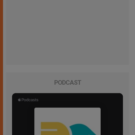
PODCAST