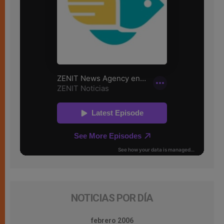
NOTICIAS POR DÍA
febrero 2006