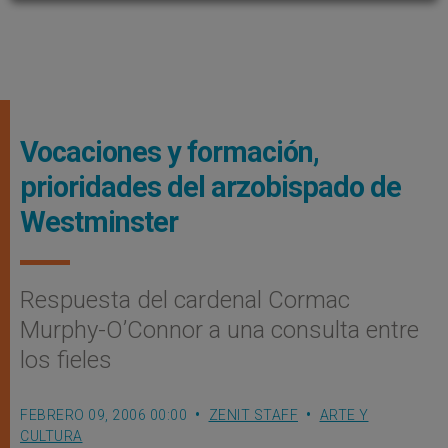
Vocaciones y formación,
prioridades del arzobispado de
Westminster
Respuesta del cardenal Cormac
Murphy-O’Connor a una consulta entre
los fieles
FEBRERO 09, 2006 00:00
ZENIT STAFF
ARTE Y
CULTURA