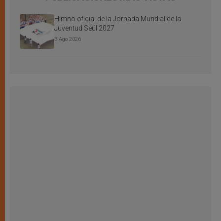
Himno oficial de la Jornada Mundial de la
Juventud Seúl 2027
3 Ago 2026