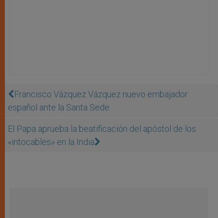
Francisco Vázquez Vázquez nuevo embajador
español ante la Santa Sede
El Papa aprueba la beatificación del apóstol de los
«intocables» en la India