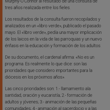
Murphy-O’Connor al resultado de una consulta de
tres años realizada entre los fieles.
Los resultados de la consulta fueron recopilados y
analizados en un «libro verde», publicado el pasado
mayo. El «libro verde», pedía una mayor implicación
de los laicos en la vida de las parroquias y un nuevo
énfasis en la educación y formación de los adultos.
De su documento, el cardenal afirma: «No es un
programa. Es realmente lo que dice: son las
prioridades que considero importantes para la
diócesis en los próximos años».
Las cinco prioridades son: 1.- llamamiento ala
santidad, oración y eucaristía; 2.- formación de
adultos y jóvenes; 3.- animación de las pequeñas
comunidades; 4.- animación al sacerdocio y a las