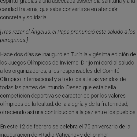
espíritu, gracias a una adecuada asistencia sanitaria y a la
caridad fraterna, que sabe convertirse en atención
concreta y solidaria.
[Tras rezar el Ángelus, el Papa pronunció este saludo a los
peregrinos:]
Hace dos días se inauguró en Turín la vigésima edición de
los Juegos Olímpicos de Invierno. Dirijo mi cordial saludo
a los organizadores, a los responsables del Comité
Olímpico Internacional y a todo los atletas venidos de
todas las partes del mundo. Deseo que esta bella
competición deportiva se caracterice por los valores
olímpicos de la lealtad, de la alegría y de la fraternidad,
ofreciendo así una contribución a la paz entre los pueblos.
En este 12 de febrero se celebra el 75 aniversario de la
inauguración de «Radio Vaticano» y del primer