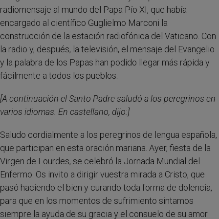
radiomensaje al mundo del Papa Pío XI, que había
encargado al científico Guglielmo Marconi la
construcción de la estación radiofónica del Vaticano. Con
la radio y, después, la televisión, el mensaje del Evangelio
y la palabra de los Papas han podido llegar más rápida y
fácilmente a todos los pueblos.
[A continuación el Santo Padre saludó a los peregrinos en
varios idiomas. En castellano, dijo:]
Saludo cordialmente a los peregrinos de lengua española,
que participan en esta oración mariana. Ayer, fiesta de la
Virgen de Lourdes, se celebró la Jornada Mundial del
Enfermo. Os invito a dirigir vuestra mirada a Cristo, que
pasó haciendo el bien y curando toda forma de dolencia,
para que en los momentos de sufrimiento sintamos
siempre la ayuda de su gracia y el consuelo de su amor.