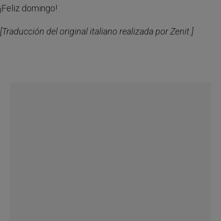
¡Feliz domingo!
[Traducción del original italiano realizada por Zenit.]