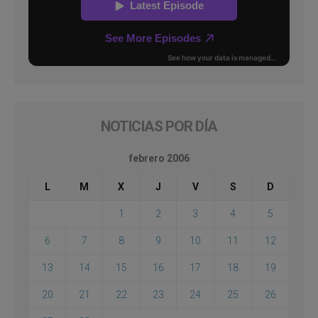
NOTICIAS POR DÍA
febrero 2006
L
M
X
J
V
S
D
1
2
3
4
5
6
7
8
9
10
11
12
13
14
15
16
17
18
19
20
21
22
23
24
25
26