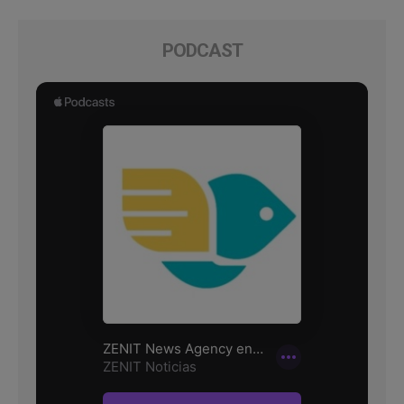
PODCAST