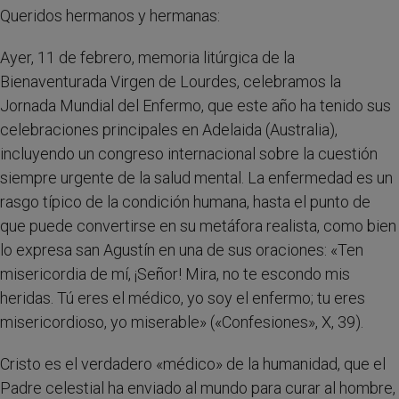
Queridos hermanos y hermanas:
Ayer, 11 de febrero, memoria litúrgica de la
Bienaventurada Virgen de Lourdes, celebramos la
Jornada Mundial del Enfermo, que este año ha tenido sus
celebraciones principales en Adelaida (Australia),
incluyendo un congreso internacional sobre la cuestión
siempre urgente de la salud mental. La enfermedad es un
rasgo típico de la condición humana, hasta el punto de
que puede convertirse en su metáfora realista, como bien
lo expresa san Agustín en una de sus oraciones: «Ten
misericordia de mí, ¡Señor! Mira, no te escondo mis
heridas. Tú eres el médico, yo soy el enfermo; tu eres
misericordioso, yo miserable» («Confesiones», X, 39).
Cristo es el verdadero «médico» de la humanidad, que el
Padre celestial ha enviado al mundo para curar al hombre,