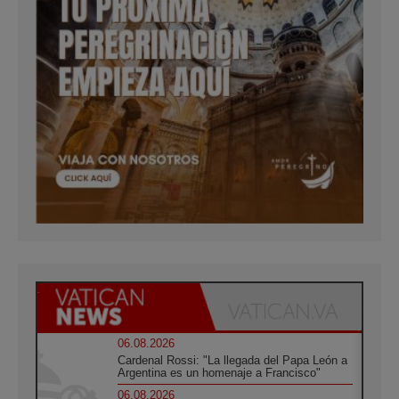
06.08.2026
Cardenal Rossi: "La llegada del Papa León a
Argentina es un homenaje a Francisco"
06.08.2026