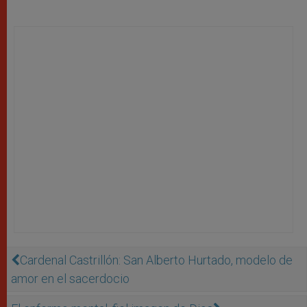
Cardenal Castrillón: San Alberto Hurtado, modelo de
amor en el sacerdocio