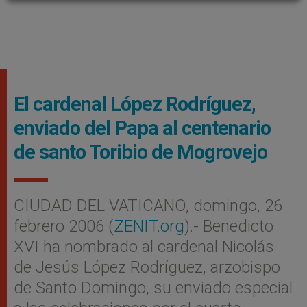
El cardenal López Rodríguez,
enviado del Papa al centenario
de santo Toribio de Mogrovejo
CIUDAD DEL VATICANO, domingo, 26
febrero 2006 (
ZENIT.org
).- Benedicto
XVI ha nombrado al cardenal Nicolás
de Jesús López Rodríguez, arzobispo
de Santo Domingo, su enviado especial