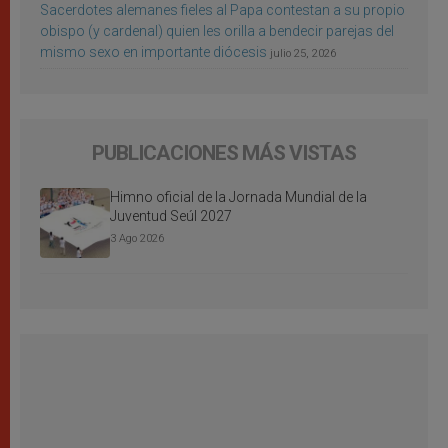
Sacerdotes alemanes fieles al Papa contestan a su propio
obispo (y cardenal) quien les orilla a bendecir parejas del
mismo sexo en importante diócesis
julio 25, 2026
PUBLICACIONES MÁS VISTAS
Himno oficial de la Jornada Mundial de la
Juventud Seúl 2027
3 Ago 2026