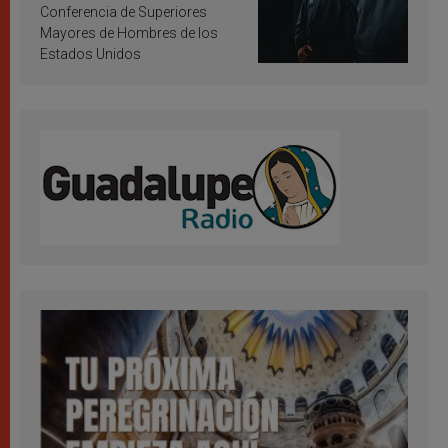
Conferencia de Superiores
Mayores de Hombres de los
Estados Unidos