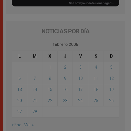
NOTICIAS POR DÍA
febrero 2006
L
M
X
J
V
S
D
1
2
3
4
5
6
7
8
9
10
11
12
13
14
15
16
17
18
19
20
21
22
23
24
25
26
27
28
« Ene
Mar »