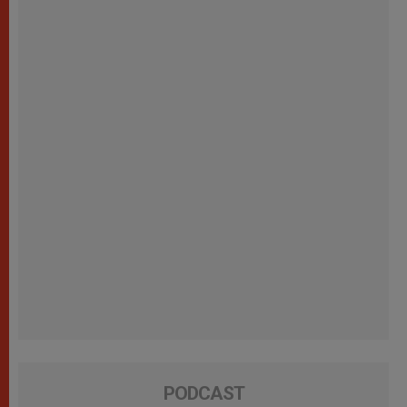
PODCAST