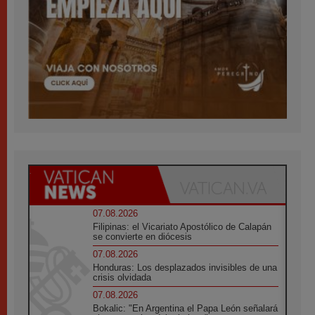
07.08.2026
Filipinas: el Vicariato Apostólico de Calapán
se convierte en diócesis
07.08.2026
Honduras: Los desplazados invisibles de una
crisis olvidada
07.08.2026
Bokalic: "En Argentina el Papa León señalará