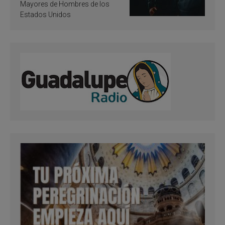
Mayores de Hombres de los
Estados Unidos