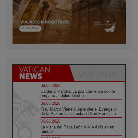
06.08.2026
Cardenal Parolin: La paz comienza con la
empatía al dolor del otro
06.08.2026
Fray Marco Vianelli: Aprender el Evangelio
de la Paz en la Escuela de San Francisco
06.08.2026
La visita del Papa León XIV a Asís en un
minuto