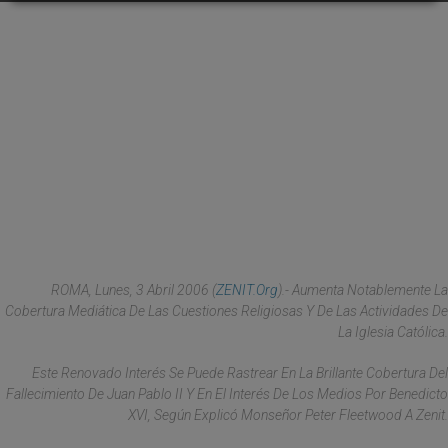
ROMA, Lunes, 3 Abril 2006 (
ZENIT.org
).- Aumenta Notablemente La
Cobertura Mediática De Las Cuestiones Religiosas Y De Las Actividades De
La Iglesia Católica.
Este Renovado Interés Se Puede Rastrear En La Brillante Cobertura Del
Fallecimiento De Juan Pablo II Y En El Interés De Los Medios Por Benedicto
XVI, Según Explicó Monseñor Peter Fleetwood A Zenit.