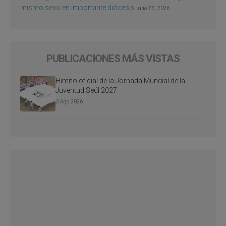
mismo sexo en importante diócesis
julio 25, 2026
PUBLICACIONES MÁS VISTAS
Himno oficial de la Jornada Mundial de la
Juventud Seúl 2027
3 Ago 2026