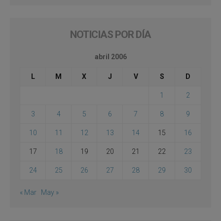
NOTICIAS POR DÍA
abril 2006
L
M
X
J
V
S
D
1
2
3
4
5
6
7
8
9
10
11
12
13
14
15
16
17
18
19
20
21
22
23
24
25
26
27
28
29
30
« Mar
May »