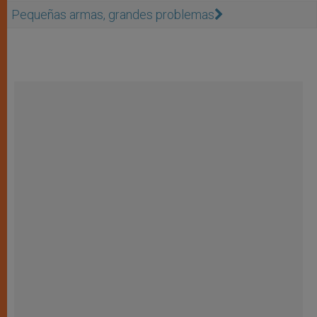
Pequeñas armas, grandes problemas