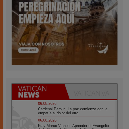
06.08.2026
Cardenal Parolin: La paz comienza con la
empatía al dolor del otro
06.08.2026
Fray Marco Vianelli: Aprender el Evangelio