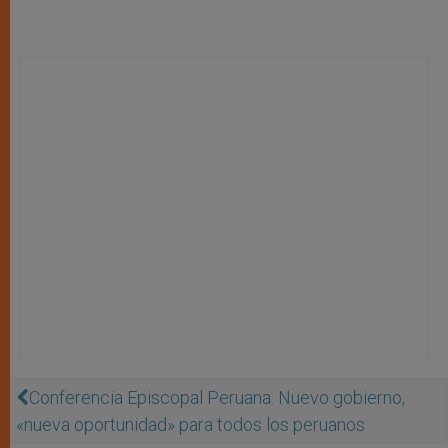
Conferencia Episcopal Peruana: Nuevo gobierno,
«nueva oportunidad» para todos los peruanos