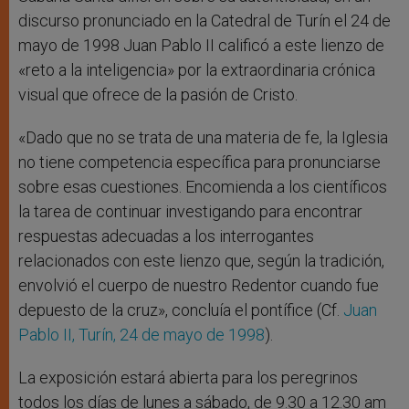
discurso pronunciado en la Catedral de Turín el 24 de
mayo de 1998 Juan Pablo II calificó a este lienzo de
«reto a la inteligencia» por la extraordinaria crónica
visual que ofrece de la pasión de Cristo.
«Dado que no se trata de una materia de fe, la Iglesia
no tiene competencia específica para pronunciarse
sobre esas cuestiones. Encomienda a los científicos
la tarea de continuar investigando para encontrar
respuestas adecuadas a los interrogantes
relacionados con este lienzo que, según la tradición,
envolvió el cuerpo de nuestro Redentor cuando fue
depuesto de la cruz», concluía el pontífice (Cf.
Juan
Pablo II, Turín, 24 de mayo de 1998
).
La exposición estará abierta para los peregrinos
todos los días de lunes a sábado, de 9.30 a 12.30 am