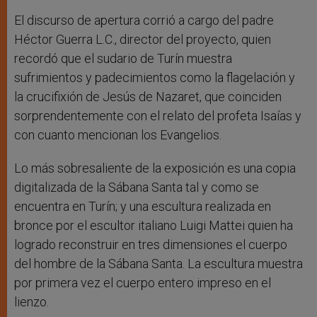
El discurso de apertura corrió a cargo del padre
Héctor Guerra L.C., director del proyecto, quien
recordó que el sudario de Turín muestra
sufrimientos y padecimientos como la flagelación y
la crucifixión de Jesús de Nazaret, que coinciden
sorprendentemente con el relato del profeta Isaías y
con cuanto mencionan los Evangelios.
Lo más sobresaliente de la exposición es una copia
digitalizada de la Sábana Santa tal y como se
encuentra en Turín; y una escultura realizada en
bronce por el escultor italiano Luigi Mattei quien ha
logrado reconstruir en tres dimensiones el cuerpo
del hombre de la Sábana Santa. La escultura muestra
por primera vez el cuerpo entero impreso en el
lienzo.