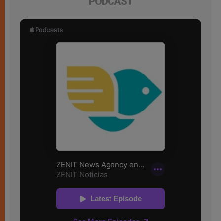
PODCAST