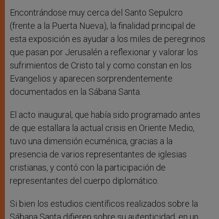
Encontrándose muy cerca del Santo Sepulcro
(frente a la Puerta Nueva), la finalidad principal de
esta exposición es ayudar a los miles de peregrinos
que pasan por Jerusalén a reflexionar y valorar los
sufrimientos de Cristo tal y como constan en los
Evangelios y aparecen sorprendentemente
documentados en la Sábana Santa.
El acto inaugural, que había sido programado antes
de que estallara la actual crisis en Oriente Medio,
tuvo una dimensión ecuménica, gracias a la
presencia de varios representantes de iglesias
cristianas, y contó con la participación de
representantes del cuerpo diplomático.
Si bien los estudios científicos realizados sobre la
Sábana Santa difieren sobre su autenticidad, en un