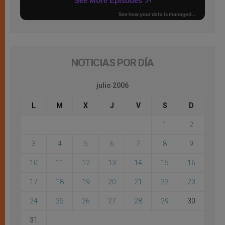
NOTICIAS POR DÍA
julio 2006
L
M
X
J
V
S
D
1
2
3
4
5
6
7
8
9
10
11
12
13
14
15
16
17
18
19
20
21
22
23
24
25
26
27
28
29
30
31