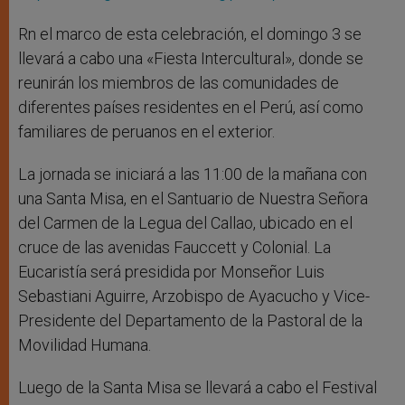
Rn el marco de esta celebración, el domingo 3 se
llevará a cabo una «Fiesta Intercultural», donde se
reunirán los miembros de las comunidades de
diferentes países residentes en el Perú, así como
familiares de peruanos en el exterior.
La jornada se iniciará a las 11:00 de la mañana con
una Santa Misa, en el Santuario de Nuestra Señora
del Carmen de la Legua del Callao, ubicado en el
cruce de las avenidas Fauccett y Colonial. La
Eucaristía será presidida por Monseñor Luis
Sebastiani Aguirre, Arzobispo de Ayacucho y Vice-
Presidente del Departamento de la Pastoral de la
Movilidad Humana.
Luego de la Santa Misa se llevará a cabo el Festival