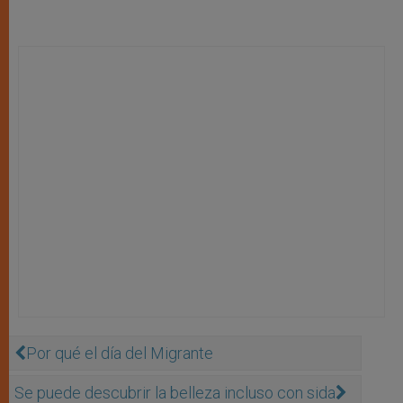
Por qué el día del Migrante
Se puede descubrir la belleza incluso con sida