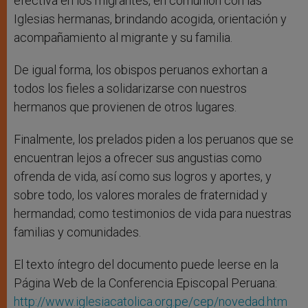
efectiva en los migrantes, en comunión con las
Iglesias hermanas, brindando acogida, orientación y
acompañamiento al migrante y su familia.
De igual forma, los obispos peruanos exhortan a
todos los fieles a solidarizarse con nuestros
hermanos que provienen de otros lugares.
Finalmente, los prelados piden a los peruanos que se
encuentran lejos a ofrecer sus angustias como
ofrenda de vida, así como sus logros y aportes, y
sobre todo, los valores morales de fraternidad y
hermandad; como testimonios de vida para nuestras
familias y comunidades.
El texto íntegro del documento puede leerse en la
Página Web de la Conferencia Episcopal Peruana:
http://www.iglesiacatolica.org.pe/cep/novedad.htm