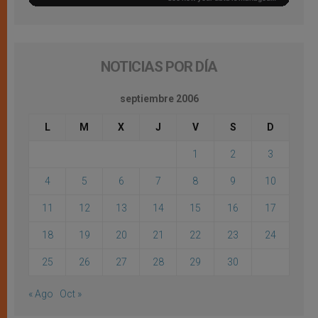
NOTICIAS POR DÍA
septiembre 2006
L
M
X
J
V
S
D
1
2
3
4
5
6
7
8
9
10
11
12
13
14
15
16
17
18
19
20
21
22
23
24
25
26
27
28
29
30
« Ago
Oct »