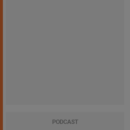
PODCAST