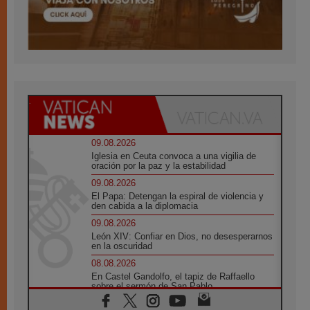
09.08.2026
Iglesia en Ceuta convoca a una vigilia de
oración por la paz y la estabilidad
09.08.2026
El Papa: Detengan la espiral de violencia y
den cabida a la diplomacia
09.08.2026
León XIV: Confiar en Dios, no desesperarnos
en la oscuridad
08.08.2026
En Castel Gandolfo, el tapiz de Raffaello
sobre el sermón de San Pablo
08.08.2026