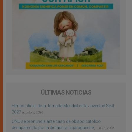
ÚLTIMAS NOTICIAS
Himno oficial de la Jornada Mundial de la Juventud Seúl
2027
agosto 3, 2026
ONU se pronuncia ante caso de obispo católico
desaparecido por la dictadura nicaragüense
julio 25, 2026