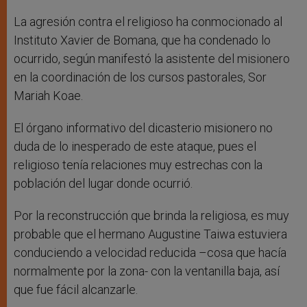
La agresión contra el religioso ha conmocionado al
Instituto Xavier de Bomana, que ha condenado lo
ocurrido, según manifestó la asistente del misionero
en la coordinación de los cursos pastorales, Sor
Mariah Koae.
El órgano informativo del dicasterio misionero no
duda de lo inesperado de este ataque, pues el
religioso tenía relaciones muy estrechas con la
población del lugar donde ocurrió.
Por la reconstrucción que brinda la religiosa, es muy
probable que el hermano Augustine Taiwa estuviera
conduciendo a velocidad reducida –cosa que hacía
normalmente por la zona- con la ventanilla baja, así
que fue fácil alcanzarle.