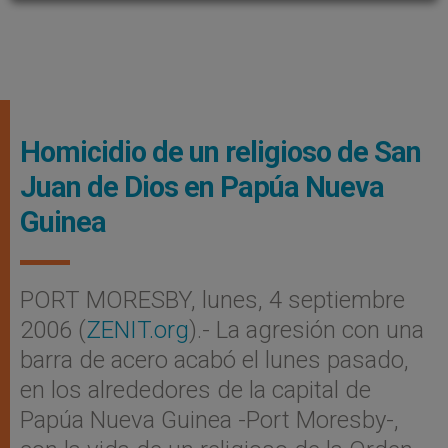
Homicidio de un religioso de San
Juan de Dios en Papúa Nueva
Guinea
PORT MORESBY, lunes, 4 septiembre
2006 (
ZENIT.org
).- La agresión con una
barra de acero acabó el lunes pasado,
en los alrededores de la capital de
Papúa Nueva Guinea -Port Moresby-,