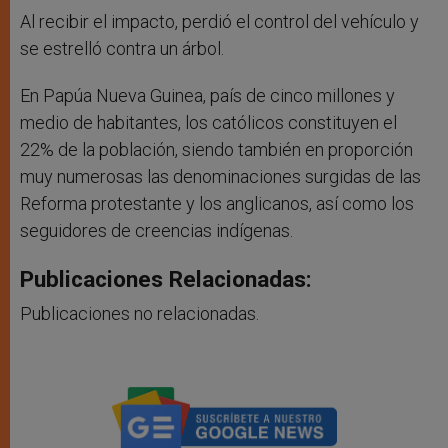
Al recibir el impacto, perdió el control del vehículo y
se estrelló contra un árbol.
En Papúa Nueva Guinea, país de cinco millones y
medio de habitantes, los católicos constituyen el
22% de la población, siendo también en proporción
muy numerosas las denominaciones surgidas de las
Reforma protestante y los anglicanos, así como los
seguidores de creencias indígenas.
Publicaciones Relacionadas:
Publicaciones no relacionadas.