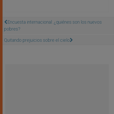
Encuesta internacional: ¿quiénes son los nuevos
pobres?
Quitando prejuicios sobre el cielo