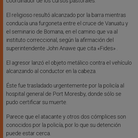
coordinador de los cursos pastorales.
El religioso resultó alcanzado por la barra mientras
conducía una furgoneta entre el cruce de Vanuatu y
el seminario de Bomana, en el camino que va al
instituto correccional, según la afirmación del
superintendente John Anawe que cita «Fides» .
El agresor lanzó el objeto metálico contra el vehículo
alcanzando al conductor en la cabeza.
Éste fue trasladado urgentemente por la policía al
hospital general de Port Moresby, donde sólo se
pudo certificar su muerte.
Parece que el atacante y otros dos cómplices son
conocidos por la policía, por lo que su detención
puede estar cerca.