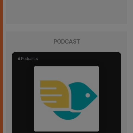
PODCAST