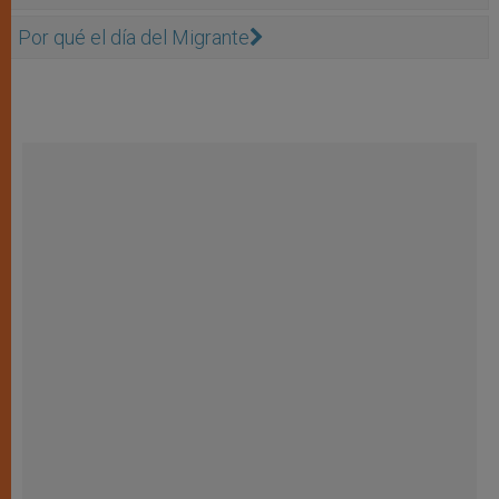
Por qué el día del Migrante