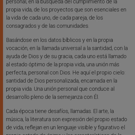
personal, en la búsqueda del cumplimiento de la
propia vida, de los proyectos que son esenciales en
la vida de cada uno, de cada pareja, de los
consagrados y de las comunidades.
Basándose en los datos bíblicos y en la propia
vocación, en la llamada universal a la santidad, con la
ayuda de Dios y de su gracia, cada uno está llamado
al estado óptimo de la propia vida, una unión más
perfecta, personal con Dios. He aquí el propio cielo:
santidad de Dios personalizada, encarnada en la
propia vida. Una unión personal que conduce al
desarrollo pleno de la semejanza con Él.
Cada época tiene desafíos, llamadas. El arte, la
música, la literatura son expresión del propio estado
de vida, reflejan en un lenguaje visible y figurativo el