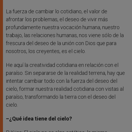
La fuerza de cambiar lo cotidiano, el valor de
afrontar los problemas, el deseo de vivir más
profundamente nuestra vocación humana, nuestro
trabajo, las relaciones humanas, nos viene sólo de la
frescura del deseo de la unión con Dios que para
nosotros, los creyentes, es el cielo.
He aquí la creatividad cotidiana en relación con el
paraíso. Sin separarse de la realidad terrena, hay que
intentar cambiar todo con la fuerza del deseo del
cielo, formar nuestra realidad cotidiana con vistas al
paraíso, transformando la tierra con el deseo del
cielo.
–¿Qué idea tiene del cielo?