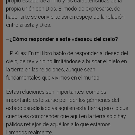
propio estado de ánimo y las características de la
propia unión con Dios. El modo de expresarse, de
hacer arte se convierte así en espejo de la relación
entre artista y Dios.
–¿Cómo responder a este «deseo» del cielo?
–P. Kijas: En mi libro hablo de responder al deseo del
cielo, de revivirlo no limitándose a buscar el cielo en
la tierra en las relaciones, aunque sean
fundamentales que vivimos en el mundo.
Estas relaciones son importantes, como es
importante esforzarse por leer los gérmenes del
estado paradisíaco ya aquí en esta tierra, pero lo que
cuenta es comprender que aquí en la tierra sólo hay
pálidos reflejos de aquéllos a lo que estamos
llamados realmente.