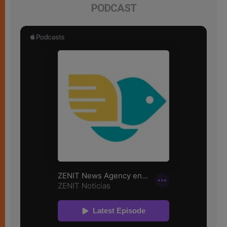
PODCAST