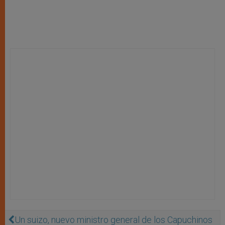
Un suizo, nuevo ministro general de los Capuchinos