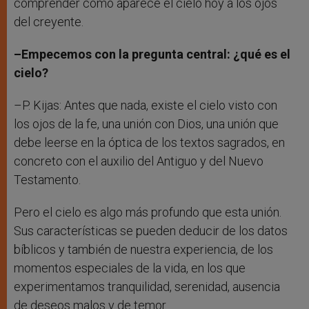
comprender cómo aparece el cielo hoy a los ojos
del creyente.
–Empecemos con la pregunta central: ¿qué es el
cielo?
–P. Kijas: Antes que nada, existe el cielo visto con
los ojos de la fe, una unión con Dios, una unión que
debe leerse en la óptica de los textos sagrados, en
concreto con el auxilio del Antiguo y del Nuevo
Testamento.
Pero el cielo es algo más profundo que esta unión.
Sus características se pueden deducir de los datos
bíblicos y también de nuestra experiencia, de los
momentos especiales de la vida, en los que
experimentamos tranquilidad, serenidad, ausencia
de deseos malos y de temor.