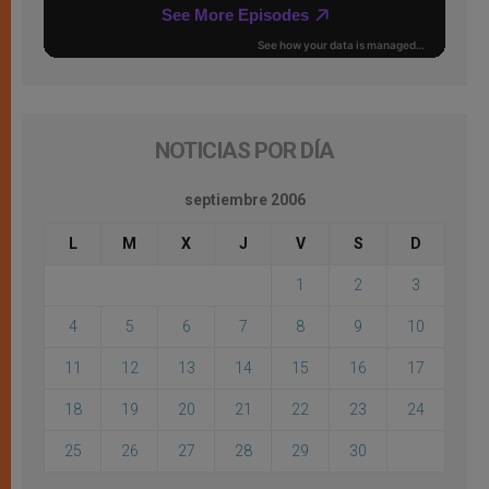
NOTICIAS POR DÍA
septiembre 2006
L
M
X
J
V
S
D
1
2
3
4
5
6
7
8
9
10
11
12
13
14
15
16
17
18
19
20
21
22
23
24
25
26
27
28
29
30