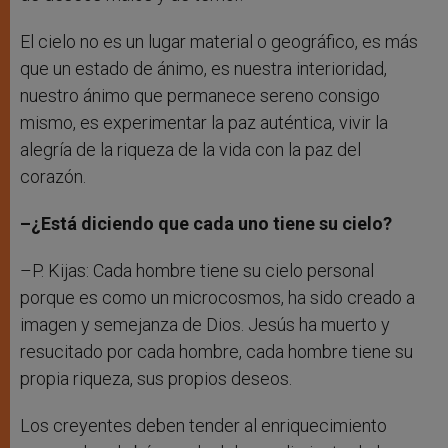
El cielo no es un lugar material o geográfico, es más
que un estado de ánimo, es nuestra interioridad,
nuestro ánimo que permanece sereno consigo
mismo, es experimentar la paz auténtica, vivir la
alegría de la riqueza de la vida con la paz del
corazón.
–¿Está diciendo que cada uno tiene su cielo?
–P. Kijas: Cada hombre tiene su cielo personal
porque es como un microcosmos, ha sido creado a
imagen y semejanza de Dios. Jesús ha muerto y
resucitado por cada hombre, cada hombre tiene su
propia riqueza, sus propios deseos.
Los creyentes deben tender al enriquecimiento