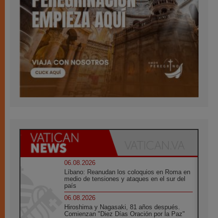
06.08.2026
Líbano: Reanudan los coloquios en Roma en
medio de tensiones y ataques en el sur del
país
06.08.2026
Hiroshima y Nagasaki, 81 años después.
Comienzan "Diez Días Oración por la Paz"