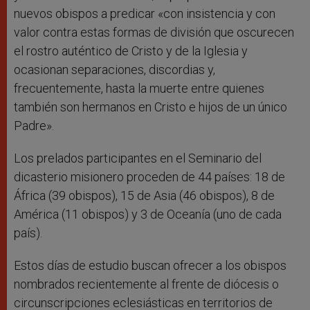
nuevos obispos a predicar «con insistencia y con
valor contra estas formas de división que oscurecen
el rostro auténtico de Cristo y de la Iglesia y
ocasionan separaciones, discordias y,
frecuentemente, hasta la muerte entre quienes
también son hermanos en Cristo e hijos de un único
Padre».
Los prelados participantes en el Seminario del
dicasterio misionero proceden de 44 países: 18 de
África (39 obispos), 15 de Asia (46 obispos), 8 de
América (11 obispos) y 3 de Oceanía (uno de cada
país).
Estos días de estudio buscan ofrecer a los obispos
nombrados recientemente al frente de diócesis o
circunscripciones eclesiásticas en territorios de