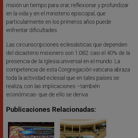
misión un tiempo para orar, reflexionar y profundizar
en la vida y en el ministerio episcopal, que
particularmente en los primeros años puede
enfrentar dificultades.
Las circunscripciones eclesiásticas que dependen
del dicasterio misionero son 1.082: casi el 40% de la
presencia de la Iglesia universal en el mundo. La
competencia de esta Congregación vaticana abraza
toda la actividad eclesial que en tales países se
realiza, con las implicaciones –también
económicas- que de ello se deriva.
Publicaciones Relacionadas: