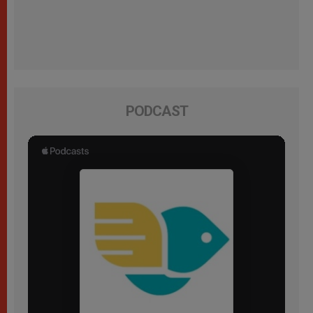
PODCAST