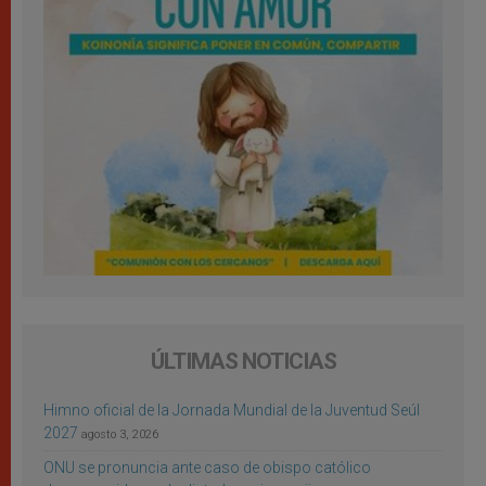
ÚLTIMAS NOTICIAS
Himno oficial de la Jornada Mundial de la Juventud Seúl
2027
agosto 3, 2026
ONU se pronuncia ante caso de obispo católico