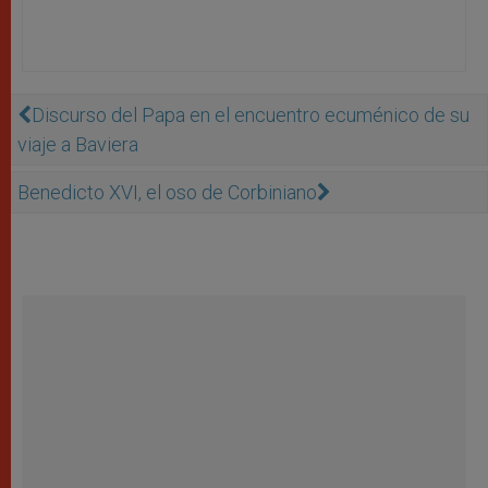
Discurso del Papa en el encuentro ecuménico de su
viaje a Baviera
Benedicto XVI, el oso de Corbiniano