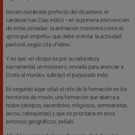
Recién nombrado prefecto del dicasterio, el
cardenal Ivan Dias indicó –en la primera intervención
de estas jornadas- la animación misionera como el
«principal empeño» que debe orientar la actividad
pastoral, según cita «Fides».
Y es que «el obispo es por su naturaleza
sacramental, un misionero, enviado para anunciar a
Cristo al mundo», subrayó el purpurado indio.
En segundo lugar situó el reto de la formación en los
territorios de misión, una formación que abarca a
todos (obispos, sacerdotes, religiosos, seminaristas,
laicos, catequistas) y que es prioritaria en esos
entornos geográficos, señaló.