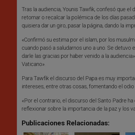
Tras la audiencia, Younis Tawfik, confesó que el
retomar o recalcar la polémica de los días pasad
quisiera dar un giro, pasar la página, dando la imp
«Confirmó su estima por el islam, por los musulm
cuando pasó a saludarnos uno a uno. Se detuvo el
darle las gracias por haber venido a la audiencia»
Vaticano».
Para Tawfik el discurso del Papa es muy impor
intereses, entre otras cosas, fomentando el odio
«Por el contrario, el discurso del Santo Padre ha 
reflexionar sobre la importancia de la paz y los v
Publicaciones Relacionadas: