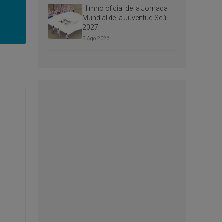
Himno oficial de la Jornada
Mundial de la Juventud Seúl
2027
3 Ago 2026