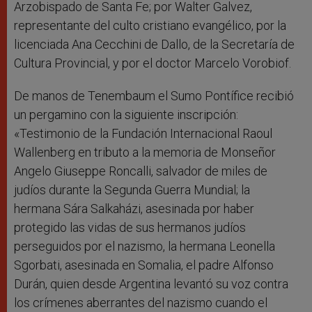
Arzobispado de Santa Fe; por Walter Galvez,
representante del culto cristiano evangélico, por la
licenciada Ana Cecchini de Dallo, de la Secretaría de
Cultura Provincial, y por el doctor Marcelo Vorobiof.
De manos de Tenembaum el Sumo Pontífice recibió
un pergamino con la siguiente inscripción:
«Testimonio de la Fundación Internacional Raoul
Wallenberg en tributo a la memoria de Monseñor
Angelo Giuseppe Roncalli, salvador de miles de
judíos durante la Segunda Guerra Mundial; la
hermana Sára Salkaházi, asesinada por haber
protegido las vidas de sus hermanos judíos
perseguidos por el nazismo, la hermana Leonella
Sgorbati, asesinada en Somalia, el padre Alfonso
Durán, quien desde Argentina levantó su voz contra
los crímenes aberrantes del nazismo cuando el