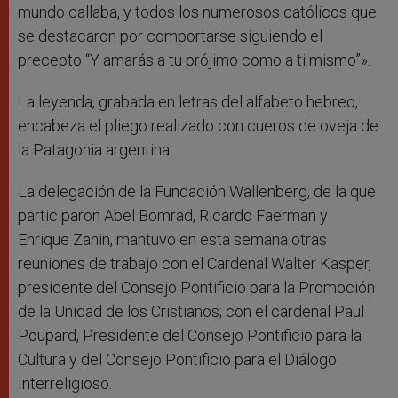
mundo callaba, y todos los numerosos católicos que
se destacaron por comportarse siguiendo el
precepto “Y amarás a tu prójimo como a ti mismo”».
La leyenda, grabada en letras del alfabeto hebreo,
encabeza el pliego realizado con cueros de oveja de
la Patagonia argentina.
La delegación de la Fundación Wallenberg, de la que
participaron Abel Bomrad, Ricardo Faerman y
Enrique Zanin, mantuvo en esta semana otras
reuniones de trabajo con el Cardenal Walter Kasper,
presidente del Consejo Pontificio para la Promoción
de la Unidad de los Cristianos; con el cardenal Paul
Poupard, Presidente del Consejo Pontificio para la
Cultura y del Consejo Pontificio para el Diálogo
Interreligioso.