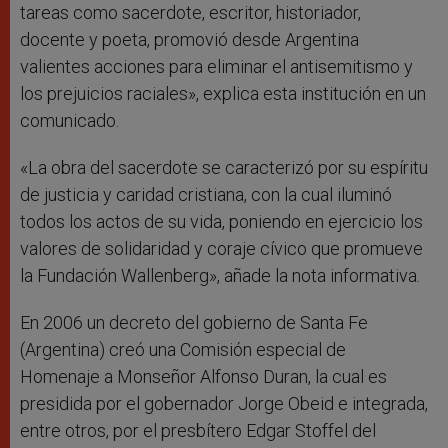
tareas como sacerdote, escritor, historiador,
docente y poeta, promovió desde Argentina
valientes acciones para eliminar el antisemitismo y
los prejuicios raciales», explica esta institución en un
comunicado.
«La obra del sacerdote se caracterizó por su espíritu
de justicia y caridad cristiana, con la cual iluminó
todos los actos de su vida, poniendo en ejercicio los
valores de solidaridad y coraje cívico que promueve
la Fundación Wallenberg», añade la nota informativa.
En 2006 un decreto del gobierno de Santa Fe
(Argentina) creó una Comisión especial de
Homenaje a Monseñor Alfonso Duran, la cual es
presidida por el gobernador Jorge Obeid e integrada,
entre otros, por el presbítero Edgar Stoffel del