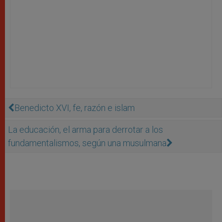
Benedicto XVI, fe, razón e islam
La educación, el arma para derrotar a los
fundamentalismos, según una musulmana