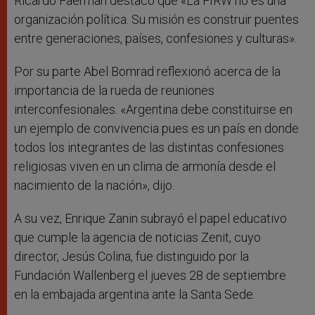
Ricardo Faerman destacó que «La FIRW no es una
organización política. Su misión es construir puentes
entre generaciones, países, confesiones y culturas».
Por su parte Abel Bomrad reflexionó acerca de la
importancia de la rueda de reuniones
interconfesionales. «Argentina debe constituirse en
un ejemplo de convivencia pues es un país en donde
todos los integrantes de las distintas confesiones
religiosas viven en un clima de armonía desde el
nacimiento de la nación», dijo.
A su vez, Enrique Zanin subrayó el papel educativo
que cumple la agencia de noticias Zenit, cuyo
director, Jesús Colina, fue distinguido por la
Fundación Wallenberg el jueves 28 de septiembre
en la embajada argentina ante la Santa Sede.