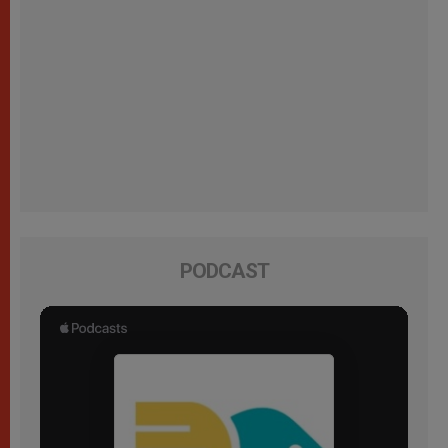
PODCAST