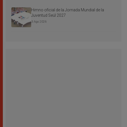
Himno oficial de la Jornada Mundial de la
Juventud Seúl 2027
3 Ago 2026