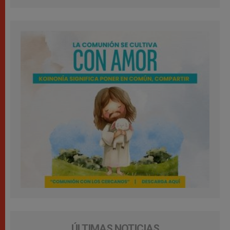
ÚLTIMAS NOTICIAS