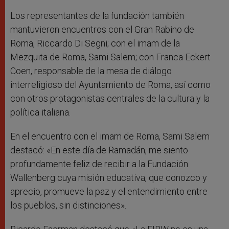
Los representantes de la fundación también
mantuvieron encuentros con el Gran Rabino de
Roma, Riccardo Di Segni; con el imam de la
Mezquita de Roma, Sami Salem; con Franca Eckert
Coen, responsable de la mesa de diálogo
interreligioso del Ayuntamiento de Roma, así como
con otros protagonistas centrales de la cultura y la
política italiana.
En el encuentro con el imam de Roma, Sami Salem
destacó: «En este día de Ramadán, me siento
profundamente feliz de recibir a la Fundación
Wallenberg cuya misión educativa, que conozco y
aprecio, promueve la paz y el entendimiento entre
los pueblos, sin distinciones».