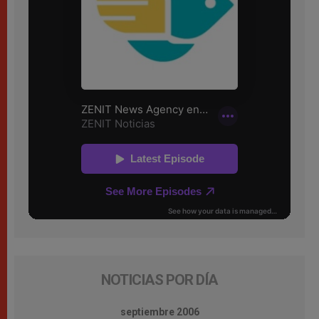
NOTICIAS POR DÍA
septiembre 2006