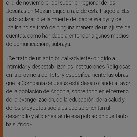
el 9 de noviembre- del superior regional de los
Jesuitas en Mozambique a raíz de esta tragedia. «Es
justo aclarar que la muerte del padre Waldyr y de
Idalina no se trató de ninguna manera de un ajuste de
cuentas, como han dado a entender algunos medios
de comunicación», subraya.
«Se trató de un acto brutal -advierte- dirigido a
intimidar y desestabilizar las Instituciones Religiosas
en la provincia de Tete, y específicamente las obras
que la Compañía de Jesús está desarrollando a favor
de la población de Angonia, sobre todo en el terreno
de la evangelización, de la educación, de la salud y
de los proyectos sociales que se orientan al
desarrollo y al bienestar de esa población que tanto
ha sufrido».