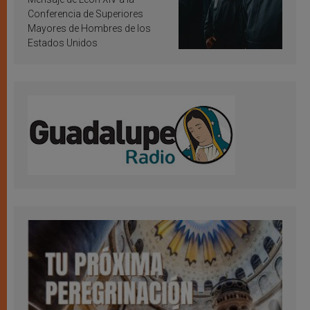
Conferencia de Superiores
Mayores de Hombres de los
Estados Unidos