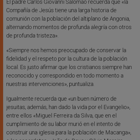
El padre Carlos Giovanni Salomão recuerda que «la
Compañía de Jesús tiene una larga historia de
comunión con la población del altiplano de Angonia,
alternando momentos de profunda alegría con otros
de profunda tristeza».
«Siempre nos hemos preocupado de conservar la
fidelidad y el respeto por la cultura de la población
local. Es justo afirmar que los cristianos siempre han
reconocido y correspondido en todo momento a
nuestras intervenciones», puntualiza.
Igualmente recuerda que «un buen número de
jesuitas, además, han dado la vida por el Evangelio»,
entre ellos «Miguel Ferreira da Silva, que en el
cumplimiento de su labor murió en el intento de
construir una iglesia para la población de Macanga»,