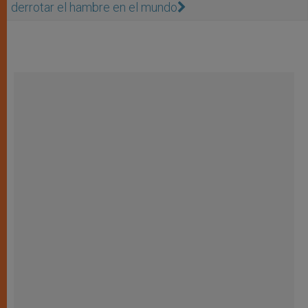
derrotar el hambre en el mundo