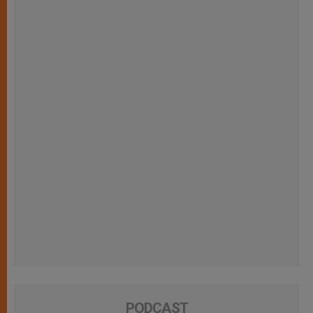
PODCAST