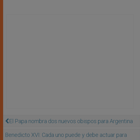
El Papa nombra dos nuevos obispos para Argentina
Benedicto XVI: Cada uno puede y debe actuar para