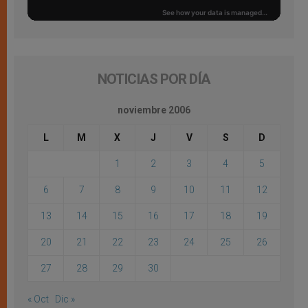
NOTICIAS POR DÍA
noviembre 2006
L
M
X
J
V
S
D
1
2
3
4
5
6
7
8
9
10
11
12
13
14
15
16
17
18
19
20
21
22
23
24
25
26
27
28
29
30
« Oct
Dic »