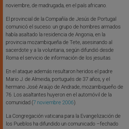
noviembre, de madrugada, en el país africano.
El provincial de la Compañía de Jesús de Portugal
comunicó el suceso: un grupo de hombres armados
había asaltado la residencia de Angonia, en la
provincia mozambiqueña de Tete, asesinando al
sacerdote y a la voluntaria, según difundió desde
Roma el servicio de información de los jesuitas.
En el ataque además resultaron heridos el padre
Mario J. de Almeida, portugués de 37 años, y el
hermano José Araújo de Andrade, mozambiqueño de
76. Los asaltantes huyeron en el automóvil de la
comunidad (
7 noviembre 2006
).
La Congregación vaticana para la Evangelización de
los Pueblos ha difundido un comunicado –fechado