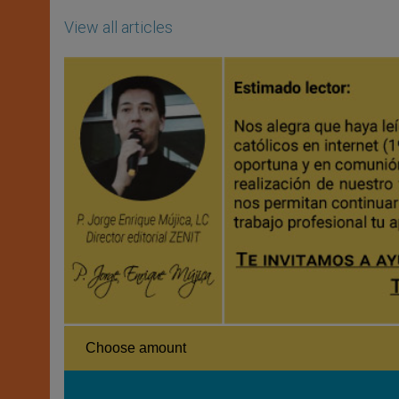
View all articles