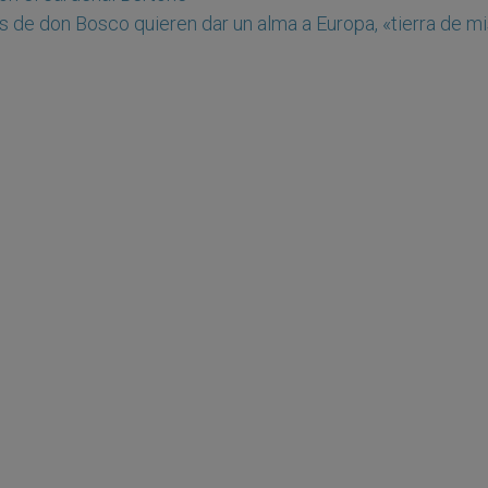
os de don Bosco quieren dar un alma a Europa, «tierra de m