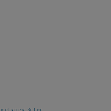
on el cardenal Bertone