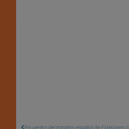
Encuentro del ministro español de Exteriores c