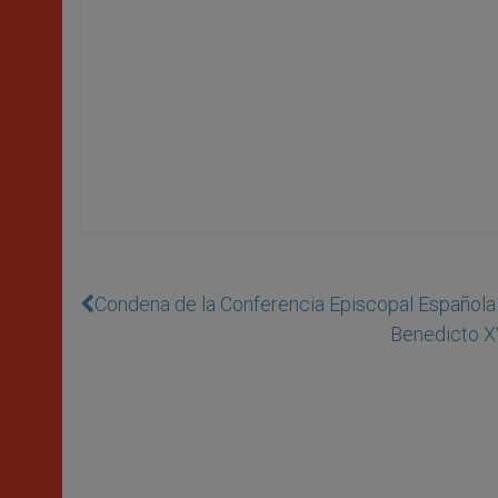
Condena de la Conferencia Episcopal Española 
Benedicto XV