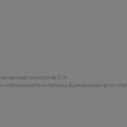
del atentado terrorista de ETA
I reflexiona sobre el martirio y la persecución de los cris