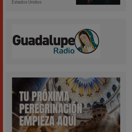
Estados Unidos