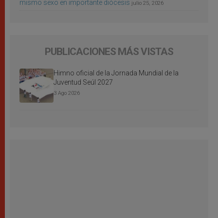
mismo sexo en importante diócesis
julio 25, 2026
PUBLICACIONES MÁS VISTAS
Himno oficial de la Jornada Mundial de la
Juventud Seúl 2027
3 Ago 2026