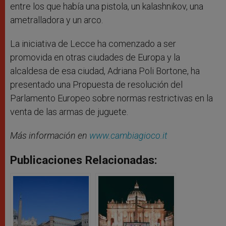
entre los que había una pistola, un kalashnikov, una
ametralladora y un arco.
La iniciativa de Lecce ha comenzado a ser
promovida en otras ciudades de Europa y la
alcaldesa de esa ciudad, Adriana Poli Bortone, ha
presentado una Propuesta de resolución del
Parlamento Europeo sobre normas restrictivas en la
venta de las armas de juguete.
Más información en
www.cambiagioco.it
Publicaciones Relacionadas: