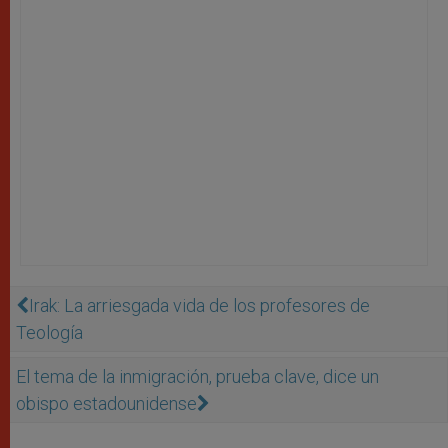
Irak: La arriesgada vida de los profesores de
Teología
El tema de la inmigración, prueba clave, dice un
obispo estadounidense