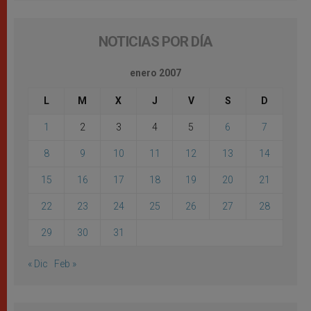
NOTICIAS POR DÍA
enero 2007
L
M
X
J
V
S
D
1
2
3
4
5
6
7
8
9
10
11
12
13
14
15
16
17
18
19
20
21
22
23
24
25
26
27
28
29
30
31
« Dic
Feb »