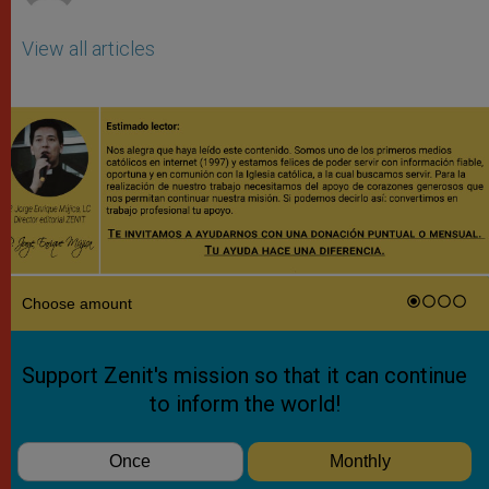
View all articles