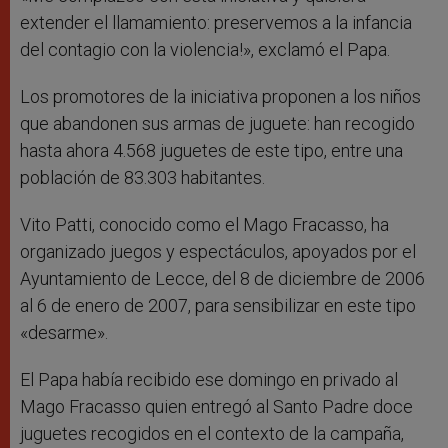
extender el llamamiento: preservemos a la infancia
del contagio con la violencia!», exclamó el Papa.
Los promotores de la iniciativa proponen a los niños
que abandonen sus armas de juguete: han recogido
hasta ahora 4.568 juguetes de este tipo, entre una
población de 83.303 habitantes.
Vito Patti, conocido como el Mago Fracasso, ha
organizado juegos y espectáculos, apoyados por el
Ayuntamiento de Lecce, del 8 de diciembre de 2006
al 6 de enero de 2007, para sensibilizar en este tipo
«desarme».
El Papa había recibido ese domingo en privado al
Mago Fracasso quien entregó al Santo Padre doce
juguetes recogidos en el contexto de la campaña,