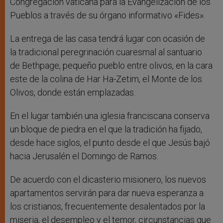
Congregación vaticana para la Evangelización de los
Pueblos a través de su órgano informativo «Fides».
La entrega de las casa tendrá lugar con ocasión de
la tradicional peregrinación cuaresmal al santuario
de Bethpage, pequeño pueblo entre olivos, en la cara
este de la colina de Har Ha-Zetim, el Monte de los
Olivos, donde están emplazadas.
En el lugar también una iglesia franciscana conserva
un bloque de piedra en el que la tradición ha fijado,
desde hace siglos, el punto desde el que Jesús bajó
hacia Jerusalén el Domingo de Ramos.
De acuerdo con el dicasterio misionero, los nuevos
apartamentos servirán para dar nueva esperanza a
los cristianos, frecuentemente desalentados por la
miseria, el desempleo y el temor, circunstancias que