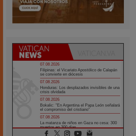
07.08.2026
Filipinas: el Vicariato Apostólico de Calapán
se convierte en diócesis
07.08.2026
Honduras: Los desplazados invisibles de una
crisis olvidada
07.08.2026
Bokalic: "En Argentina el Papa León señalará
el compromiso del cristiano"
07.08.2026
La matanza de niños en Gaza no cesa: 300
muertos en 300 días
07.08.2026