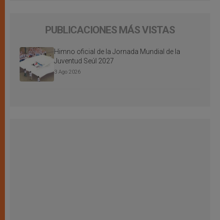
PUBLICACIONES MÁS VISTAS
Himno oficial de la Jornada Mundial de la
Juventud Seúl 2027
3 Ago 2026