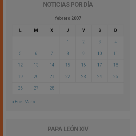
NOTICIAS POR DÍA
febrero 2007
L
M
X
J
V
S
D
1
2
3
4
5
6
7
8
9
10
11
12
13
14
15
16
17
18
19
20
21
22
23
24
25
26
27
28
« Ene
Mar »
PAPA LEÓN XIV