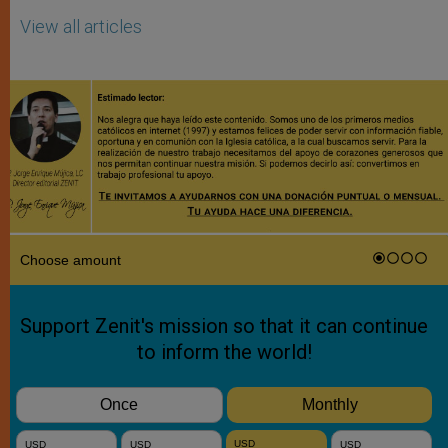
View all articles