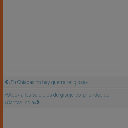
«En Chiapas no hay guerra religiosa»
«Stop» a los suicidios de granjeros: prioridad de
«Caritas India»