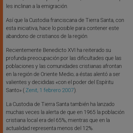
les inclinan a la emigración.
Así que la Custodia franciscana de Tierra Santa, con
esta iniciativa, hace lo posible para contener este
abandono de cristianos de la región.
Recientemente Benedicto XVI ha reiterado su
profunda preocupación por las dificultades que las
poblaciones y las comunidades cristianas afrontan
en la región de Oriente Medio; a éstas alentó a ser
valientes y decididas «con el poder del Espíritu
Santo» (
Zenit, 1 febrero 2007
).
La Custodia de Tierra Santa también ha lanzado
muchas veces la alerta de que en 1965 la población
cristiana local era del 65%, mientras que en la
actualidad representa menos del 12%.