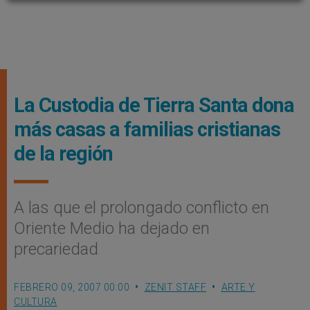
La Custodia de Tierra Santa dona
más casas a familias cristianas
de la región
A las que el prolongado conflicto en
Oriente Medio ha dejado en
precariedad
FEBRERO 09, 2007 00:00
ZENIT STAFF
ARTE Y
CULTURA