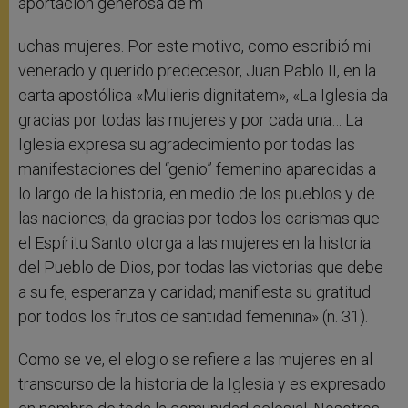
aportación generosa de m
uchas mujeres. Por este motivo, como escribió mi
venerado y querido predecesor, Juan Pablo II, en la
carta apostólica «Mulieris dignitatem», «La Iglesia da
gracias por todas las mujeres y por cada una… La
Iglesia expresa su agradecimiento por todas las
manifestaciones del “genio” femenino aparecidas a
lo largo de la historia, en medio de los pueblos y de
las naciones; da gracias por todos los carismas que
el Espíritu Santo otorga a las mujeres en la historia
del Pueblo de Dios, por todas las victorias que debe
a su fe, esperanza y caridad; manifiesta su gratitud
por todos los frutos de santidad femenina» (n. 31).
Como se ve, el elogio se refiere a las mujeres en al
transcurso de la historia de la Iglesia y es expresado