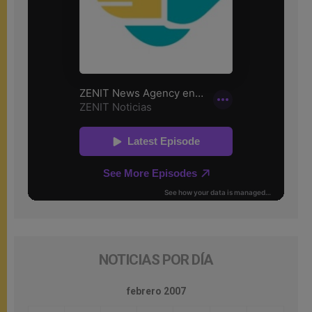
NOTICIAS POR DÍA
febrero 2007