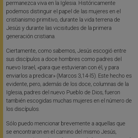
permanezca viva en la Iglesia. Históricamente
podemos distinguir el papel de las mujeres en el
cristianismo primitivo, durante la vida terrena de
Jesús y durante las vicisitudes de la primera
generación cristiana.
Ciertamente, como sabemos, Jesús escogió entre
sus discípulos a doce hombres como padres del
nuevo Israel, «para que estuvieran con él, y para
enviarlos a predicar» (Marcos 3,14-l5). Este hecho es
evidente, pero, además de los doce, columnas de la
Iglesia, padres del nuevo Pueblo de Dios, fueron
también escogidas muchas mujeres en el número de
los discípulos.
Sólo puedo mencionar brevemente a aquellas que
se encontraron en el camino del mismo Jesús,