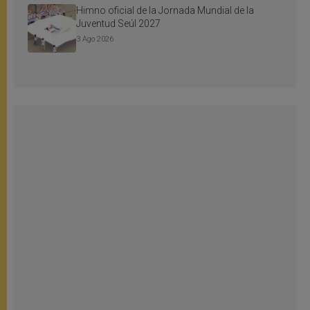
Himno oficial de la Jornada Mundial de la
Juventud Seúl 2027
3 Ago 2026