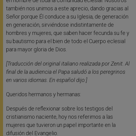
en nombre de toda la comunidad eclesial. Nosotros
también nos unimos a este aprecio, dando gracias al
Señor porque Él conduce a su Iglesia, de generación
en generación, sirviéndose indistintamente de
hombres y mujeres, que saben hacer fecunda su fe y
su bautismo para el bien de todo el Cuerpo eclesial
para mayor gloria de Dios.
[Traducción del original italiano realizada por Zenit. Al
final de la audiencia el Papa saludó a los peregrinos
en varios idiomas. En español dijo:]
Queridos hermanos y hermanas:
Después de reflexionar sobre los testigos del
cristianismo naciente, hoy nos referimos a las
mujeres que tuvieron un papel importante en la
difusión del Evangelio.