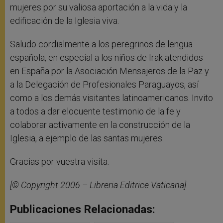
mujeres por su valiosa aportación a la vida y la
edificación de la Iglesia viva.
Saludo cordialmente a los peregrinos de lengua
española, en especial a los niños de Irak atendidos
en España por la Asociación Mensajeros de la Paz y
a la Delegación de Profesionales Paraguayos, así
como a los demás visitantes latinoamericanos. Invito
a todos a dar elocuente testimonio de la fe y
colaborar activamente en la construcción de la
Iglesia, a ejemplo de las santas mujeres.
Gracias por vuestra visita.
[© Copyright 2006 – Libreria Editrice Vaticana]
Publicaciones Relacionadas: