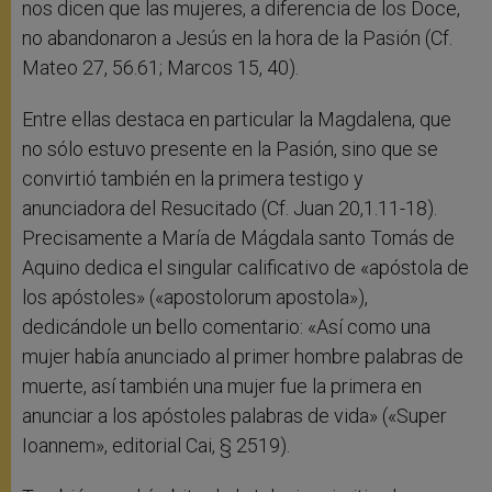
nos dicen que las mujeres, a diferencia de los Doce,
no abandonaron a Jesús en la hora de la Pasión (Cf.
Mateo 27, 56.61; Marcos 15, 40).
Entre ellas destaca en particular la Magdalena, que
no sólo estuvo presente en la Pasión, sino que se
convirtió también en la primera testigo y
anunciadora del Resucitado (Cf. Juan 20,1.11-18).
Precisamente a María de Mágdala santo Tomás de
Aquino dedica el singular calificativo de «apóstola de
los apóstoles» («apostolorum apostola»),
dedicándole un bello comentario: «Así como una
mujer había anunciado al primer hombre palabras de
muerte, así también una mujer fue la primera en
anunciar a los apóstoles palabras de vida» («Super
Ioannem», editorial Cai, § 2519).