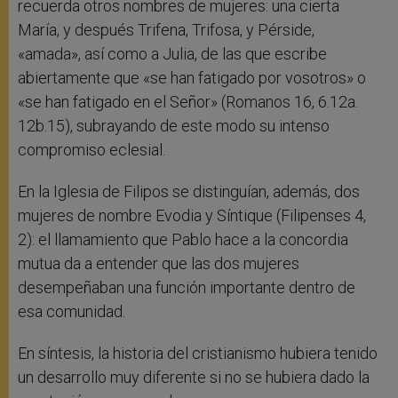
recuerda otros nombres de mujeres: una cierta
María, y después Trifena, Trifosa, y Pérside,
«amada», así como a Julia, de las que escribe
abiertamente que «se han fatigado por vosotros» o
«se han fatigado en el Señor» (Romanos 16, 6.12a.
12b.15), subrayando de este modo su intenso
compromiso eclesial.
En la Iglesia de Filipos se distinguían, además, dos
mujeres de nombre Evodia y Síntique (Filipenses 4,
2): el llamamiento que Pablo hace a la concordia
mutua da a entender que las dos mujeres
desempeñaban una función importante dentro de
esa comunidad.
En síntesis, la historia del cristianismo hubiera tenido
un desarrollo muy diferente si no se hubiera dado la