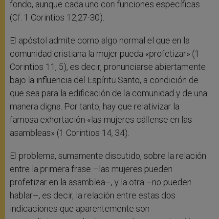
fondo, aunque cada uno con funciones específicas
(Cf. 1 Corintios 12,27-30).
El apóstol admite como algo normal el que en la
comunidad cristiana la mujer pueda «profetizar» (1
Corintios 11, 5), es decir, pronunciarse abiertamente
bajo la influencia del Espíritu Santo, a condición de
que sea para la edificación de la comunidad y de una
manera digna. Por tanto, hay que relativizar la
famosa exhortación «las mujeres cállense en las
asambleas» (1 Corintios 14, 34).
El problema, sumamente discutido, sobre la relación
entre la primera frase –las mujeres pueden
profetizar en la asamblea–, y la otra –no pueden
hablar–, es decir, la relación entre estas dos
indicaciones que aparentemente son