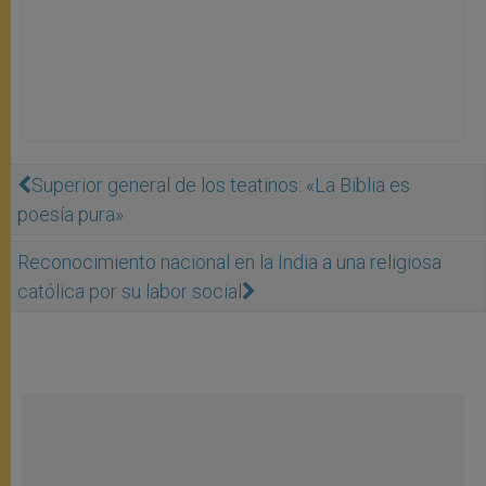
Superior general de los teatinos: «La Biblia es
poesía pura»
Reconocimiento nacional en la India a una religiosa
católica por su labor social