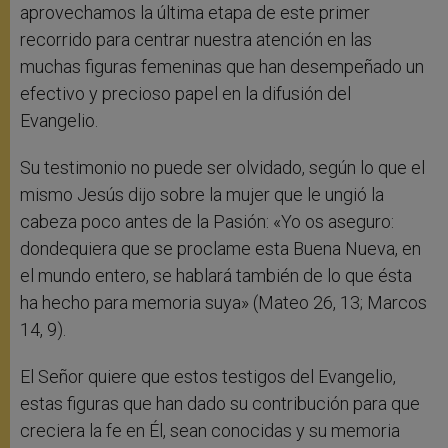
aprovechamos la última etapa de este primer
recorrido para centrar nuestra atención en las
muchas figuras femeninas que han desempeñado un
efectivo y precioso papel en la difusión del
Evangelio.
Su testimonio no puede ser olvidado, según lo que el
mismo Jesús dijo sobre la mujer que le ungió la
cabeza poco antes de la Pasión: «Yo os aseguro:
dondequiera que se proclame esta Buena Nueva, en
el mundo entero, se hablará también de lo que ésta
ha hecho para memoria suya» (Mateo 26, 13; Marcos
14, 9).
El Señor quiere que estos testigos del Evangelio,
estas figuras que han dado su contribución para que
creciera la fe en Él, sean conocidas y su memoria