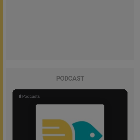
PODCAST