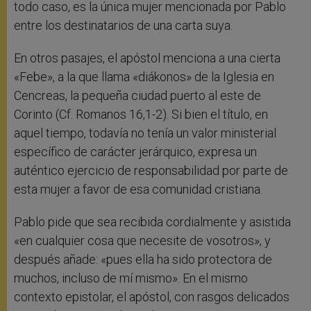
todo caso, es la única mujer mencionada por Pablo
entre los destinatarios de una carta suya.
En otros pasajes, el apóstol menciona a una cierta
«Febe», a la que llama «diákonos» de la Iglesia en
Cencreas, la pequeña ciudad puerto al este de
Corinto (Cf. Romanos 16,1-2). Si bien el título, en
aquel tiempo, todavía no tenía un valor ministerial
específico de carácter jerárquico, expresa un
auténtico ejercicio de responsabilidad por parte de
esta mujer a favor de esa comunidad cristiana.
Pablo pide que sea recibida cordialmente y asistida
«en cualquier cosa que necesite de vosotros», y
después añade: «pues ella ha sido protectora de
muchos, incluso de mí mismo». En el mismo
contexto epistolar, el apóstol, con rasgos delicados