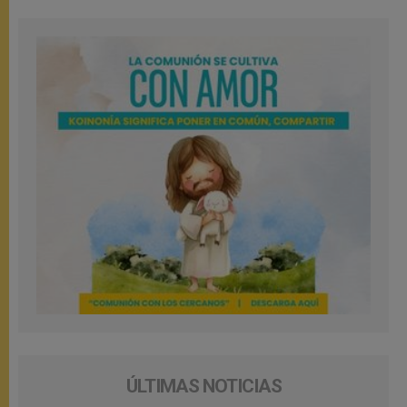
ÚLTIMAS NOTICIAS