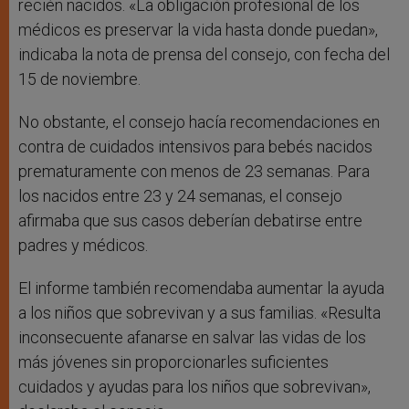
recién nacidos. «La obligación profesional de los
médicos es preservar la vida hasta donde puedan»,
indicaba la nota de prensa del consejo, con fecha del
15 de noviembre.
No obstante, el consejo hacía recomendaciones en
contra de cuidados intensivos para bebés nacidos
prematuramente con menos de 23 semanas. Para
los nacidos entre 23 y 24 semanas, el consejo
afirmaba que sus casos deberían debatirse entre
padres y médicos.
El informe también recomendaba aumentar la ayuda
a los niños que sobrevivan y a sus familias. «Resulta
inconsecuente afanarse en salvar las vidas de los
más jóvenes sin proporcionarles suficientes
cuidados y ayudas para los niños que sobrevivan»,