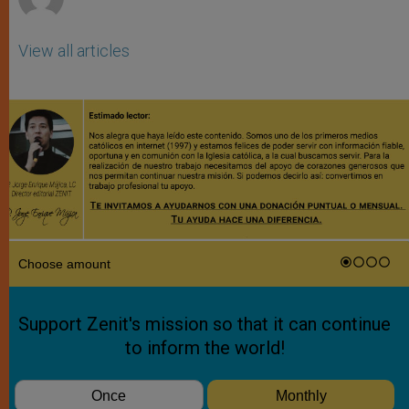
View all articles