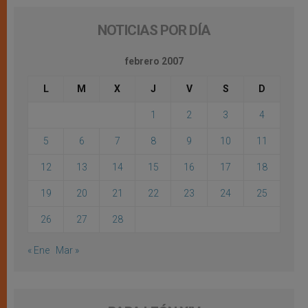
NOTICIAS POR DÍA
febrero 2007
L
M
X
J
V
S
D
1
2
3
4
5
6
7
8
9
10
11
12
13
14
15
16
17
18
19
20
21
22
23
24
25
26
27
28
« Ene
Mar »