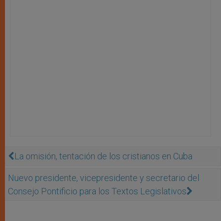
La omisión, tentación de los cristianos en Cuba
Nuevo presidente, vicepresidente y secretario del
Consejo Pontificio para los Textos Legislativos