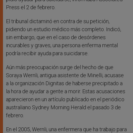
Press el 2 de febrero.
El tribunal dictaminó en contra de su petición,
pidiendo un estudio médico más completo. Indicó,
sin embargo, que en el caso de desórdenes
incurables y graves, una persona enferma mental
podría recibir ayuda para suicidarse.
Aún más preocupación surge del hecho de que
Soraya Wernli, antigua asistente de Minelli, acusase
a la organización Dignitas de haberse precipitado a
la hora de ayudar a gente a morir. Estas acusaciones
aparecieron en un artículo publicado en el periódico
australiano Sydney Morning Herald el pasado 3 de
febrero.
En el 2005, Wernli, una enfermera que ha trabajo para