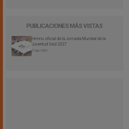
PUBLICACIONES MÁS VISTAS
Himno oficial de la Jornada Mundial de la
Juventud Seúl 2027
3 Ago 2026