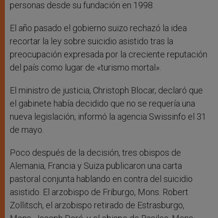
personas desde su fundación en 1998.
El año pasado el gobierno suizo rechazó la idea
recortar la ley sobre suicidio asistido tras la
preocupación expresada por la creciente reputación
del país como lugar de «turismo mortal».
El ministro de justicia, Christoph Blocar, declaró que
el gabinete había decidido que no se requería una
nueva legislación, informó la agencia Swissinfo el 31
de mayo.
Poco después de la decisión, tres obispos de
Alemania, Francia y Suiza publicaron una carta
pastoral conjunta hablando en contra del suicidio
asistido. El arzobispo de Friburgo, Mons. Robert
Zollitsch, el arzobispo retirado de Estrasburgo,