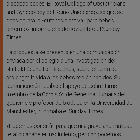
discapacidades. El Royal College of Obstetricians
and Gynecology del Reino Unido propuso que se
considerara la «eutanasia activa» para bebés
enfermos, informó el 5 de noviembre el Sunday
Times.
La propuesta se presentó en una comunicación
enviada por el colegio a una investigación del
Nuffield Council of Bioethics, sobre el tema de
prolongar la vida a los bebés recién nacidos. Su
comunicación recibió el apoyo de John Harris,
miembro de la Comisión de Genética Humana del
gobierno y profesor de bioética en la Universidad de
Manchester, informaba el Sunday Times.
«Podemos poner fin para que una grave anormalidad
fetal no acabe en nacimiento, pero no podemos