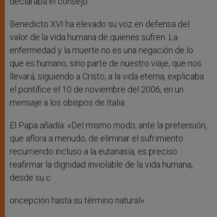
declaraba el consejo.
Benedicto XVI ha elevado su voz en defensa del
valor de la vida humana de quienes sufren. La
enfermedad y la muerte no es una negación de lo
que es humano, sino parte de nuestro viaje, que nos
llevará, siguiendo a Cristo, a la vida eterna, explicaba
el pontífice el 10 de noviembre del 2006, en un
mensaje a los obispos de Italia.
El Papa añadía: «Del mismo modo, ante la pretensión,
que aflora a menudo, de eliminar el sufrimiento
recurriendo incluso a la eutanasia, es preciso
reafirmar la dignidad inviolable de la vida humana,
desde su c
oncepción hasta su término natural».