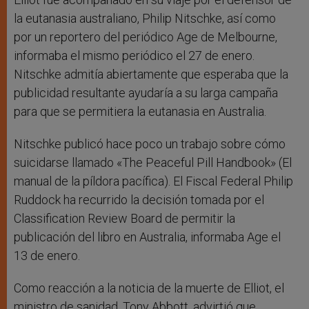
la eutanasia australiano, Philip Nitschke, así como
por un reportero del periódico Age de Melbourne,
informaba el mismo periódico el 27 de enero.
Nitschke admitía abiertamente que esperaba que la
publicidad resultante ayudaría a su larga campaña
para que se permitiera la eutanasia en Australia.
Nitschke publicó hace poco un trabajo sobre cómo
suicidarse llamado «The Peaceful Pill Handbook» (El
manual de la píldora pacífica). El Fiscal Federal Philip
Ruddock ha recurrido la decisión tomada por el
Classification Review Board de permitir la
publicación del libro en Australia, informaba Age el
13 de enero.
Como reacción a la noticia de la muerte de Elliot, el
ministro de sanidad, Tony Abbott, advirtió que