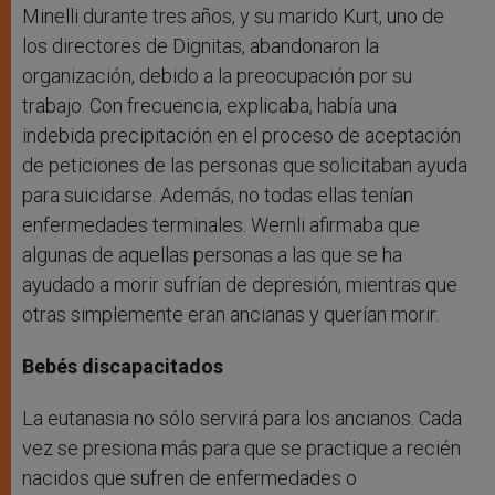
Minelli durante tres años, y su marido Kurt, uno de
los directores de Dignitas, abandonaron la
organización, debido a la preocupación por su
trabajo. Con frecuencia, explicaba, había una
indebida precipitación en el proceso de aceptación
de peticiones de las personas que solicitaban ayuda
para suicidarse. Además, no todas ellas tenían
enfermedades terminales. Wernli afirmaba que
algunas de aquellas personas a las que se ha
ayudado a morir sufrían de depresión, mientras que
otras simplemente eran ancianas y querían morir.
Bebés discapacitados
La eutanasia no sólo servirá para los ancianos. Cada
vez se presiona más para que se practique a recién
nacidos que sufren de enfermedades o