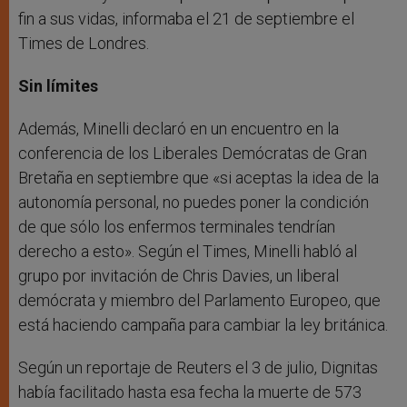
fin a sus vidas, informaba el 21 de septiembre el
Times de Londres.
Sin límites
Además, Minelli declaró en un encuentro en la
conferencia de los Liberales Demócratas de Gran
Bretaña en septiembre que «si aceptas la idea de la
autonomía personal, no puedes poner la condición
de que sólo los enfermos terminales tendrían
derecho a esto». Según el Times, Minelli habló al
grupo por invitación de Chris Davies, un liberal
demócrata y miembro del Parlamento Europeo, que
está haciendo campaña para cambiar la ley británica.
Según un reportaje de Reuters el 3 de julio, Dignitas
había facilitado hasta esa fecha la muerte de 573