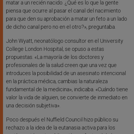
matar a un recién nacido. ¿Qué es lo que la gente
piensa que ocurre al pasar el canal del nacimiento
para que den su aprobación a matar un feto a un lado
de dicho canal pero no en el otro?», preguntaba.
John Wyatt, neonatólogo consultor en el University
College London Hospital, se opuso a estas
propuestas. «La mayoría de los doctores y
profesionales de la salud creen que una vez que
introduces la posibilidad de un asesinato intencional
en la práctica médica, cambias la naturaleza
fundamental de la medicina», indicaba. «Cuándo tiene
valor la vida de alguien, se convierte de inmediato en
una decisión subjetiva».
Poco después el Nuffield Council hizo público su
rechazo a la idea de la eutanasia activa para los