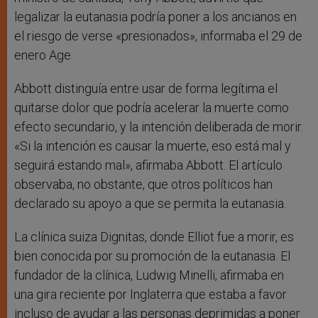
legalizar la eutanasia podría poner a los ancianos en
el riesgo de verse «presionados», informaba el 29 de
enero Age.
Abbott distinguía entre usar de forma legítima el
quitarse dolor que podría acelerar la muerte como
efecto secundario, y la intención deliberada de morir.
«Si la intención es causar la muerte, eso está mal y
seguirá estando mal», afirmaba Abbott. El artículo
observaba, no obstante, que otros políticos han
declarado su apoyo a que se permita la eutanasia.
La clínica suiza Dignitas, donde Elliot fue a morir, es
bien conocida por su promoción de la eutanasia. El
fundador de la clínica, Ludwig Minelli, afirmaba en
una gira reciente por Inglaterra que estaba a favor
incluso de ayudar a las personas deprimidas a poner