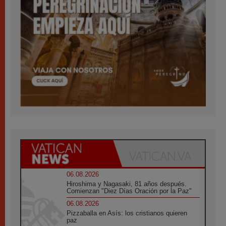
06.08.2026
Hiroshima y Nagasaki, 81 años después.
Comienzan "Diez Días Oración por la Paz"
06.08.2026
Pizzaballa en Asís: los cristianos quieren
paz