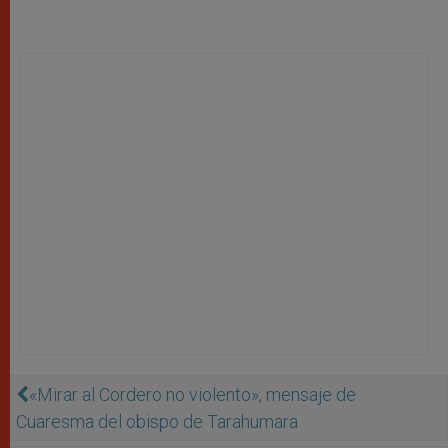
«Mirar al Cordero no violento», mensaje de
Cuaresma del obispo de Tarahumara