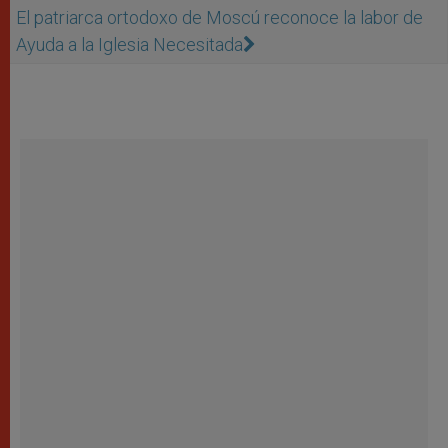
El patriarca ortodoxo de Moscú reconoce la labor de
Ayuda a la Iglesia Necesitada