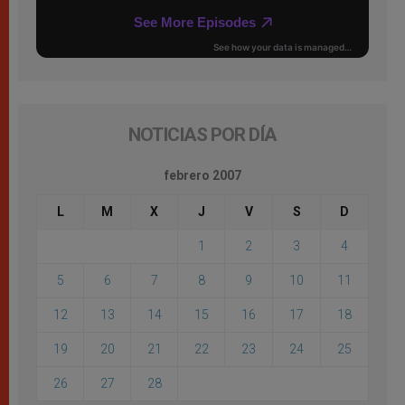
NOTICIAS POR DÍA
febrero 2007
L
M
X
J
V
S
D
1
2
3
4
5
6
7
8
9
10
11
12
13
14
15
16
17
18
19
20
21
22
23
24
25
26
27
28