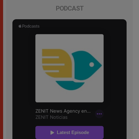
PODCAST