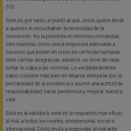
3.5).
Este es, por tanto, el punto al que Jesús quiere llevar
a quienes le escuchaban: la necesidad de la
conversión. No la presenta en términos moralistas,
sino realistas, como única respuesta adecuada a
sucesos que ponen en crisis las certezas humanas.
Ante ciertas desgracias, advierte, no sirve de nada
echar la culpa a las víctimas. Lo verdaderamente
sabio consiste más bien en dejarse interpelar por la
precariedad de la existencia y asumir una actitud de
responsabilidad: hacer penitencia y mejorar nuestra
vida.
Esta es la sabiduría, esta es la respuesta más eficaz
al mal, a todos los niveles, interpersonal, social e
internacional. Cristo invita a responder al mal ante