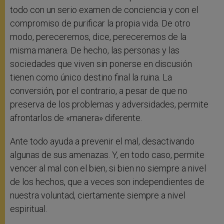
todo con un serio examen de conciencia y con el
compromiso de purificar la propia vida. De otro
modo, pereceremos, dice, pereceremos de la
misma manera. De hecho, las personas y las
sociedades que viven sin ponerse en discusión
tienen como único destino final la ruina. La
conversión, por el contrario, a pesar de que no
preserva de los problemas y adversidades, permite
afrontarlos de «manera» diferente.
Ante todo ayuda a prevenir el mal, desactivando
algunas de sus amenazas. Y, en todo caso, permite
vencer al mal con el bien, si bien no siempre a nivel
de los hechos, que a veces son independientes de
nuestra voluntad, ciertamente siempre a nivel
espiritual.