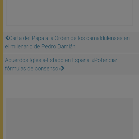
Carta del Papa a la Orden de los camaldulenses en
el milenario de Pedro Damián
Acuerdos Iglesia-Estado en España: «Potenciar
fórmulas de consenso»