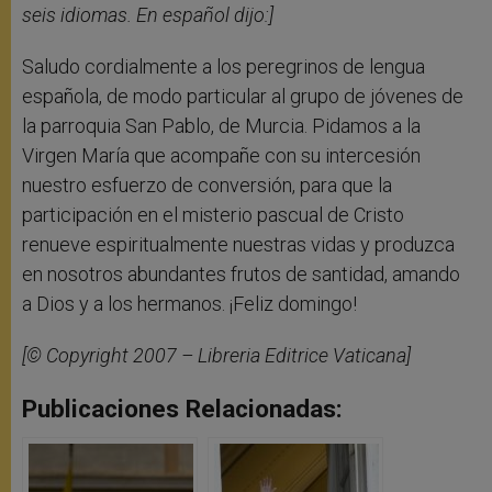
seis idiomas. En español dijo:]
Saludo cordialmente a los peregrinos de lengua
española, de modo particular al grupo de jóvenes de
la parroquia San Pablo, de Murcia. Pidamos a la
Virgen María que acompañe con su intercesión
nuestro esfuerzo de conversión, para que la
participación en el misterio pascual de Cristo
renueve espiritualmente nuestras vidas y produzca
en nosotros abundantes frutos de santidad, amando
a Dios y a los hermanos. ¡Feliz domingo!
[© Copyright 2007 – Libreria Editrice Vaticana]
Publicaciones Relacionadas: