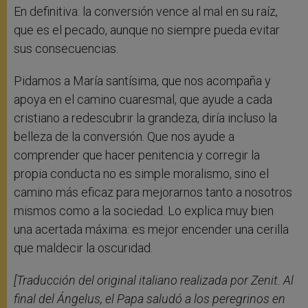
En definitiva: la conversión vence al mal en su raíz,
que es el pecado, aunque no siempre pueda evitar
sus consecuencias.
Pidamos a María santísima, que nos acompaña y
apoya en el camino cuaresmal, que ayude a cada
cristiano a redescubrir la grandeza, diría incluso la
belleza de la conversión. Que nos ayude a
comprender que hacer penitencia y corregir la
propia conducta no es simple moralismo, sino el
camino más eficaz para mejorarnos tanto a nosotros
mismos como a la sociedad. Lo explica muy bien
una acertada máxima: es mejor encender una cerilla
que maldecir la oscuridad.
[Traducción del original italiano realizada por Zenit. Al
final del Ángelus, el Papa saludó a los peregrinos en