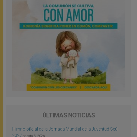
ÚLTIMAS NOTICIAS
Himno oficial de la Jornada Mundial de la Juventud Seúl
2027
agosto 3, 2026