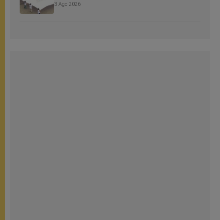
3 Ago 2026