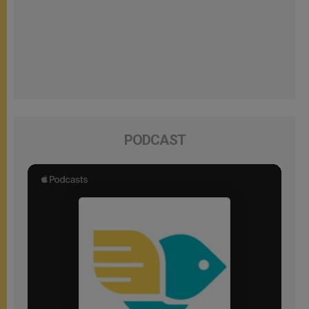
PODCAST