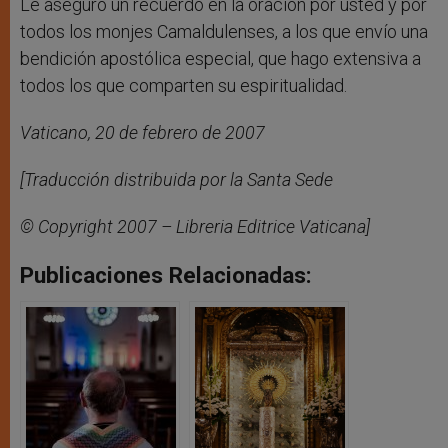
Le aseguro un recuerdo en la oración por usted y por
todos los monjes Camaldulenses, a los que envío una
bendición apostólica especial, que hago extensiva a
todos los que comparten su espiritualidad.
Vaticano, 20 de febrero de 2007
[Traducción distribuida por la Santa Sede
© Copyright 2007 – Libreria Editrice Vaticana]
Publicaciones Relacionadas: