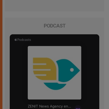
PODCAST