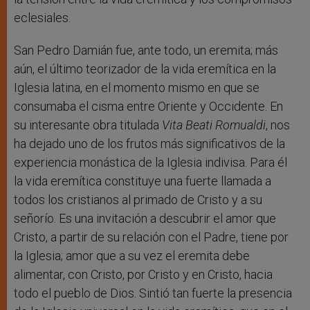
eclesiales.
San Pedro Damián fue, ante todo, un eremita; más
aún, el último teorizador de la vida eremítica en la
Iglesia latina, en el momento mismo en que se
consumaba el cisma entre Oriente y Occidente. En
su interesante obra titulada
Vita Beati Romualdi
, nos
ha dejado uno de los frutos más significativos de la
experiencia monástica de la Iglesia indivisa. Para él
la vida eremítica constituye una fuerte llamada a
todos los cristianos al primado de Cristo y a su
señorío. Es una invitación a descubrir el amor que
Cristo, a partir de su relación con el Padre, tiene por
la Iglesia; amor que a su vez el eremita debe
alimentar, con Cristo, por Cristo y en Cristo, hacia
todo el pueblo de Dios. Sintió tan fuerte la presencia