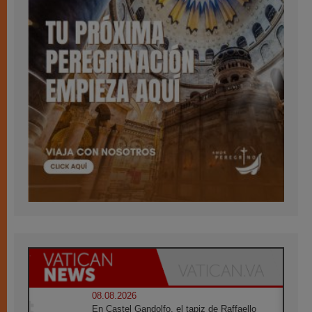
08.08.2026
En Castel Gandolfo, el tapiz de Raffaello