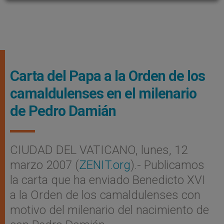
Carta del Papa a la Orden de los
camaldulenses en el milenario
de Pedro Damián
CIUDAD DEL VATICANO, lunes, 12
marzo 2007 (
ZENIT.org
).- Publicamos
la carta que ha enviado Benedicto XVI
a la Orden de los camaldulenses con
motivo del milenario del nacimiento de