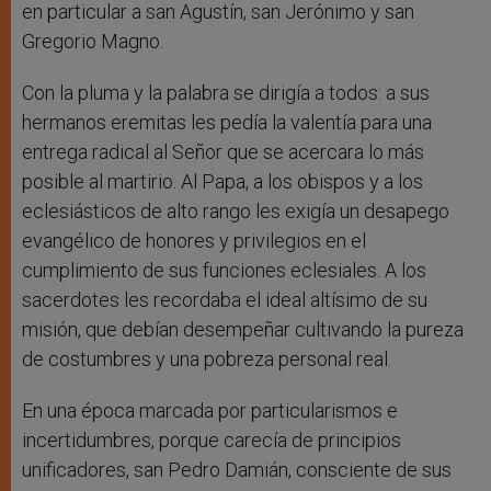
en particular a san Agustín, san Jerónimo y san
Gregorio Magno.
Con la pluma y la palabra se dirigía a todos: a sus
hermanos eremitas les pedía la valentía para una
entrega radical al Señor que se acercara lo más
posible al martirio. Al Papa, a los obispos y a los
eclesiásticos de alto rango les exigía un desapego
evangélico de honores y privilegios en el
cumplimiento de sus funciones eclesiales. A los
sacerdotes les recordaba el ideal altísimo de su
misión, que debían desempeñar cultivando la pureza
de costumbres y una pobreza personal real.
En una época marcada por particularismos e
incertidumbres, porque carecía de principios
unificadores, san Pedro Damián, consciente de sus