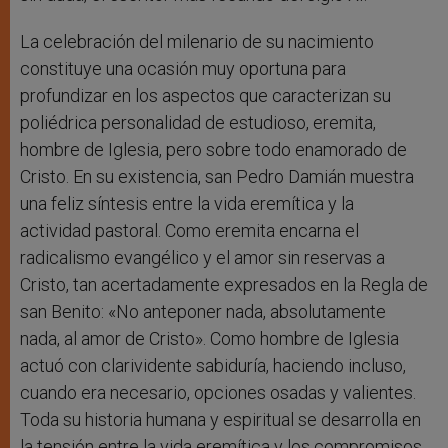
La celebración del milenario de su nacimiento
constituye una ocasión muy oportuna para
profundizar en los aspectos que caracterizan su
poliédrica personalidad de estudioso, eremita,
hombre de Iglesia, pero sobre todo enamorado de
Cristo. En su existencia, san Pedro Damián muestra
una feliz síntesis entre la vida eremítica y la
actividad pastoral. Como eremita encarna el
radicalismo evangélico y el amor sin reservas a
Cristo, tan acertadamente expresados en la Regla de
san Benito: «No anteponer nada, absolutamente
nada, al amor de Cristo». Como hombre de Iglesia
actuó con clarividente sabiduría, haciendo incluso,
cuando era necesario, opciones osadas y valientes.
Toda su historia humana y espiritual se desarrolla en
la tensión entre la vida eremítica y los compromisos