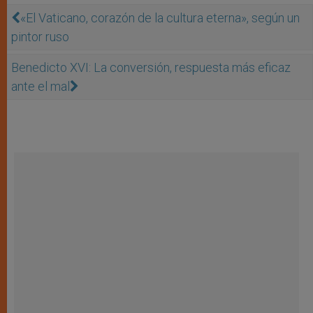
«El Vaticano, corazón de la cultura eterna», según un
pintor ruso
Benedicto XVI: La conversión, respuesta más eficaz
ante el mal