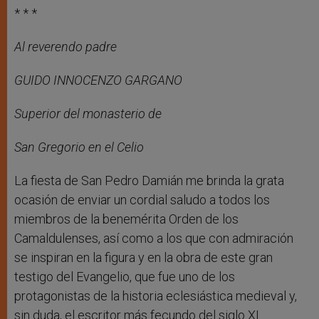
* * *
Al reverendo padre
GUIDO INNOCENZO GARGANO
Superior del monasterio de
San Gregorio en el Celio
La fiesta de San Pedro Damián me brinda la grata
ocasión de enviar un cordial saludo a todos los
miembros de la benemérita Orden de los
Camaldulenses, así como a los que con admiración
se inspiran en la figura y en la obra de este gran
testigo del Evangelio, que fue uno de los
protagonistas de la historia eclesiástica medieval y,
sin duda, el escritor más fecundo del siglo XI.