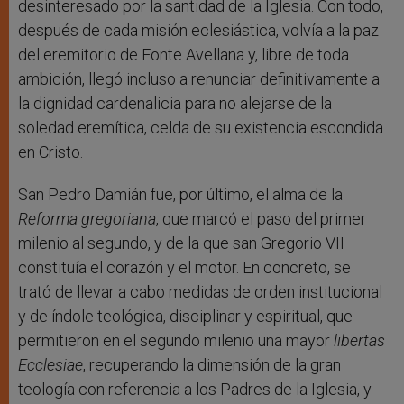
desinteresado por la santidad de la Iglesia. Con todo,
después de cada misión eclesiástica, volvía a la paz
del eremitorio de Fonte Avellana y, libre de toda
ambición, llegó incluso a renunciar definitivamente a
la dignidad cardenalicia para no alejarse de la
soledad eremítica, celda de su existencia escondida
en Cristo.
San Pedro Damián fue, por último, el alma de la
Reforma gregoriana
, que marcó el paso del primer
milenio al segundo, y de la que san Gregorio VII
constituía el corazón y el motor. En concreto, se
trató de llevar a cabo medidas de orden institucional
y de índole teológica, disciplinar y espiritual, que
permitieron en el segundo milenio una mayor
libertas
Ecclesiae
, recuperando la dimensión de la gran
teología con referencia a los Padres de la Iglesia, y