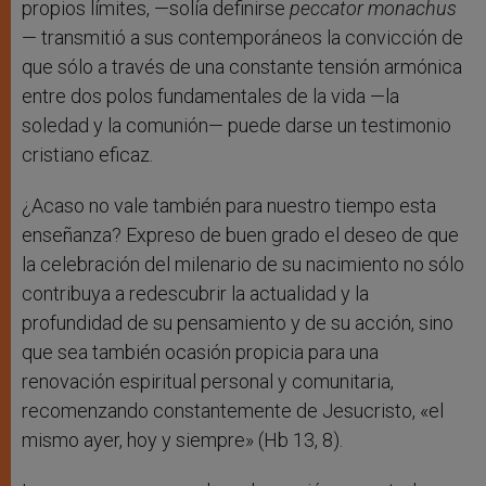
propios límites, —solía definirse
peccator monachus
— transmitió a sus contemporáneos la convicción de
que sólo a través de una constante tensión armónica
entre dos polos fundamentales de la vida —la
soledad y la comunión— puede darse un testimonio
cristiano eficaz.
¿Acaso no vale también para nuestro tiempo esta
enseñanza? Expreso de buen grado el deseo de que
la celebración del milenario de su nacimiento no sólo
contribuya a redescubrir la actualidad y la
profundidad de su pensamiento y de su acción, sino
que sea también ocasión propicia para una
renovación espiritual personal y comunitaria,
recomenzando constantemente de Jesucristo, «el
mismo ayer, hoy y siempre» (Hb 13, 8).