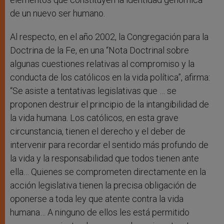
de un nuevo ser humano.
Al respecto, en el año 2002, la Congregación para la
Doctrina de la Fe, en una “Nota Doctrinal sobre
algunas cuestiones relativas al compromiso y la
conducta de los católicos en la vida política”, afirma:
“Se asiste a tentativas legislativas que … se
proponen destruir el principio de la intangibilidad de
la vida humana. Los católicos, en esta grave
circunstancia, tienen el derecho y el deber de
intervenir para recordar el sentido más profundo de
la vida y la responsabilidad que todos tienen ante
ella… Quienes se comprometen directamente en la
acción legislativa tienen la precisa obligación de
oponerse a toda ley que atente contra la vida
humana… A ninguno de ellos les está permitido