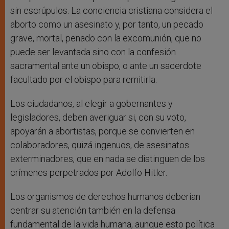
sin escrúpulos. La conciencia cristiana considera el
aborto como un asesinato y, por tanto, un pecado
grave, mortal, penado con la excomunión, que no
puede ser levantada sino con la confesión
sacramental ante un obispo, o ante un sacerdote
facultado por el obispo para remitirla.
Los ciudadanos, al elegir a gobernantes y
legisladores, deben averiguar si, con su voto,
apoyarán a abortistas, porque se convierten en
colaboradores, quizá ingenuos, de asesinatos
exterminadores, que en nada se distinguen de los
crímenes perpetrados por Adolfo Hitler.
Los organismos de derechos humanos deberían
centrar su atención también en la defensa
fundamental de la vida humana, aunque esto política