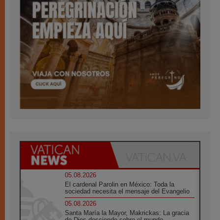
05.08.2026
El cardenal Parolin en México: Toda la
sociedad necesita el mensaje del Evangelio
05.08.2026
Santa María la Mayor, Makrickas: La gracia
de Dios desciende sobre el mundo