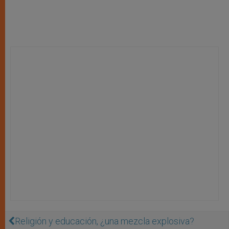
Religión y educación, ¿una mezcla explosiva?