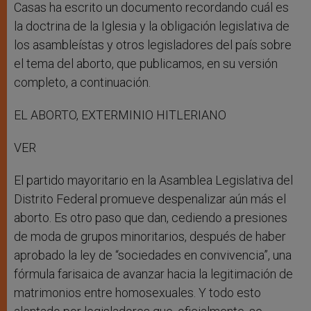
Casas ha escrito un documento recordando cuál es
la doctrina de la Iglesia y la obligación legislativa de
los asambleístas y otros legisladores del país sobre
el tema del aborto, que publicamos, en su versión
completo, a continuación.
EL ABORTO, EXTERMINIO HITLERIANO
VER
El partido mayoritario en la Asamblea Legislativa del
Distrito Federal promueve despenalizar aún más el
aborto. Es otro paso que dan, cediendo a presiones
de moda de grupos minoritarios, después de haber
aprobado la ley de “sociedades en convivencia”, una
fórmula farisaica de avanzar hacia la legitimación de
matrimonios entre homosexuales. Y todo esto