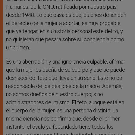
Humanos, de la ONU, ratificada por nuestro país
desde 1948. Lo que pasa es que, quienes defienden
el derecho de la mujer a abortar, es muy probable
que ya tengan en su historia personal este delito, y
no quisieran que pesara sobre su conciencia como
un crimen.
Es una aberración y una ignorancia culpable, afirmar
que la mujer es dueña de su cuerpo y que se puede
deshacer del feto que lleva en su seno. Este no es
responsable de los deslices de la madre. Además,
no somos dueños de nuestro cuerpo, sino
administradores del mismo. El feto, aunque está en
el cuerpo de la mujer, es una persona distinta. La
misma ciencia nos confirma que, desde el primer
instante, el óvulo ya fecundado tiene todos los
elementos que constituyen la identidad genómica