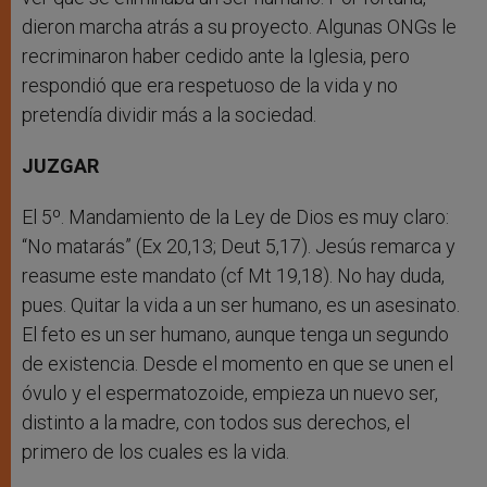
dieron marcha atrás a su proyecto. Algunas ONGs le
recriminaron haber cedido ante la Iglesia, pero
respondió que era respetuoso de la vida y no
pretendía dividir más a la sociedad.
JUZGAR
El 5º. Mandamiento de la Ley de Dios es muy claro:
“No matarás” (Ex 20,13; Deut 5,17). Jesús remarca y
reasume este mandato (cf Mt 19,18). No hay duda,
pues. Quitar la vida a un ser humano, es un asesinato.
El feto es un ser humano, aunque tenga un segundo
de existencia. Desde el momento en que se unen el
óvulo y el espermatozoide, empieza un nuevo ser,
distinto a la madre, con todos sus derechos, el
primero de los cuales es la vida.