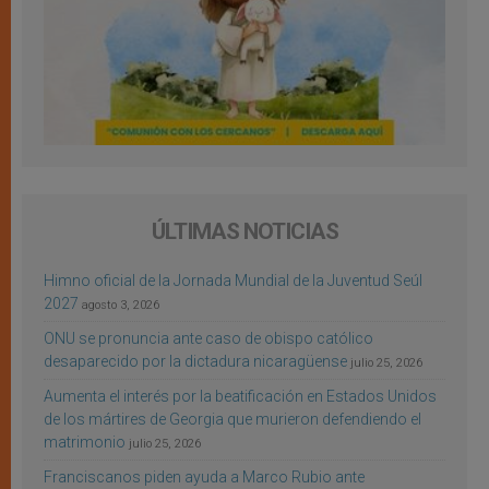
ÚLTIMAS NOTICIAS
Himno oficial de la Jornada Mundial de la Juventud Seúl
2027
agosto 3, 2026
ONU se pronuncia ante caso de obispo católico
desaparecido por la dictadura nicaragüense
julio 25, 2026
Aumenta el interés por la beatificación en Estados Unidos
de los mártires de Georgia que murieron defendiendo el
matrimonio
julio 25, 2026
Franciscanos piden ayuda a Marco Rubio ante