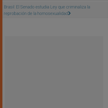
Brasil: El Senado estudia Ley que criminaliza la
reprobación de la homosexualidad