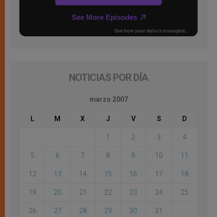
NOTICIAS POR DÍA
marzo 2007
L
M
X
J
V
S
D
1
2
3
4
5
6
7
8
9
10
11
12
13
14
15
16
17
18
19
20
21
22
23
24
25
26
27
28
29
30
31