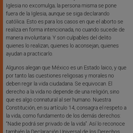
Iglesia no excomulga; la persona misma se pone
fuera de la Iglesia, aunque se siga declarando
católica. Esto es para los casos en que el aborto se
realiza en forma intencionada, no cuando sucede de
manera involuntaria. Y son culpables del delito
quienes lo realizan, quienes lo aconsejan, quienes
ayudan a practicarlo.
Algunos alegan que México es un Estado laico, y que
por tanto las cuestiones religosas y morales no
deben regir la vida ciudadana. Se equivocan. El
derecho a la vida no depende de una religión, sino
que es algo connatural al ser humano. Nuestra
Constitución, en su artículo 14, consagra el respeto a
la vida, como fundamento de los demás derechos:
“Nadie podrá ser privado de la vida”. Así lo reconoce
también la Declaración Universal de los Derechos