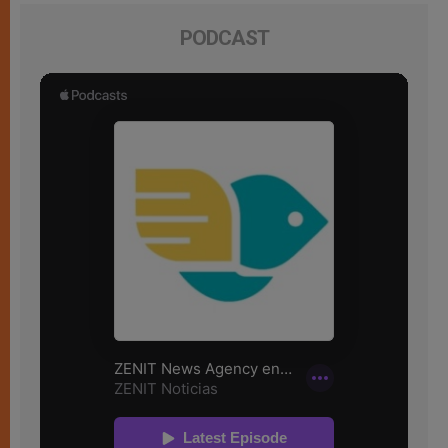
PODCAST