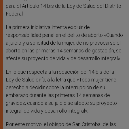
para el Artículo 14 bis de la Ley de Salud del Distrito
Federal.
La primera iniciativa intenta excluir de
responsabilidad penal en el delito de aborto «Cuando
a juicio y a solicitud de la mujer, de no provocarse el
aborto en las primeras 14 semanas de gestación, se
afecte su proyecto de vida y de desarrollo integral».
En lo que respecta a la redacción del 14 bis de la
Ley de Salud diría, a la letra que «Toda mujer tiene
derecho a decidir sobre la interrupción de su
embarazo durante las primeras 14 semanas de
gravidez, cuando a su juicio se afecte su proyecto
integral de vida y desarrollo integral».
Por este motivo, el obispo de San Cristobal de las