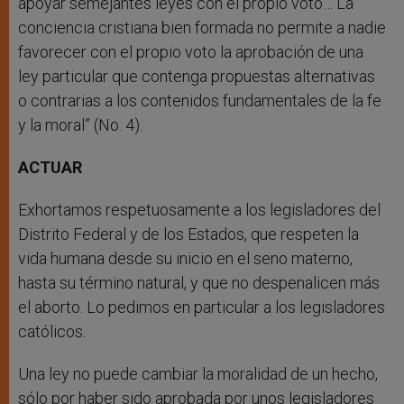
apoyar semejantes leyes con el propio voto… La
conciencia cristiana bien formada no permite a nadie
favorecer con el propio voto la aprobación de una
ley particular que contenga propuestas alternativas
o contrarias a los contenidos fundamentales de la fe
y la moral” (No. 4).
ACTUAR
Exhortamos respetuosamente a los legisladores del
Distrito Federal y de los Estados, que respeten la
vida humana desde su inicio en el seno materno,
hasta su término natural, y que no despenalicen más
el aborto. Lo pedimos en particular a los legisladores
católicos.
Una ley no puede cambiar la moralidad de un hecho,
sólo por haber sido aprobada por unos legisladores