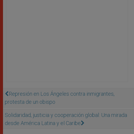
Represión en Los Ángeles contra inmigrantes,
protesta de un obispo
Solidaridad, justicia y cooperación global: Una mirada
desde América Latina y el Caribe