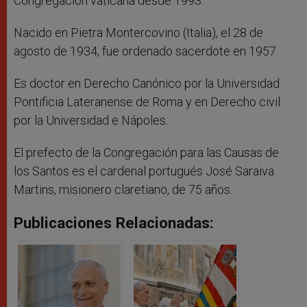
Congregación vaticana desde 1993.
Nacido en Pietra Montercovino (Italia), el 28 de
agosto de 1934, fue ordenado sacerdote en 1957.
Es doctor en Derecho Canónico por la Universidad
Pontificia Lateranense de Roma y en Derecho civil
por la Universidad e Nápoles.
El prefecto de la Congregación para las Causas de
los Santos es el cardenal portugués José Saraiva
Martins, misionero claretiano, de 75 años.
Publicaciones Relacionadas: