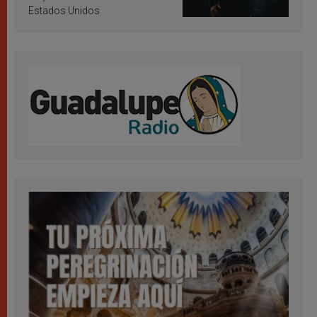
Estados Unidos