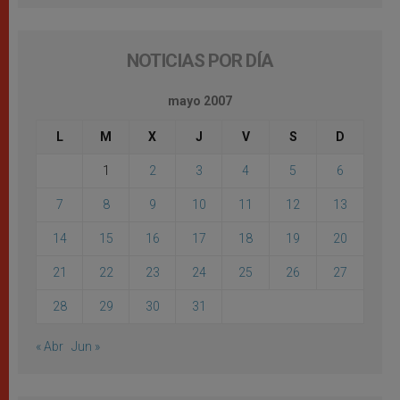
NOTICIAS POR DÍA
mayo 2007
L
M
X
J
V
S
D
1
2
3
4
5
6
7
8
9
10
11
12
13
14
15
16
17
18
19
20
21
22
23
24
25
26
27
28
29
30
31
« Abr
Jun »