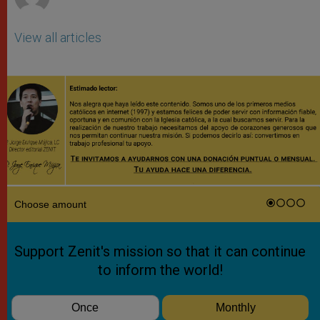
View all articles