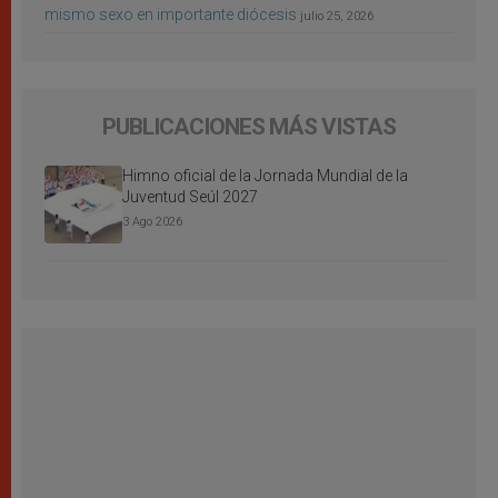
mismo sexo en importante diócesis
julio 25, 2026
PUBLICACIONES MÁS VISTAS
Himno oficial de la Jornada Mundial de la
Juventud Seúl 2027
3 Ago 2026