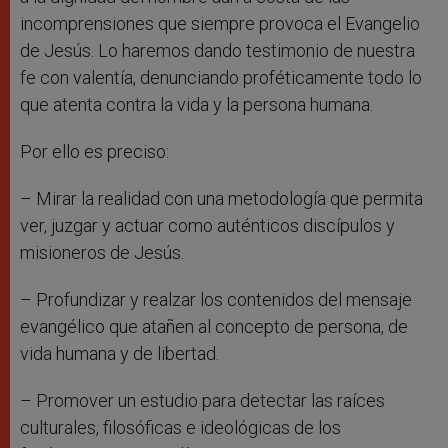
incomprensiones que siempre provoca el Evangelio
de Jesús. Lo haremos dando testimonio de nuestra
fe con valentía, denunciando proféticamente todo lo
que atenta contra la vida y la persona humana.
Por ello es preciso:
– Mirar la realidad con una metodología que permita
ver, juzgar y actuar como auténticos discípulos y
misioneros de Jesús.
– Profundizar y realzar los contenidos del mensaje
evangélico que atañen al concepto de persona, de
vida humana y de libertad.
– Promover un estudio para detectar las raíces
culturales, filosóficas e ideológicas de los