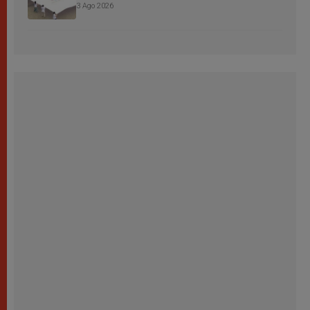
3 Ago 2026