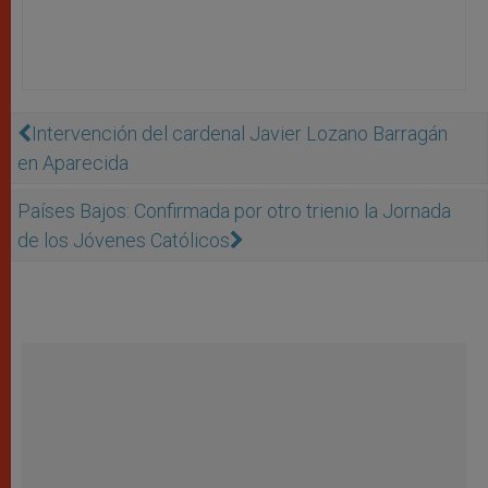
Intervención del cardenal Javier Lozano Barragán
en Aparecida
Países Bajos: Confirmada por otro trienio la Jornada
de los Jóvenes Católicos