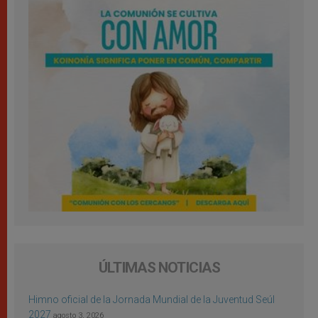
ÚLTIMAS NOTICIAS
Himno oficial de la Jornada Mundial de la Juventud Seúl
2027
agosto 3, 2026