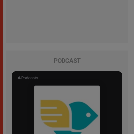
PODCAST