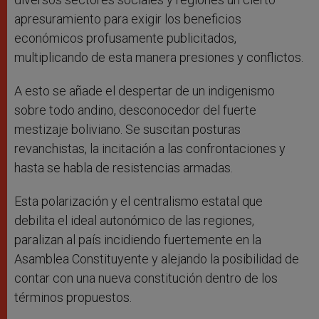
apresuramiento para exigir los beneficios
económicos profusamente publicitados,
multiplicando de esta manera presiones y conflictos.
A esto se añade el despertar de un indigenismo
sobre todo andino, desconocedor del fuerte
mestizaje boliviano. Se suscitan posturas
revanchistas, la incitación a las confrontaciones y
hasta se habla de resistencias armadas.
Esta polarización y el centralismo estatal que
debilita el ideal autonómico de las regiones,
paralizan al país incidiendo fuertemente en la
Asamblea Constituyente y alejando la posibilidad de
contar con una nueva constitución dentro de los
términos propuestos.