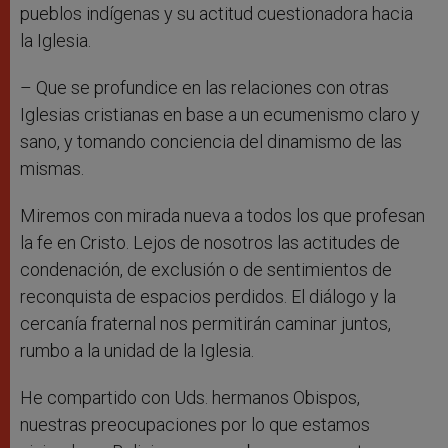
pueblos indígenas y su actitud cuestionadora hacia
la Iglesia.
– Que se profundice en las relaciones con otras
Iglesias cristianas en base a un ecumenismo claro y
sano, y tomando conciencia del dinamismo de las
mismas.
Miremos con mirada nueva a todos los que profesan
la fe en Cristo. Lejos de nosotros las actitudes de
condenación, de exclusión o de sentimientos de
reconquista de espacios perdidos. El diálogo y la
cercanía fraternal nos permitirán caminar juntos,
rumbo a la unidad de la Iglesia.
He compartido con Uds. hermanos Obispos,
nuestras preocupaciones por lo que estamos