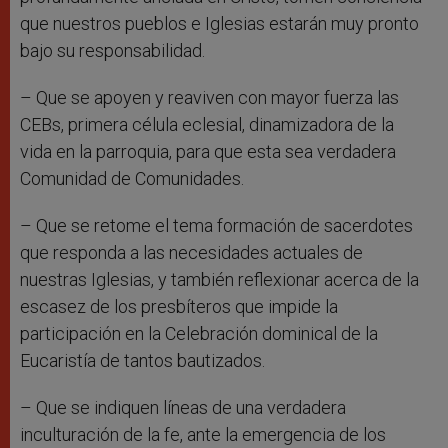
que nuestros pueblos e Iglesias estarán muy pronto
bajo su responsabilidad.
– Que se apoyen y reaviven con mayor fuerza las
CEBs, primera célula eclesial, dinamizadora de la
vida en la parroquia, para que esta sea verdadera
Comunidad de Comunidades.
– Que se retome el tema formación de sacerdotes
que responda a las necesidades actuales de
nuestras Iglesias, y también reflexionar acerca de la
escasez de los presbíteros que impide la
participación en la Celebración dominical de la
Eucaristía de tantos bautizados.
– Que se indiquen líneas de una verdadera
inculturación de la fe, ante la emergencia de los