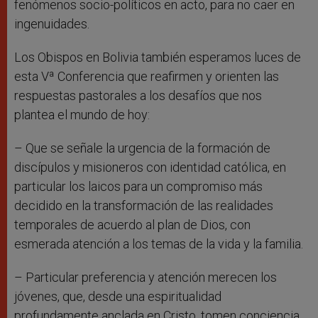
fenómenos socio-políticos en acto, para no caer en
ingenuidades.
Los Obispos en Bolivia también esperamos luces de
esta Vª Conferencia que reafirmen y orienten las
respuestas pastorales a los desafíos que nos
plantea el mundo de hoy:
– Que se señale la urgencia de la formación de
discípulos y misioneros con identidad católica, en
particular los laicos para un compromiso más
decidido en la transformación de las realidades
temporales de acuerdo al plan de Dios, con
esmerada atención a los temas de la vida y la familia.
– Particular preferencia y atención merecen los
jóvenes, que, desde una espiritualidad
profundamente anclada en Cristo, tomen conciencia