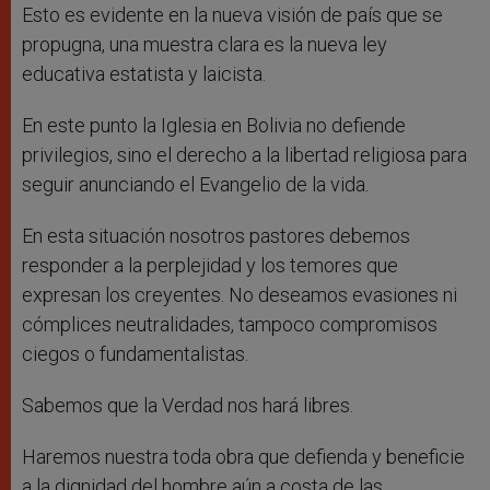
Esto es evidente en la nueva visión de país que se
propugna, una muestra clara es la nueva ley
educativa estatista y laicista.
En este punto la Iglesia en Bolivia no defiende
privilegios, sino el derecho a la libertad religiosa para
seguir anunciando el Evangelio de la vida.
En esta situación nosotros pastores debemos
responder a la perplejidad y los temores que
expresan los creyentes. No deseamos evasiones ni
cómplices neutralidades, tampoco compromisos
ciegos o fundamentalistas.
Sabemos que la Verdad nos hará libres.
Haremos nuestra toda obra que defienda y beneficie
a la dignidad del hombre aún a costa de las