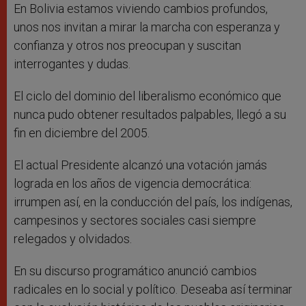
En Bolivia estamos viviendo cambios profundos,
unos nos invitan a mirar la marcha con esperanza y
confianza y otros nos preocupan y suscitan
interrogantes y dudas.
El ciclo del dominio del liberalismo económico que
nunca pudo obtener resultados palpables, llegó a su
fin en diciembre del 2005.
El actual Presidente alcanzó una votación jamás
lograda en los años de vigencia democrática:
irrumpen así, en la conducción del país, los indígenas,
campesinos y sectores sociales casi siempre
relegados y olvidados.
En su discurso programático anunció cambios
radicales en lo social y político. Deseaba así terminar