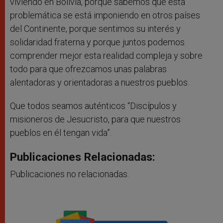
viviendo en Bolivia, porque sabemos que esta
problemática se está imponiendo en otros países
del Continente, porque sentimos su interés y
solidaridad fraterna y porque juntos podemos
comprender mejor esta realidad compleja y sobre
todo para que ofrezcamos unas palabras
alentadoras y orientadoras a nuestros pueblos.
Que todos seamos auténticos “Discípulos y
misioneros de Jesucristo, para que nuestros
pueblos en él tengan vida”.
Publicaciones Relacionadas:
Publicaciones no relacionadas.