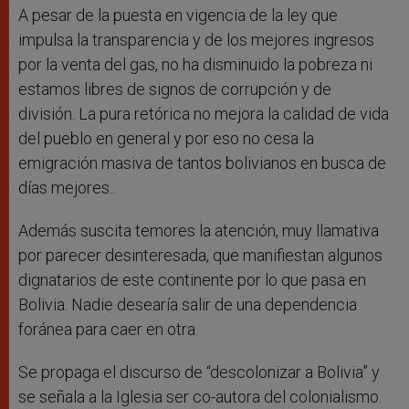
A pesar de la puesta en vigencia de la ley que
impulsa la transparencia y de los mejores ingresos
por la venta del gas, no ha disminuido la pobreza ni
estamos libres de signos de corrupción y de
división. La pura retórica no mejora la calidad de vida
del pueblo en general y por eso no cesa la
emigración masiva de tantos bolivianos en busca de
días mejores..
Además suscita temores la atención, muy llamativa
por parecer desinteresada, que manifiestan algunos
dignatarios de este continente por lo que pasa en
Bolivia. Nadie desearía salir de una dependencia
foránea para caer en otra.
Se propaga el discurso de “descolonizar a Bolivia” y
se señala a la Iglesia ser co-autora del colonialismo.