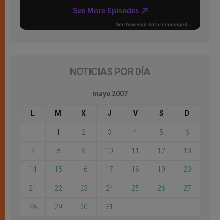
NOTICIAS POR DÍA
mayo 2007
L
M
X
J
V
S
D
1
2
3
4
5
6
7
8
9
10
11
12
13
14
15
16
17
18
19
20
21
22
23
24
25
26
27
28
29
30
31