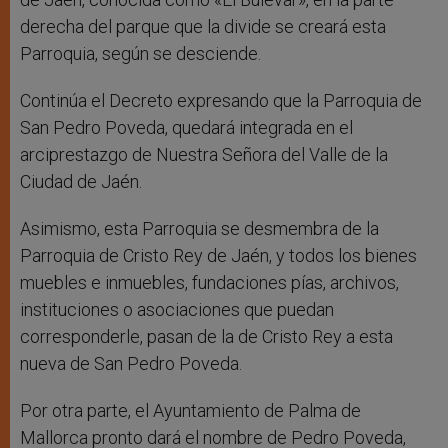
derecha del parque que la divide se creará esta
Parroquia, según se desciende.
Continúa el Decreto expresando que la Parroquia de
San Pedro Poveda, quedará integrada en el
arciprestazgo de Nuestra Señora del Valle de la
Ciudad de Jaén.
Asimismo, esta Parroquia se desmembra de la
Parroquia de Cristo Rey de Jaén, y todos los bienes
muebles e inmuebles, fundaciones pías, archivos,
instituciones o asociaciones que puedan
corresponderle, pasan de la de Cristo Rey a esta
nueva de San Pedro Poveda.
Por otra parte, el Ayuntamiento de Palma de
Mallorca pronto dará el nombre de Pedro Poveda,