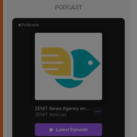
PODCAST