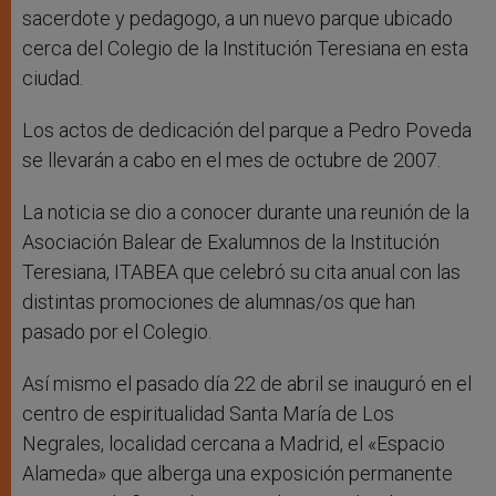
sacerdote y pedagogo, a un nuevo parque ubicado
cerca del Colegio de la Institución Teresiana en esta
ciudad.
Los actos de dedicación del parque a Pedro Poveda
se llevarán a cabo en el mes de octubre de 2007.
La noticia se dio a conocer durante una reunión de la
Asociación Balear de Exalumnos de la Institución
Teresiana, ITABEA que celebró su cita anual con las
distintas promociones de alumnas/os que han
pasado por el Colegio.
Así mismo el pasado día 22 de abril se inauguró en el
centro de espiritualidad Santa María de Los
Negrales, localidad cercana a Madrid, el «Espacio
Alameda» que alberga una exposición permanente