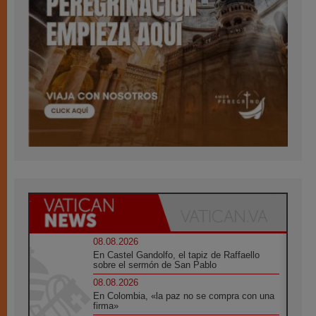
08.08.2026
En Castel Gandolfo, el tapiz de Raffaello
sobre el sermón de San Pablo
08.08.2026
En Colombia, «la paz no se compra con una
firma»