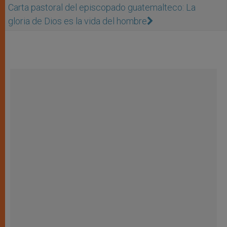
Carta pastoral del episcopado guatemalteco: La
gloria de Dios es la vida del hombre