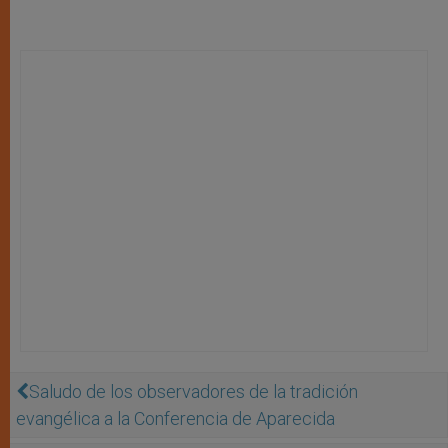
Saludo de los observadores de la tradición
evangélica a la Conferencia de Aparecida