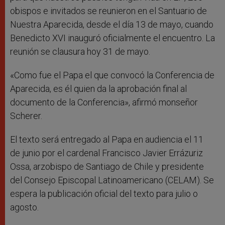
obispos e invitados se reunieron en el Santuario de
Nuestra Aparecida, desde el día 13 de mayo, cuando
Benedicto XVI inauguró oficialmente el encuentro. La
reunión se clausura hoy 31 de mayo.
«Como fue el Papa el que convocó la Conferencia de
Aparecida, es él quien da la aprobación final al
documento de la Conferencia», afirmó monseñor
Scherer.
El texto será entregado al Papa en audiencia el 11
de junio por el cardenal Francisco Javier Errázuriz
Ossa, arzobispo de Santiago de Chile y presidente
del Consejo Episcopal Latinoamericano (CELAM). Se
espera la publicación oficial del texto para julio o
agosto.