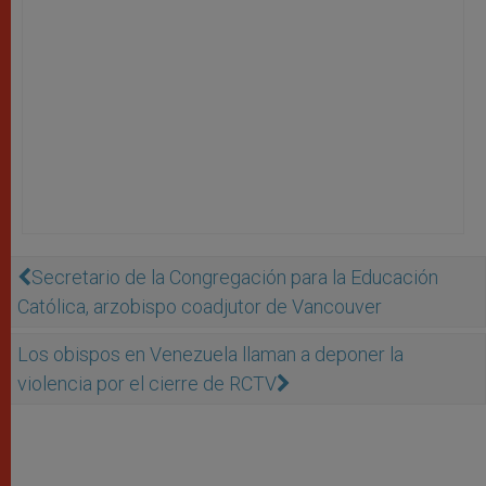
Secretario de la Congregación para la Educación
Católica, arzobispo coadjutor de Vancouver
Los obispos en Venezuela llaman a deponer la
violencia por el cierre de RCTV