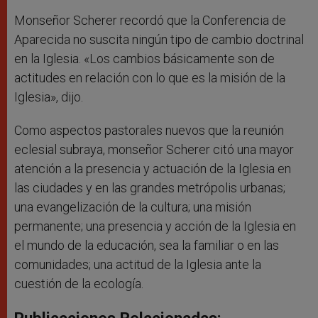
Monseñor Scherer recordó que la Conferencia de
Aparecida no suscita ningún tipo de cambio doctrinal
en la Iglesia. «Los cambios básicamente son de
actitudes en relación con lo que es la misión de la
Iglesia», dijo.
Como aspectos pastorales nuevos que la reunión
eclesial subraya, monseñor Scherer citó una mayor
atención a la presencia y actuación de la Iglesia en
las ciudades y en las grandes metrópolis urbanas;
una evangelización de la cultura; una misión
permanente; una presencia y acción de la Iglesia en
el mundo de la educación, sea la familiar o en las
comunidades; una actitud de la Iglesia ante la
cuestión de la ecología.