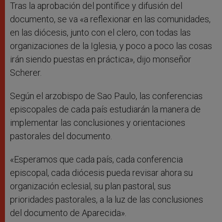
Tras la aprobación del pontífice y difusión del
documento, se va «a reflexionar en las comunidades,
en las diócesis, junto con el clero, con todas las
organizaciones de la Iglesia, y poco a poco las cosas
irán siendo puestas en práctica», dijo monseñor
Scherer.
Según el arzobispo de Sao Paulo, las conferencias
episcopales de cada país estudiarán la manera de
implementar las conclusiones y orientaciones
pastorales del documento.
«Esperamos que cada país, cada conferencia
episcopal, cada diócesis pueda revisar ahora su
organización eclesial, su plan pastoral, sus
prioridades pastorales, a la luz de las conclusiones
del documento de Aparecida».