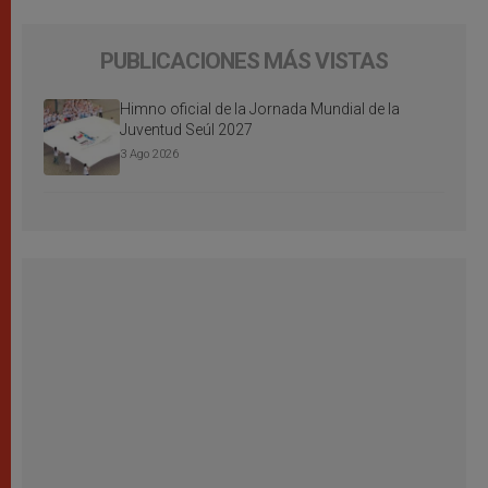
PUBLICACIONES MÁS VISTAS
Himno oficial de la Jornada Mundial de la
Juventud Seúl 2027
3 Ago 2026