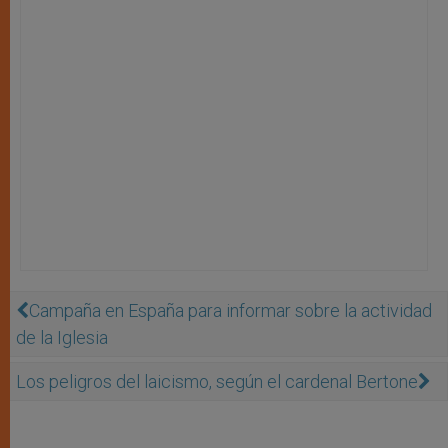
Campaña en España para informar sobre la actividad
de la Iglesia
Los peligros del laicismo, según el cardenal Bertone