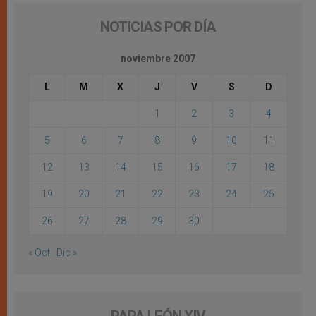
NOTICIAS POR DÍA
noviembre 2007
L
M
X
J
V
S
D
1
2
3
4
5
6
7
8
9
10
11
12
13
14
15
16
17
18
19
20
21
22
23
24
25
26
27
28
29
30
« Oct
Dic »