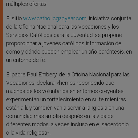
múltiples ofertas.
El sitio
www.catholicgapyear.com
, iniciativa conjunta
de la Oficina Nacional para las Vocaciones y los
Servicios Católicos para la Juventud, se propone
proporcionar a jóvenes católicos información de
cómo y dónde pueden emplear un año-paréntesis, en
un entorno de fe.
El padre Paul Embery, de la Oficina Nacional para las
Vocaciones, declara: «hemos reconocido que
muchos de los voluntarios en entornos creyentes
experimentan un fortalecimiento en su fe mientras
están allí, y también van a servir a la Iglesia en una
comunidad más amplia después en la vida de
diferentes modos, a veces incluso en el sacerdocio
o la vida religiosa».