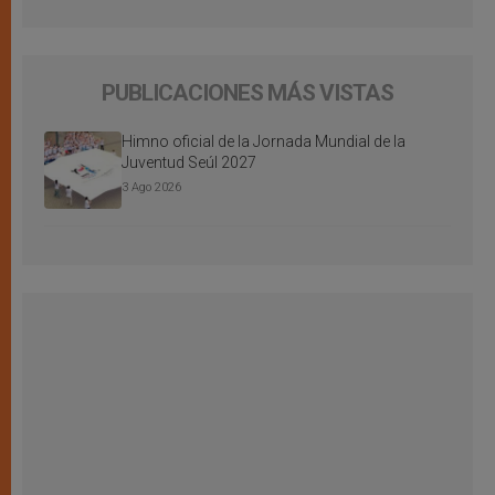
PUBLICACIONES MÁS VISTAS
Himno oficial de la Jornada Mundial de la
Juventud Seúl 2027
3 Ago 2026