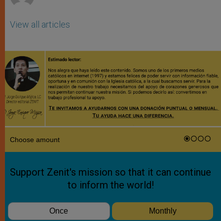
View all articles