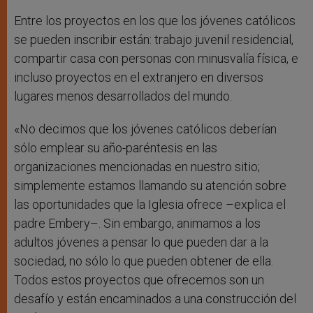
Entre los proyectos en los que los jóvenes católicos
se pueden inscribir están: trabajo juvenil residencial,
compartir casa con personas con minusvalía física, e
incluso proyectos en el extranjero en diversos
lugares menos desarrollados del mundo.
«No decimos que los jóvenes católicos deberían
sólo emplear su año-paréntesis en las
organizaciones mencionadas en nuestro sitio;
simplemente estamos llamando su atención sobre
las oportunidades que la Iglesia ofrece –explica el
padre Embery–. Sin embargo, animamos a los
adultos jóvenes a pensar lo que pueden dar a la
sociedad, no sólo lo que pueden obtener de ella.
Todos estos proyectos que ofrecemos son un
desafío y están encaminados a una construcción del