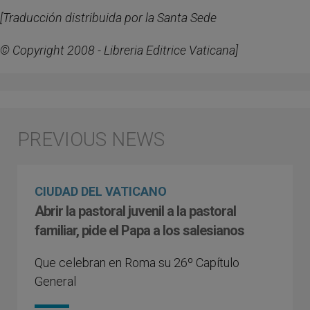
[Traducción distribuida por la Santa Sede
© Copyright 2008 - Libreria Editrice Vaticana]
CIUDAD DEL VATICANO
Abrir la pastoral juvenil a la pastoral
familiar, pide el Papa a los salesianos
Que celebran en Roma su 26º Capítulo
General