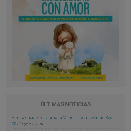
ÚLTIMAS NOTICIAS
Himno oficial de la Jornada Mundial de la Juventud Seúl
2027
agosto 3, 2026