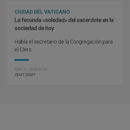
CIUDAD DEL VATICANO
La fecunda «soledad» del sacerdote en la
sociedad de hoy
Habla el secretario de la Congregación para
el Clero
MAR 31, 2008 00:00
ZENIT STAFF