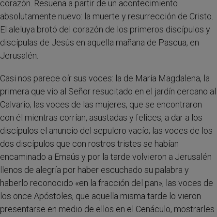
corazón. Resuena a partir de un acontecimiento
absolutamente nuevo: la muerte y resurrección de Cristo.
El aleluya brotó del corazón de los primeros discípulos y
discípulas de Jesús en aquella mañana de Pascua, en
Jerusalén.
Casi nos parece oír sus voces: la de María Magdalena, la
primera que vio al Señor resucitado en el jardín cercano al
Calvario; las voces de las mujeres, que se encontraron
con él mientras corrían, asustadas y felices, a dar a los
discípulos el anuncio del sepulcro vacío; las voces de los
dos discípulos que con rostros tristes se habían
encaminado a Emaús y por la tarde volvieron a Jerusalén
llenos de alegría por haber escuchado su palabra y
haberlo reconocido «en la fracción del pan»; las voces de
los once Apóstoles, que aquella misma tarde lo vieron
presentarse en medio de ellos en el Cenáculo, mostrarles