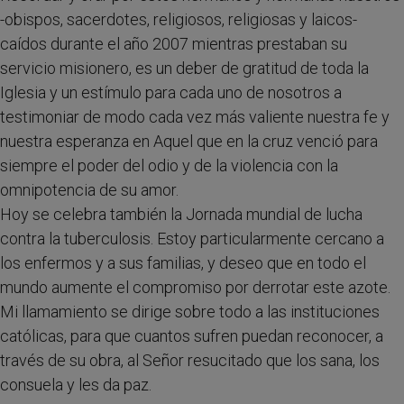
-obispos, sacerdotes, religiosos, religiosas y laicos-
caídos durante el año 2007 mientras prestaban su
servicio misionero, es un deber de gratitud de toda la
Iglesia y un estímulo para cada uno de nosotros a
testimoniar de modo cada vez más valiente nuestra fe y
nuestra esperanza en Aquel que en la cruz venció para
siempre el poder del odio y de la violencia con la
omnipotencia de su amor.
Hoy se celebra también la Jornada mundial de lucha
contra la tuberculosis. Estoy particularmente cercano a
los enfermos y a sus familias, y deseo que en todo el
mundo aumente el compromiso por derrotar este azote.
Mi llamamiento se dirige sobre todo a las instituciones
católicas, para que cuantos sufren puedan reconocer, a
través de su obra, al Señor resucitado que los sana, los
consuela y les da paz.