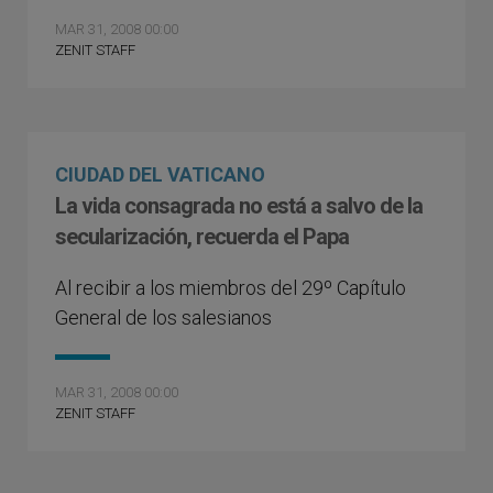
MAR 31, 2008 00:00
ZENIT STAFF
CIUDAD DEL VATICANO
La vida consagrada no está a salvo de la
secularización, recuerda el Papa
Al recibir a los miembros del 29º Capítulo
General de los salesianos
MAR 31, 2008 00:00
ZENIT STAFF