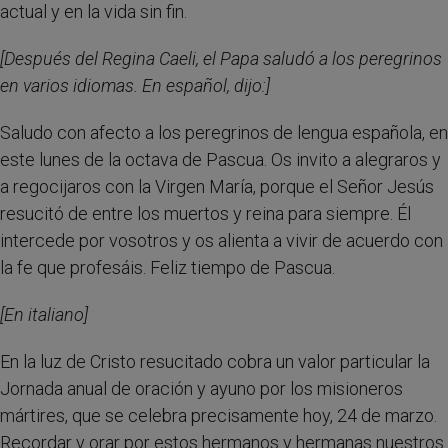
actual y en la vida sin fin.
[Después del Regina Caeli, el Papa saludó a los peregrinos
en varios idiomas. En español, dijo:]
Saludo con afecto a los peregrinos de lengua española, en
este lunes de la octava de Pascua. Os invito a alegraros y
a regocijaros con la Virgen María, porque el Señor Jesús
resucitó de entre los muertos y reina para siempre. Él
intercede por vosotros y os alienta a vivir de acuerdo con
la fe que profesáis. Feliz tiempo de Pascua.
[En italiano]
En la luz de Cristo resucitado cobra un valor particular la
Jornada anual de oración y ayuno por los misioneros
mártires, que se celebra precisamente hoy, 24 de marzo.
Recordar y orar por estos hermanos y hermanas nuestros