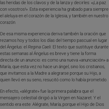
las heridas de los clavos y de la lanza y decirles: «¡La paz
con vosotros!». Esta experiencia ha grabado para siempre
el aleluya en el corazón de la Iglesia, y también en nuestro
corazón.
De esa misma experiencia deriva también la oración que
rezamos hoy y todos los días del tiempo pascual en lugar
del Ángelus: el
Regina Caeli
. El texto que sustituye durante
estas semanas al Ángelus es breve y tiene la forma
directa de un anuncio: es como una nueva «anunciación» a
María, que esta vez no hace un ángel, sino los cristianos,
que invitamos a la Madre a alegrarse porque su Hijo, a
quien llevó en su seno, resucitó como lo había prometido.
En efecto, «alégrate» fue la primera palabra que el
mensajero celestial dirigió a la Virgen en Nazaret. Y el
sentido era este: Alégrate, María, porque el Hijo de Dios