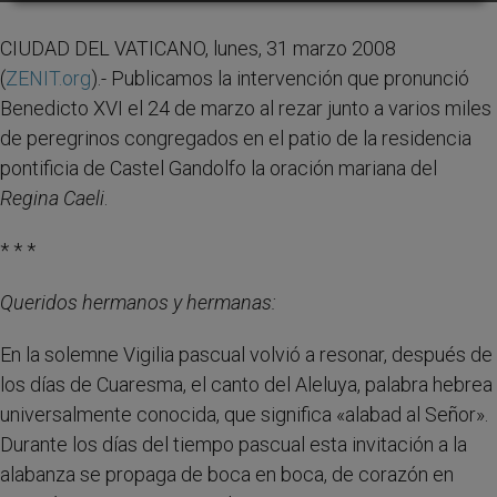
CIUDAD DEL VATICANO, lunes, 31 marzo 2008
(
ZENIT.org
).- Publicamos la intervención que pronunció
Benedicto XVI el 24 de marzo al rezar junto a varios miles
de peregrinos congregados en el patio de la residencia
pontificia de Castel Gandolfo la oración mariana del
Regina Caeli
.
* * *
Queridos hermanos y hermanas:
En la solemne Vigilia pascual volvió a resonar, después de
los días de Cuaresma, el canto del Aleluya, palabra hebrea
universalmente conocida, que significa «alabad al Señor».
Durante los días del tiempo pascual esta invitación a la
alabanza se propaga de boca en boca, de corazón en