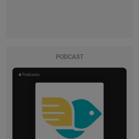
PODCAST