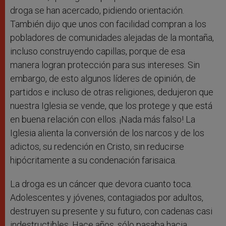
droga se han acercado, pidiendo orientación.
También dijo que unos con facilidad compran a los
pobladores de comunidades alejadas de la montaña,
incluso construyendo capillas, porque de esa
manera logran protección para sus intereses. Sin
embargo, de esto algunos líderes de opinión, de
partidos e incluso de otras religiones, dedujeron que
nuestra Iglesia se vende, que los protege y que está
en buena relación con ellos. ¡Nada más falso! La
Iglesia alienta la conversión de los narcos y de los
adictos, su redención en Cristo, sin reducirse
hipócritamente a su condenación farisaica.
La droga es un cáncer que devora cuanto toca.
Adolescentes y jóvenes, contagiados por adultos,
destruyen su presente y su futuro, con cadenas casi
indestructibles. Hace años, sólo pasaba hacia