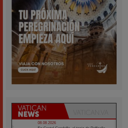
08.08.2026