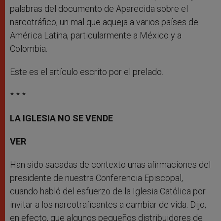
palabras del documento de Aparecida sobre el
narcotráfico, un mal que aqueja a varios países de
América Latina, particularmente a México y a
Colombia.
Este es el artículo escrito por el prelado.
* * *
LA IGLESIA NO
SE VENDE
VER
Han sido sacadas de contexto unas afirmaciones del
presidente de nuestra Conferencia Episcopal,
cuando habló del esfuerzo de la Iglesia Católica por
invitar a los narcotraficantes a cambiar de vida. Dijo,
en efecto, que algunos pequeños distribuidores de