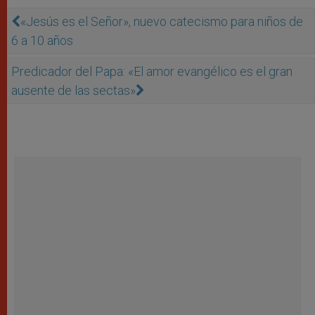
«Jesús es el Señor», nuevo catecismo para niños de
6 a 10 años
Predicador del Papa: «El amor evangélico es el gran
ausente de las sectas»