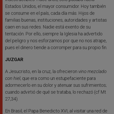
Estados Unidos, el mayor consumidor. Hoy también
se consume en el país, cada día más. Hijos de
familias buenas, instituciones, autoridades y artistas
caen en sus redes. Nadie está exento de su
tentación. Por ello, siempre la Iglesia ha advertido
del peligro y nos esforzamos por que no nos atrape,
pues el dinero tiende a corromper para su propio fin.
JUZGAR
A Jesucristo, en la cruz, la ofrecieron
vino mezclado
con hiel
, que era como un estupefaciente para
adormecerlo en su dolor y atenuar sus sufrimientos;
cuando advirtió de qué se trataba, lo rechazó (cf Mt
27,34).
En Brasil, el Papa Benedicto XVI, al visitar una red de