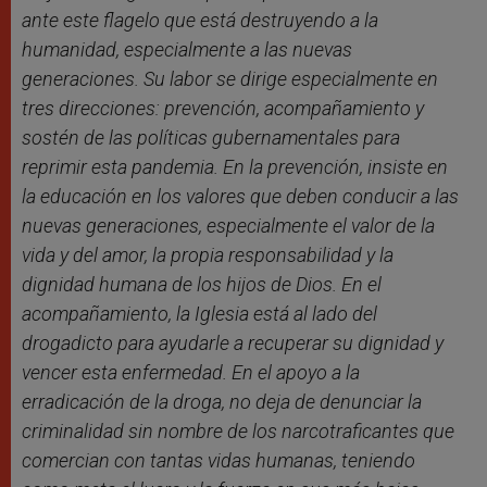
ante este flagelo que está destruyendo a la
humanidad, especialmente a las nuevas
generaciones. Su labor se dirige especialmente en
tres direcciones: prevención, acompañamiento y
sostén de las políticas gubernamentales para
reprimir esta pandemia. En la prevención, insiste en
la educación en los valores que deben conducir a las
nuevas generaciones, especialmente el valor de la
vida y del amor, la propia responsabilidad y la
dignidad humana de los hijos de Dios. En el
acompañamiento, la Iglesia está al lado del
drogadicto para ayudarle a recuperar su dignidad y
vencer esta enfermedad. En el apoyo a la
erradicación de la droga, no deja de denunciar la
criminalidad sin nombre de los narcotraficantes que
comercian con tantas vidas humanas, teniendo