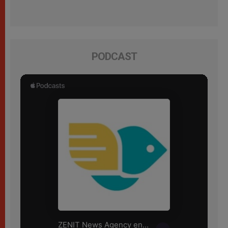
PODCAST