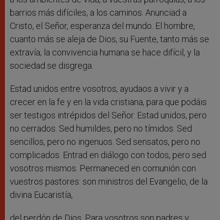
barrios más difíciles, a los caminos. Anunciad a
Cristo, el Señor, esperanza del mundo. El hombre,
cuanto más se aleja de Dios, su Fuente, tanto más se
extravía; la convivencia humana se hace difícil, y la
sociedad se disgrega.
Estad unidos entre vosotros, ayudaos a vivir y a
crecer en la fe y en la vida cristiana, para que podáis
ser testigos intrépidos del Señor. Estad unidos, pero
no cerrados. Sed humildes, pero no tímidos. Sed
sencillos, pero no ingenuos. Sed sensatos, pero no
complicados. Entrad en diálogo con todos, pero sed
vosotros mismos. Permaneced en comunión con
vuestros pastores: son ministros del Evangelio, de la
divina Eucaristía,
del perdón de Dios. Para vosotros son padres y