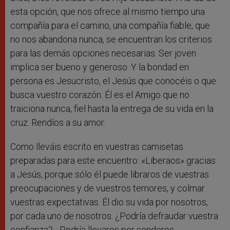
esta opción, que nos ofrece al mismo tiempo una
compañía para el camino, una compañía fiable, que
no nos abandona nunca, se encuentran los criterios
para las demás opciones necesarias. Ser joven
implica ser bueno y generoso. Y la bondad en
persona es Jesucristo, el Jesús que conocéis o que
busca vuestro corazón. Él es el Amigo que no
traiciona nunca, fiel hasta la entrega de su vida en la
cruz. Rendíos a su amor.
Como lleváis escrito en vuestras camisetas
preparadas para este encuentro: «Liberaos» gracias
a Jesús, porque sólo él puede libraros de vuestras
preocupaciones y de vuestros temores, y colmar
vuestras expectativas. Él dio su vida por nosotros,
por cada uno de nosotros. ¿Podría defraudar vuestra
confianza? ¿Podría llevaros por senderos