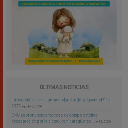
ÚLTIMAS NOTICIAS
Himno oficial de la Jornada Mundial de la Juventud Seúl
2027
agosto 3, 2026
ONU se pronuncia ante caso de obispo católico
desaparecido por la dictadura nicaragüense
julio 25, 2026