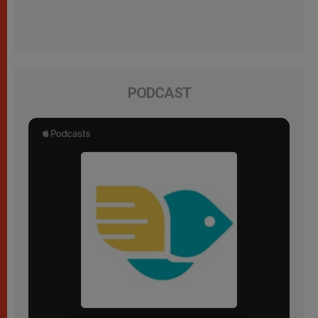
PODCAST