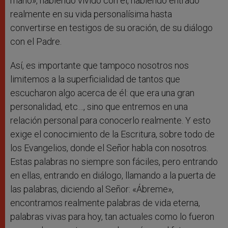
mano», habiendo vivido con él, habiendo entrado
realmente en su vida personalísima hasta
convertirse en testigos de su oración, de su diálogo
con el Padre.
Así, es importante que tampoco nosotros nos
limitemos a la superficialidad de tantos que
escucharon algo acerca de él: que era una gran
personalidad, etc…, sino que entremos en una
relación personal para conocerlo realmente. Y esto
exige el conocimiento de la Escritura, sobre todo de
los Evangelios, donde el Señor habla con nosotros.
Estas palabras no siempre son fáciles, pero entrando
en ellas, entrando en diálogo, llamando a la puerta de
las palabras, diciendo al Señor: «Ábreme»,
encontramos realmente palabras de vida eterna,
palabras vivas para hoy, tan actuales como lo fueron