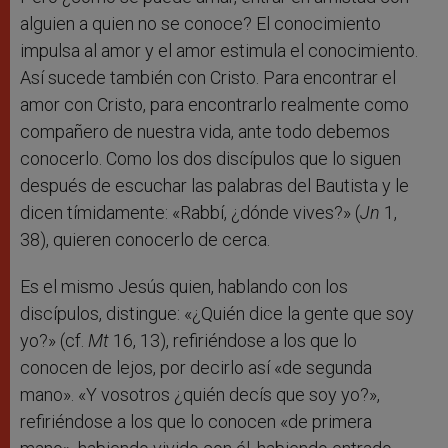
alguien a quien no se conoce? El conocimiento
impulsa al amor y el amor estimula el conocimiento.
Así sucede también con Cristo. Para encontrar el
amor con Cristo, para encontrarlo realmente como
compañero de nuestra vida, ante todo debemos
conocerlo. Como los dos discípulos que lo siguen
después de escuchar las palabras del Bautista y le
dicen tímidamente: «Rabbí, ¿dónde vives?» (
Jn
1,
38), quieren conocerlo de cerca.
Es el mismo Jesús quien, hablando con los
discípulos, distingue: «¿Quién dice la gente que soy
yo?» (cf.
Mt
16, 13), refiriéndose a los que lo
conocen de lejos, por decirlo así «de segunda
mano». «Y vosotros ¿quién decís que soy yo?»,
refiriéndose a los que lo conocen «de primera