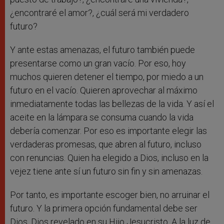
¿encontraré el amor?, ¿cuál será mi verdadero
futuro?
Y ante estas amenazas, el futuro también puede
presentarse como un gran vacío. Por eso, hoy
muchos quieren detener el tiempo, por miedo a un
futuro en el vacío. Quieren aprovechar al máximo
inmediatamente todas las bellezas de la vida. Y así el
aceite en la lámpara se consuma cuando la vida
debería comenzar. Por eso es importante elegir las
verdaderas promesas, que abren al futuro, incluso
con renuncias. Quien ha elegido a Dios, incluso en la
vejez tiene ante sí un futuro sin fin y sin amenazas.
Por tanto, es importante escoger bien, no arruinar el
futuro. Y la primera opción fundamental debe ser
Dios, Dios revelado en su Hijo Jesucristo. A la luz de