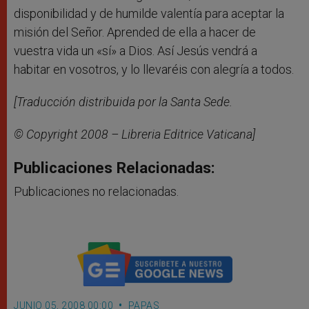
disponibilidad y de humilde valentía para aceptar la
misión del Señor. Aprended de ella a hacer de
vuestra vida un «sí» a Dios. Así Jesús vendrá a
habitar en vosotros, y lo llevaréis con alegría a todos.
[Traducción distribuida por la Santa Sede.
© Copyright 2008 – Libreria Editrice Vaticana]
Publicaciones Relacionadas:
Publicaciones no relacionadas.
JUNIO 05, 2008 00:00
PAPAS