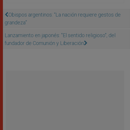
Obispos argentinos: “La nación requiere gestos de
grandeza”
Lanzamiento en japonés: "El sentido religioso", del
fundador de Comunión y Liberación