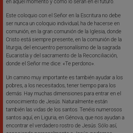
en aquel momento y como lo serán en el futuro.
Este coloquio con el Señor en la Escritura no debe
ser nunca un coloquio individual; ha de hacerse en
comunión, en la gran comunión de la Iglesia, donde
Cristo está siempre presente, en la comunión de la
liturgia, del encuentro personalísimo de la sagrada
Eucaristía y del sacramento de la Reconciliación,
donde el Señor me dice: «Te perdono».
Un camino muy importante es también ayudar a los
pobres, a los necesitados, tener tiempo para los
demás. Hay muchas dimensiones para entrar en el
conocimiento de Jesús. Naturalmente están
también las vidas de los santos. Tenéis numerosos
santos aquí, en Liguria, en Génova, que nos ayudan a
encontrar el verdadero rostro de Jesús. Sólo así,