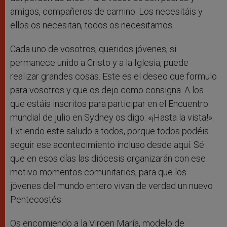
amigos, compañeros de camino. Los necesitáis y
ellos os necesitan, todos os necesitamos.
Cada uno de vosotros, queridos jóvenes, si
permanece unido a Cristo y a la Iglesia, puede
realizar grandes cosas. Este es el deseo que formulo
para vosotros y que os dejo como consigna. A los
que estáis inscritos para participar en el Encuentro
mundial de julio en Sydney os digo: «¡Hasta la vista!».
Extiendo este saludo a todos, porque todos podéis
seguir ese acontecimiento incluso desde aquí. Sé
que en esos días las diócesis organizarán con ese
motivo momentos comunitarios, para que los
jóvenes del mundo entero vivan de verdad un nuevo
Pentecostés.
Os encomiendo a la Virgen María, modelo de