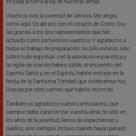
incluida la tierra árida de nuestras almas.
Vosotros sois la juventud de Génova. Me alegra
veros aquí. Os abrazo con el corazón de Cristo. Doy
las gracias a los dos representantes que han
actuado como portavoces vuestros. Y agradezco a
todos el trabajo de preparación, no sólo exterior, sino
sobre todo espiritual: con la adoración eucarística y
la vigilia de oración habéis salido al encuentro del
Espíritu Santo y, en el Espíritu, habéis entrado en la
fiesta de la Santísima Trinidad, que celebramos hoy.
Gracias por este camino que habéis recorrido.
También os agradezco vuestro entusiasmo, que
siempre debe caracterizar vuestra alma, no sólo en
los años de la juventud, llenos de expectativas y
sueños, sino siempre, incluso cuando hayan pasado