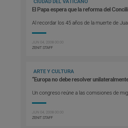
CIUDAD DEL VATICANO
El Papa espera que la reforma del Concili
Al recordar los 45 años de la muerte de Jua
JUN 04, 2008 00:00
ZENIT STAFF
ARTE Y CULTURA
“Europa no debe resolver unilateralmente
Un congreso reúne a las comisiones de mig
JUN 04, 2008 00:00
ZENIT STAFF