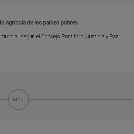
o agrícola de los países pobres
 mundial, según el Consejo Pontificio “Justicia y Paz”
MÁS