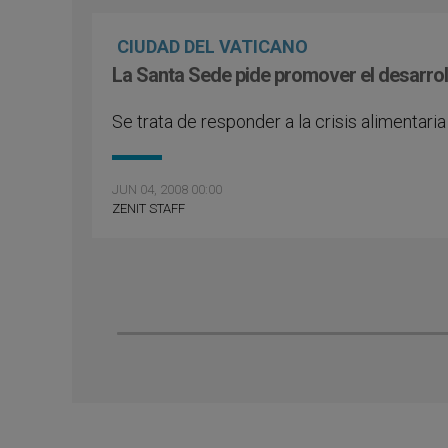
CIUDAD DEL VATICANO
La Santa Sede pide promover el desarroll
Se trata de responder a la crisis alimentaria
JUN 04, 2008 00:00
ZENIT STAFF