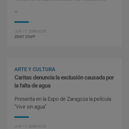
–
JUN 17, 2008 00:00
ZENIT STAFF
ARTE Y CULTURA
Caritas denuncia la exclusión causada por
la falta de agua
Presenta en la Expo de Zaragoza la película
“Vivir sin agua”
JUN 17, 2008 00:00