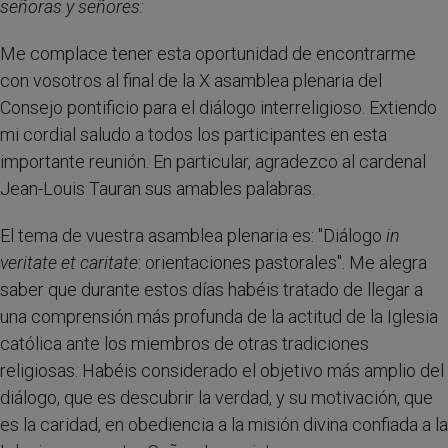
señoras y señores:
Me complace tener esta oportunidad de encontrarme
con vosotros al final de la X asamblea plenaria del
Consejo pontificio para el diálogo interreligioso. Extiendo
mi cordial saludo a todos los participantes en esta
importante reunión. En particular, agradezco al cardenal
Jean-Louis Tauran sus amables palabras.
El tema de vuestra asamblea plenaria es: "Diálogo
in
veritate et caritate
: orientaciones pastorales". Me alegra
saber que durante estos días habéis tratado de llegar a
una comprensión más profunda de la actitud de la Iglesia
católica ante los miembros de otras tradiciones
religiosas. Habéis considerado el objetivo más amplio del
diálogo, que es descubrir la verdad, y su motivación, que
es la caridad, en obediencia a la misión divina confiada a la