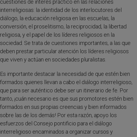
cuestiones de interés práctico en las relaciones
interreligiosas: la identidad de los interlocutores del
diálogo, la educación religiosa en las escuelas, la
conversión, el proselitismo, la reciprocidad, la libertad
religiosa, y el papel de los líderes religiosos en la
sociedad. Se trata de cuestiones importantes, a las que
deben prestar particular atención los líderes religiosos
que viven y actúan en sociedades pluralistas.
Es importante destacar la necesidad de que estén bien
formados quienes llevan a cabo el diálogo interreligioso,
que para ser auténtico debe ser un itinerario de fe. Por
tanto, ¡cuán necesario es que sus promotores estén bien
formados en sus propias creencias y bien informados
sobre las de los demás! Por esta razón, apoyo los
esfuerzos del Consejo pontificio para el diálogo
interreligioso encaminados a organizar cursos y