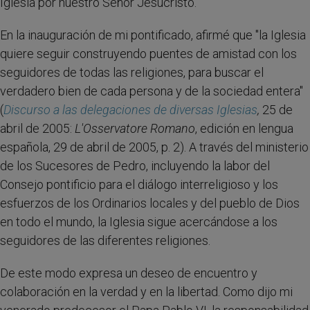
Iglesia por nuestro Señor Jesucristo.
En la inauguración de mi pontificado, afirmé que "la Iglesia
quiere seguir construyendo puentes de amistad con los
seguidores de todas las religiones, para buscar el
verdadero bien de cada persona y de la sociedad entera"
(
Discurso a las delegaciones de diversas Iglesias
,
25 de
abril de 2005:
L'Osservatore Romano
, edición en lengua
española, 29 de abril de 2005, p. 2). A través del ministerio
de los Sucesores de Pedro, incluyendo la labor del
Consejo pontificio para el diálogo interreligioso y los
esfuerzos de los Ordinarios locales y del pueblo de Dios
en todo el mundo, la Iglesia sigue acercándose a los
seguidores de las diferentes religiones.
De este modo expresa un deseo de encuentro y
colaboración en la verdad y en la libertad. Como dijo mi