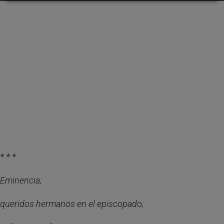
* * *
Eminencia;
queridos hermanos en el episcopado;