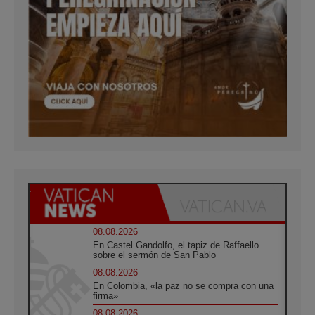
08.08.2026
En Castel Gandolfo, el tapiz de Raffaello
sobre el sermón de San Pablo
08.08.2026
En Colombia, «la paz no se compra con una
firma»
08.08.2026