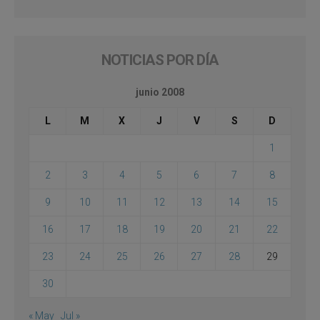
NOTICIAS POR DÍA
junio 2008
L
M
X
J
V
S
D
1
2
3
4
5
6
7
8
9
10
11
12
13
14
15
16
17
18
19
20
21
22
23
24
25
26
27
28
29
30
« May
Jul »