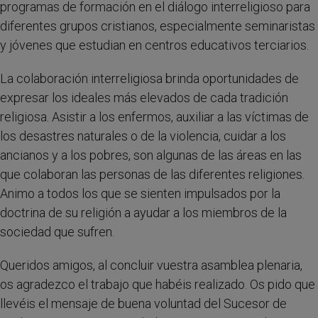
programas de formación en el diálogo interreligioso para
diferentes grupos cristianos, especialmente seminaristas
y jóvenes que estudian en centros educativos terciarios.
La colaboración interreligiosa brinda oportunidades de
expresar los ideales más elevados de cada tradición
religiosa. Asistir a los enfermos, auxiliar a las víctimas de
los desastres naturales o de la violencia, cuidar a los
ancianos y a los pobres, son algunas de las áreas en las
que colaboran las personas de las diferentes religiones.
Animo a todos los que se sienten impulsados por la
doctrina de su religión a ayudar a los miembros de la
sociedad que sufren.
Queridos amigos, al concluir vuestra asamblea plenaria,
os agradezco el trabajo que habéis realizado. Os pido que
llevéis el mensaje de buena voluntad del Sucesor de