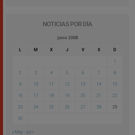
NOTICIAS POR DÍA
junio 2008
L
M
X
J
V
S
D
1
2
3
4
5
6
7
8
9
10
11
12
13
14
15
16
17
18
19
20
21
22
23
24
25
26
27
28
29
30
« May
Jul »