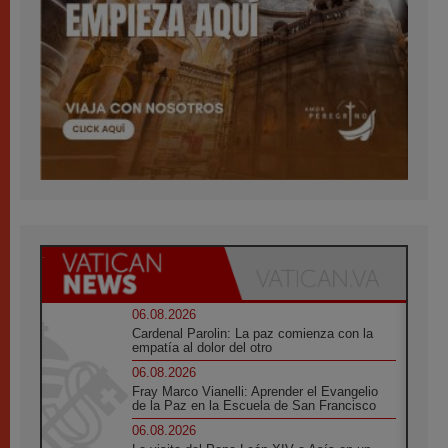
06.08.2026
Cardenal Parolin: La paz comienza con la
empatía al dolor del otro
06.08.2026
Fray Marco Vianelli: Aprender el Evangelio
de la Paz en la Escuela de San Francisco
06.08.2026