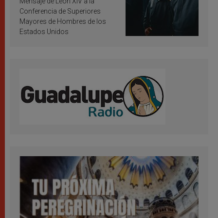
Mensaje de León XIV a la
Conferencia de Superiores
Mayores de Hombres de los
Estados Unidos