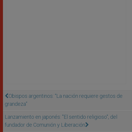
Obispos argentinos: “La nación requiere gestos de
grandeza”
Lanzamiento en japonés: "El sentido religioso", del
fundador de Comunión y Liberación