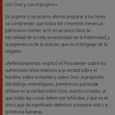
con Dios y con el prójimo».
Es urgente y necesario, afirmó, preparar a los fieles
«a comprender que todos los creyentes tienen un
patrimonio común: la fe en un único Dios, la
sacralidad de la vida, la necesidad de la fraternidad, y
la experiencia de la oración, que es el lenguaje de la
religión».
«Reflexionaremos -explicó el Presidente- sobre los
numerosos retos relativos a la verdad sobre el
hombre, sobre el mundo y sobre Dios. A propósito
del diálogo interreligioso, pondremos particular
énfasis en la verdad sobre Dios, nuestro creador, al
que todas las cosas deben ser referidas, y que es el
único que da significado definitivo a nuestra vida y a
la historia humana».