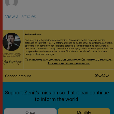
View all articles