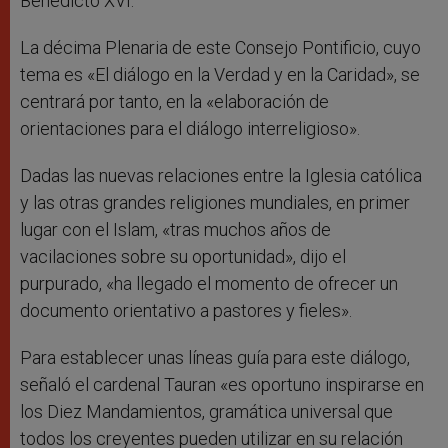
Benedicto XVI.
La décima Plenaria de este Consejo Pontificio, cuyo
tema es «El diálogo en la Verdad y en la Caridad», se
centrará por tanto, en la «elaboración de
orientaciones para el diálogo interreligioso».
Dadas las nuevas relaciones entre la Iglesia católica
y las otras grandes religiones mundiales, en primer
lugar con el Islam, «tras muchos años de
vacilaciones sobre su oportunidad», dijo el
purpurado, «ha llegado el momento de ofrecer un
documento orientativo a pastores y fieles».
Para establecer unas líneas guía para este diálogo,
señaló el cardenal Tauran «es oportuno inspirarse en
los Diez Mandamientos, gramática universal que
todos los creyentes pueden utilizar en su relación