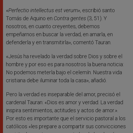
«
Perfectio intellectus est verum»,
escribió santo
Tomás de Aquino en
Contra gentes
(3, 51). Y
nosotros, en cuanto creyentes, debemos
empeñarnos en buscar la verdad, en amarla, en
defenderla y en transmitirla», comentó Tauran.
«Jesús ha revelado la verdad sobre Dios y sobre el
hombre y por eso es para nosotros la buena noticia:
No podemos meterla bajo el celemín. Nuestra vida
cristiana debe iluminar toda la casa», añadió.
Pero la verdad es inseparable del amor, precisó el
cardenal Tauran: «Dios es amor y verdad. La verdad
inspira sentimientos, actitudes y actos de amor.».
Por esto es importante que el servicio pastoral a los
católicos «les prepare a compartir sus convicciones