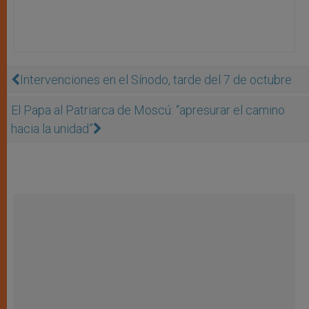
Intervenciones en el Sínodo, tarde del 7 de octubre
El Papa al Patriarca de Moscú: “apresurar el camino
hacia la unidad”