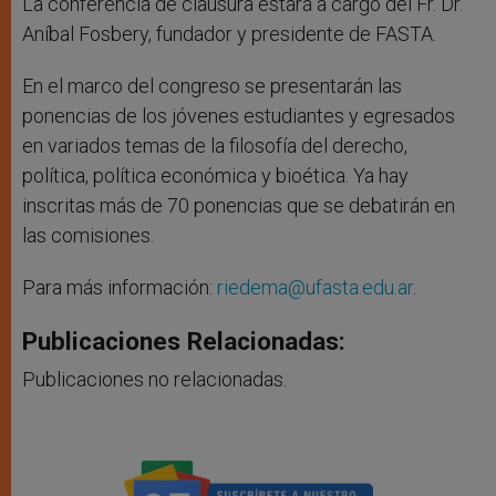
La conferencia de clausura estará a cargo del Fr. Dr.
Aníbal Fosbery, fundador y presidente de FASTA.
En el marco del congreso se presentarán las
ponencias de los jóvenes estudiantes y egresados
en variados temas de la filosofía del derecho,
política, política económica y bioética. Ya hay
inscritas más de 70 ponencias que se debatirán en
las comisiones.
Para más información:
riedema@ufasta.edu.ar
.
Publicaciones Relacionadas:
Publicaciones no relacionadas.