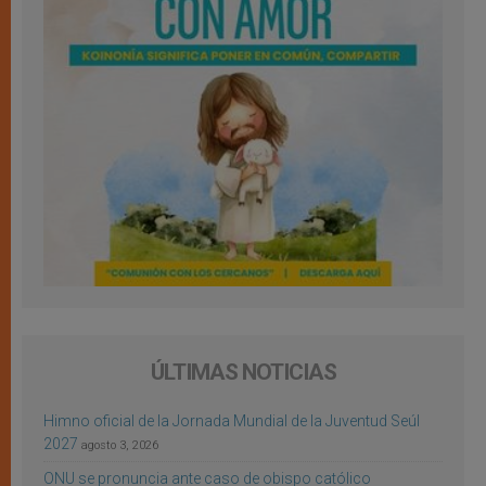
ÚLTIMAS NOTICIAS
Himno oficial de la Jornada Mundial de la Juventud Seúl
2027
agosto 3, 2026
ONU se pronuncia ante caso de obispo católico