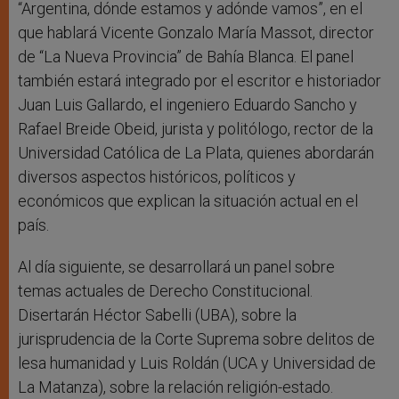
“Argentina, dónde estamos y adónde vamos”, en el
que hablará Vicente Gonzalo María Massot, director
de “La Nueva Provincia” de Bahía Blanca. El panel
también estará integrado por el escritor e historiador
Juan Luis Gallardo, el ingeniero Eduardo Sancho y
Rafael Breide Obeid, jurista y politólogo, rector de la
Universidad Católica de La Plata, quienes abordarán
diversos aspectos históricos, políticos y
económicos que explican la situación actual en el
país.
Al día siguiente, se desarrollará un panel sobre
temas actuales de Derecho Constitucional.
Disertarán Héctor Sabelli (UBA), sobre la
jurisprudencia de la Corte Suprema sobre delitos de
lesa humanidad y Luis Roldán (UCA y Universidad de
La Matanza), sobre la relación religión-estado.