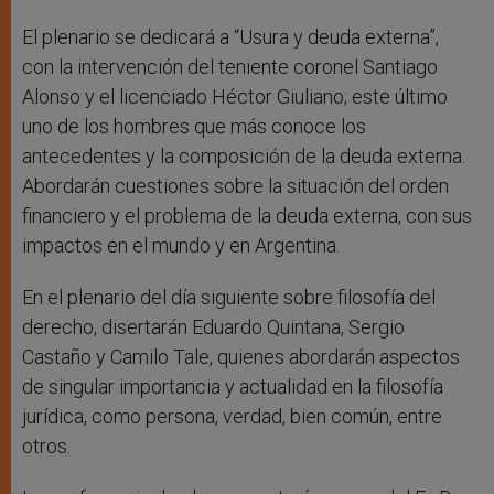
El plenario se dedicará a “Usura y deuda externa”,
con la intervención del teniente coronel Santiago
Alonso y el licenciado Héctor Giuliano; este último
uno de los hombres que más conoce los
antecedentes y la composición de la deuda externa.
Abordarán cuestiones sobre la situación del orden
financiero y el problema de la deuda externa, con sus
impactos en el mundo y en Argentina.
En el plenario del día siguiente sobre filosofía del
derecho, disertarán Eduardo Quintana, Sergio
Castaño y Camilo Tale, quienes abordarán aspectos
de singular importancia y actualidad en la filosofía
jurídica, como persona, verdad, bien común, entre
otros.