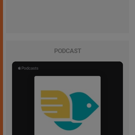
PODCAST