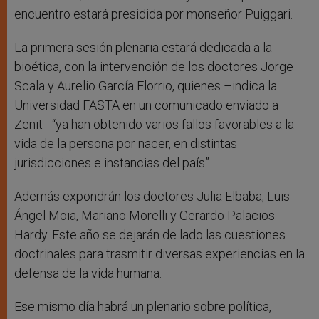
encuentro estará presidida por monseñor Puiggari.
La primera sesión plenaria estará dedicada a la
bioética, con la intervención de los doctores Jorge
Scala y Aurelio García Elorrio, quienes –indica la
Universidad FASTA en un comunicado enviado a
Zenit- “ya han obtenido varios fallos favorables a la
vida de la persona por nacer, en distintas
jurisdicciones e instancias del país”.
Además expondrán los doctores Julia Elbaba, Luis
Ángel Moia, Mariano Morelli y Gerardo Palacios
Hardy. Este año se dejarán de lado las cuestiones
doctrinales para trasmitir diversas experiencias en la
defensa de la vida humana.
Ese mismo día habrá un plenario sobre política,