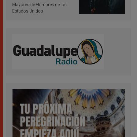
Mayores de Hombres de los
Estados Unidos