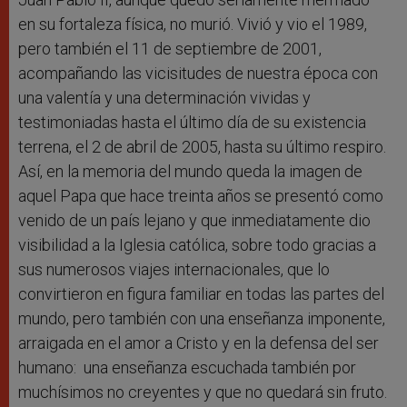
en su fortaleza física, no murió. Vivió y vio el 1989,
pero también el 11 de septiembre de 2001,
acompañando las vicisitudes de nuestra época con
una valentía y una determinación vividas y
testimoniadas hasta el último día de su existencia
terrena, el 2 de abril de 2005, hasta su último respiro.
Así, en la memoria del mundo queda la imagen de
aquel Papa que hace treinta años se presentó como
venido de un país lejano y que inmediatamente dio
visibilidad a la Iglesia católica, sobre todo gracias a
sus numerosos viajes internacionales, que lo
convirtieron en figura familiar en todas las partes del
mundo, pero también con una enseñanza imponente,
arraigada en el amor a Cristo y en la defensa del ser
humano: una enseñanza escuchada también por
muchísimos no creyentes y que no quedará sin fruto.