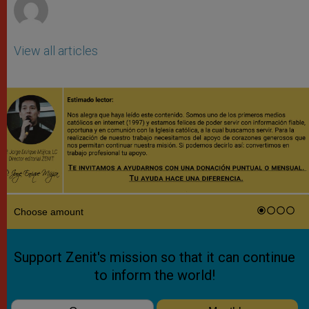
View all articles