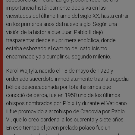
importancia históricamente decisiva en las
vicisitudes del último tramo del siglo XX, hasta entrar
en los primeros años del nuevo siglo. Según una
visión de la historia que Juan Pablo II dejó
trasparentar desde su primera encíclica, donde
estaba esbozado el camino del catolicismo
encaminado ya a cumplir su segundo milenio.
Karol Wojtyla, nacido el 18 de mayo de 1920 y
ordenado sacerdote inmediatamente tras la tragedia
bélica desencadenada por totalitarismos que
conoció de cerca, fue en 1958 uno de los últimos
obispos nombrados por Pío xii y durante el Vaticano
ii fue promovido a arzobispo de Cracovia por Pablo
VI, que lo creó cardenal a los cuarenta y siete años.
En ese tiempo el joven prelado polaco fue un