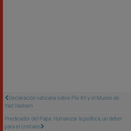
Declaración vaticana sobre Pío XII y el Museo de
Yad Vashem
Predicador del Papa: Humanizar la política, un deber
para el cristiano