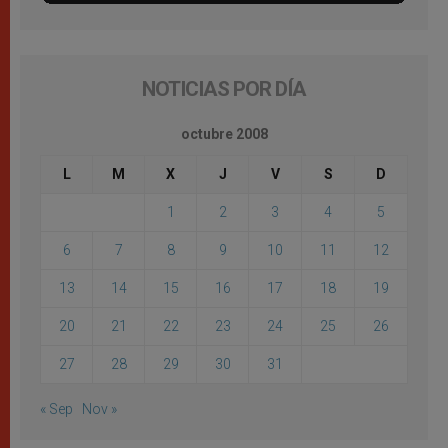
NOTICIAS POR DÍA
octubre 2008
L
M
X
J
V
S
D
1
2
3
4
5
6
7
8
9
10
11
12
13
14
15
16
17
18
19
20
21
22
23
24
25
26
27
28
29
30
31
« Sep
Nov »