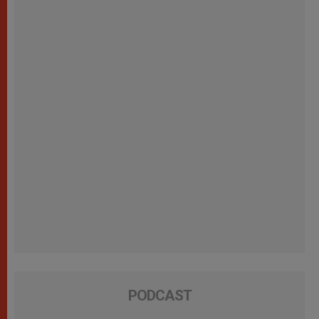
PODCAST