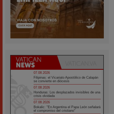
07.08.2026
Filipinas: el Vicariato Apostólico de Calapán
se convierte en diócesis
07.08.2026
Honduras: Los desplazados invisibles de una
crisis olvidada
07.08.2026
Bokalic: "En Argentina el Papa León señalará
el compromiso del cristiano"