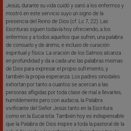
Jesús, durante su vida cuidó y sanó a los enfermos y
mostró en este servicio suyo un signo de la
presencia del Reino de Dios (cf. Lc 7, 22). Las
Escrituras siguen todavía hoy ofreciendo, a los
enfermos y a todos aquellos que sufren, una palabra
de consuelo y de ánimo, e incluso de curación
espiritual y física. La oración de los Salmos alcanza
en profundidad y da a cada uno las palabras mismas
de Dios para expresar el propio sufrimiento, y
también la propia esperanza. Los padres sinodales
exhortan por tanto a cuantos se acercan a las
personas afligidas por toda clase de mal a llevarles,
humildemente pero con audacia, la Palabra
vivificante del Señor Jesús tanto en la Escritura
como en la Eucaristía. También hoy es indispensable
que la Palabra de Dios inspire a toda la pastoral de la