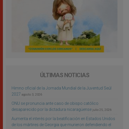
ÚLTIMAS NOTICIAS
Himno oficial de la Jornada Mundial de la Juventud Seúl
2027
agosto 3, 2026
ONU se pronuncia ante caso de obispo católico
desaparecido por la dictadura nicaragüense
julio 25, 2026
Aumenta el interés por la beatificación en Estados Unidos
de los mártires de Georgia que murieron defendiendo el