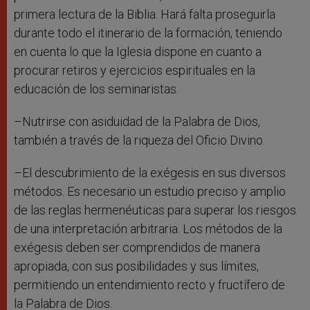
primera lectura de la Biblia. Hará falta proseguirla
durante todo el itinerario de la formación, teniendo
en cuenta lo que la Iglesia dispone en cuanto a
procurar retiros y ejercicios espirituales en la
educación de los seminaristas.
–Nutrirse con asiduidad de la Palabra de Dios,
también a través de la riqueza del Oficio Divino.
–El descubrimiento de la exégesis en sus diversos
métodos. Es necesario un estudio preciso y amplio
de las reglas hermenéuticas para superar los riesgos
de una interpretación arbitraria. Los métodos de la
exégesis deben ser comprendidos de manera
apropiada, con sus posibilidades y sus límites,
permitiendo un entendimiento recto y fructífero de
la Palabra de Dios.