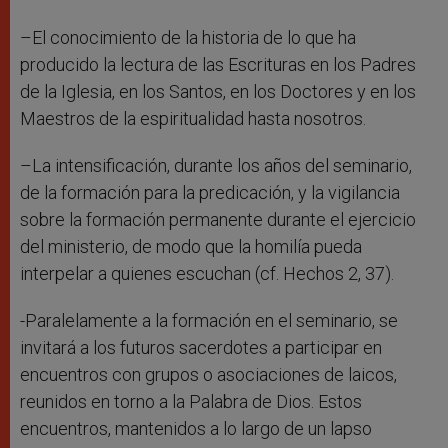
–El conocimiento de la historia de lo que ha
producido la lectura de las Escrituras en los Padres
de la Iglesia, en los Santos, en los Doctores y en los
Maestros de la espiritualidad hasta nosotros.
–La intensificación, durante los años del seminario,
de la formación para la predicación, y la vigilancia
sobre la formación permanente durante el ejercicio
del ministerio, de modo que la homilía pueda
interpelar a quienes escuchan (cf. Hechos 2, 37).
-Paralelamente a la formación en el seminario, se
invitará a los futuros sacerdotes a participar en
encuentros con grupos o asociaciones de laicos,
reunidos en torno a la Palabra de Dios. Estos
encuentros, mantenidos a lo largo de un lapso