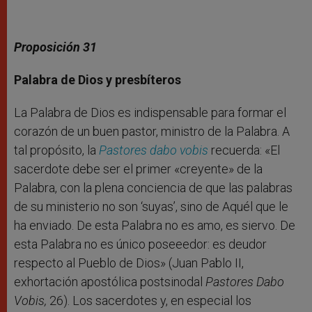
Proposición 31
Palabra de Dios y presbíteros
La Palabra de Dios es indispensable para formar el
corazón de un buen pastor, ministro de la Palabra. A
tal propósito, la
Pastores dabo vobis
recuerda: «El
sacerdote debe ser el primer «creyente» de la
Palabra, con la plena conciencia de que las palabras
de su ministerio no son ‘suyas’, sino de Aquél que le
ha enviado. De esta Palabra no es amo, es siervo. De
esta Palabra no es único poseeedor: es deudor
respecto al Pueblo de Dios» (Juan Pablo II,
exhortación apostólica postsinodal
Pastores Dabo
Vobis,
26). Los sacerdotes y, en especial los