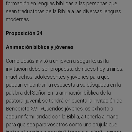
formación en lenguas bíblicas a las personas que
sean traductoras de la Biblia a las diversas lenguas
modernas.
Proposición 34
Animación bíblica y jóvenes
Como Jesús invitó a un joven a seguirle, así la
invitación debe ser propuesta de nuevo hoy a niños,
muchachos, adolescentes y jóvenes para que
puedan encontrar la respuesta a su búsqueda en la
palabra del Señor. En la animación bíblica de la
pastoral juvenil, se tendrá en cuenta la invitación de
Benedicto XVI: «Queridos jóvenes, os exhorto a
adquirir familiaridad con la Biblia, a tenerla a mano
para que sea para vosotros como una brújula que