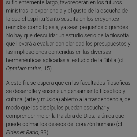
suficientemente largo, favorecerán en los futuros
ministros la experiencia y el gusto de la escucha de
lo que el Espíritu Santo suscita en los creyentes
reunidos como Iglesia, ya sean pequeños o grandes.
No hay que descuidar un estudio serio de la filosofía
que llevará a evaluar con claridad los presupuestos y
las implicaciones contenidas en las diversas
hermenéuticas aplicadas al estudio de la Biblia (cf.
Optatam totius
, 15).
A este fin, se espera que en las facultades filosóficas
se desarrolle y enseñe un pensamiento filosófico y
cultural (arte y música) abierto a la trascendencia, de
modo que los discípulos puedan escuchar y
comprender mejor la Palabra de Dios, la única que
puede colmar los deseos del corazón humano (cf.
Fides et Ratio
, 83).