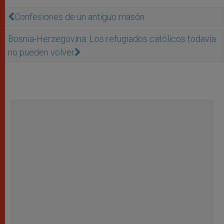
Confesiones de un antiguo masón
Bosnia-Herzegovina: Los refugiados católicos todavía
no pueden volver