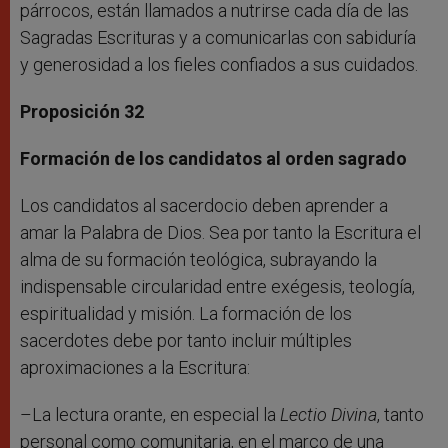
párrocos, están llamados a nutrirse cada día de las
Sagradas Escrituras y a comunicarlas con sabiduría
y generosidad a los fieles confiados a sus cuidados.
Proposición 32
Formación de los candidatos al orden sagrado
Los candidatos al sacerdocio deben aprender a
amar la Palabra de Dios. Sea por tanto la Escritura el
alma de su formación teológica, subrayando la
indispensable circularidad entre exégesis, teología,
espiritualidad y misión. La formación de los
sacerdotes debe por tanto incluir múltiples
aproximaciones a la Escritura:
–La lectura orante, en especial la
Lectio Divina
, tanto
personal como comunitaria, en el marco de una