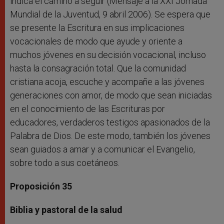
indica el camino a seguir (Mensaje a la XXI Jornada
Mundial de la Juventud, 9 abril 2006). Se espera que
se presente la Escritura en sus implicaciones
vocacionales de modo que ayude y oriente a
muchos jóvenes en su decisión vocacional, incluso
hasta la consagración total. Que la comunidad
cristiana acoja, escuche y acompañe a las jóvenes
generaciones con amor, de modo que sean iniciadas
en el conocimiento de las Escrituras por
educadores, verdaderos testigos apasionados de la
Palabra de Dios. De este modo, también los jóvenes
sean guiados a amar y a comunicar el Evangelio,
sobre todo a sus coetáneos.
Proposición 35
Biblia y pastoral de la salud