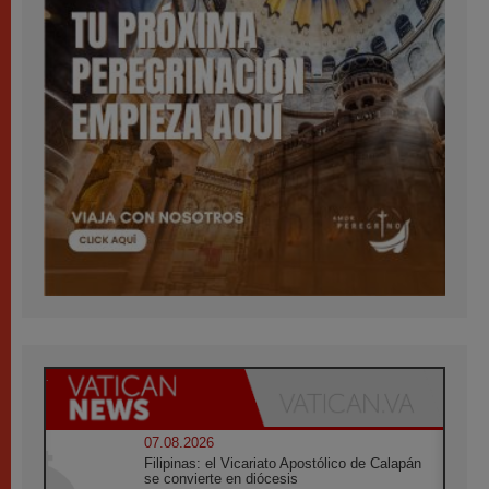
07.08.2026
Filipinas: el Vicariato Apostólico de Calapán
se convierte en diócesis