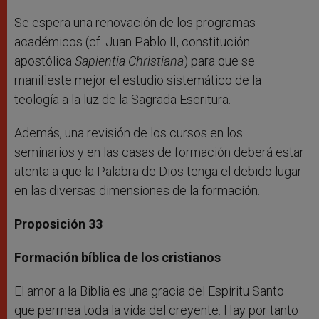
Se espera una renovación de los programas
académicos (cf. Juan Pablo II, constitución
apostólica
Sapientia Christiana
) para que se
manifieste mejor el estudio sistemático de la
teología a la luz de la Sagrada Escritura.
Además, una revisión de los cursos en los
seminarios y en las casas de formación deberá estar
atenta a que la Palabra de Dios tenga el debido lugar
en las diversas dimensiones de la formación.
Proposición 33
Formación bíblica de los cristianos
El amor a la Biblia es una gracia del Espíritu Santo
que permea toda la vida del creyente. Hay por tanto