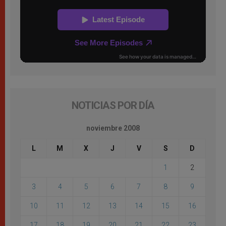
NOTICIAS POR DÍA
noviembre 2008
L
M
X
J
V
S
D
1
2
3
4
5
6
7
8
9
10
11
12
13
14
15
16
17
18
19
20
21
22
23