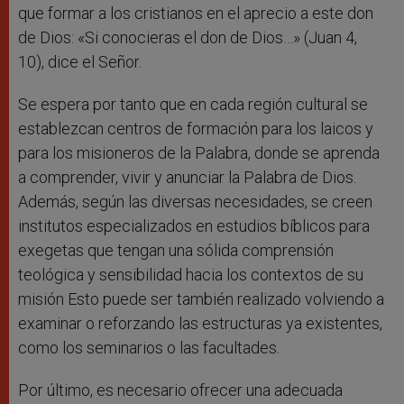
que formar a los cristianos en el aprecio a este don
de Dios: «Si conocieras el don de Dios…» (Juan 4,
10), dice el Señor.
Se espera por tanto que en cada región cultural se
establezcan centros de formación para los laicos y
para los misioneros de la Palabra, donde se aprenda
a comprender, vivir y anunciar la Palabra de Dios.
Además, según las diversas necesidades, se creen
institutos especializados en estudios bíblicos para
exegetas que tengan una sólida comprensión
teológica y sensibilidad hacia los contextos de su
misión Esto puede ser también realizado volviendo a
examinar o reforzando las estructuras ya existentes,
como los seminarios o las facultades.
Por último, es necesario ofrecer una adecuada