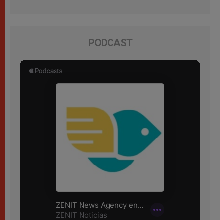
PODCAST