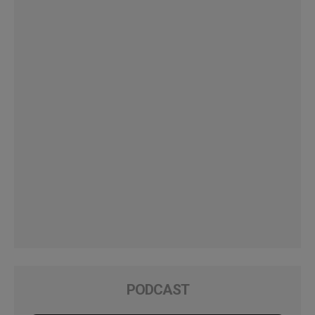
PODCAST