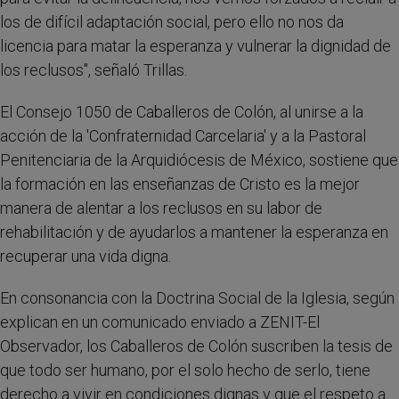
los de difícil adaptación social, pero ello no nos da
licencia para matar la esperanza y vulnerar la dignidad de
los reclusos", señaló Trillas.
El Consejo 1050 de Caballeros de Colón, al unirse a la
acción de la 'Confraternidad Carcelaria' y a la Pastoral
Penitenciaria de la Arquidiócesis de México, sostiene que
la formación en las enseñanzas de Cristo es la mejor
manera de alentar a los reclusos en su labor de
rehabilitación y de ayudarlos a mantener la esperanza en
recuperar una vida digna.
En consonancia con la Doctrina Social de la Iglesia, según
explican en un comunicado enviado a ZENIT-El
Observador, los Caballeros de Colón suscriben la tesis de
que todo ser humano, por el solo hecho de serlo, tiene
derecho a vivir en condiciones dignas y que el respeto a