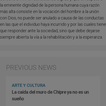
la eminente dignidad de la persona humana cuya razón
más alta consiste en la vocación del hombre a la unión
con Dios, no puede ser anulado a causa de las conductas
en las que el individuo haya incurrido y por las cuales tiene
que responder ante la sociedad, sino que debe dejarse
siempre abierta la vía a la rehabilitación y a la esperanza.
ARTE Y CULTURA
La caída del muro de Chipre ya no es un
sueño