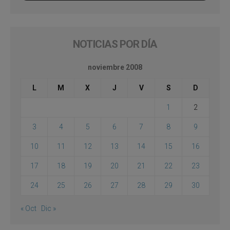
NOTICIAS POR DÍA
noviembre 2008
L
M
X
J
V
S
D
1
2
3
4
5
6
7
8
9
10
11
12
13
14
15
16
17
18
19
20
21
22
23
24
25
26
27
28
29
30
« Oct
Dic »