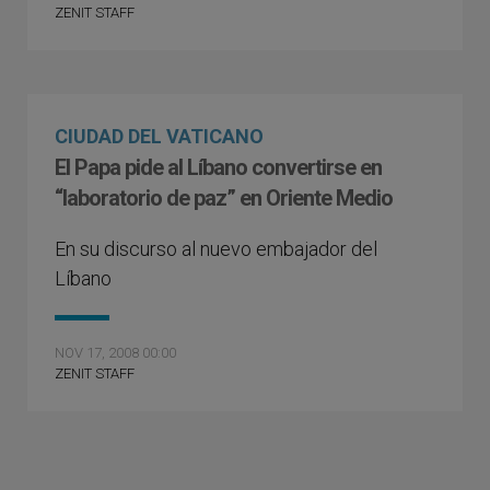
ZENIT STAFF
CIUDAD DEL VATICANO
El Papa pide al Líbano convertirse en
“laboratorio de paz” en Oriente Medio
En su discurso al nuevo embajador del
Líbano
NOV 17, 2008 00:00
ZENIT STAFF