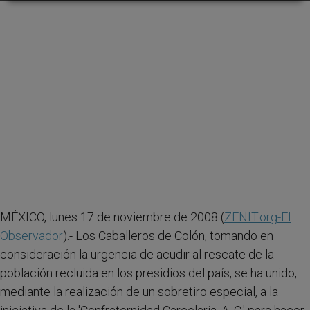
MÉXICO, lunes 17 de noviembre de 2008 (
ZENIT.org-
El
Observador
).- Los Caballeros de Colón, tomando en
consideración la urgencia de acudir al rescate de la
población recluida en los presidios del país, se ha unido,
mediante la realización de un sobretiro especial, a la