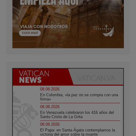
08.08.2026
En Colombia, «la paz no se compra con una
firma»
08.08.2026
En Venezuela celebraron los 416 años del
Santo Cristo de La Grita
08.08.2026
El Papa: en Santa Ágata contemplamos la
victoria del amor sobre la muerte