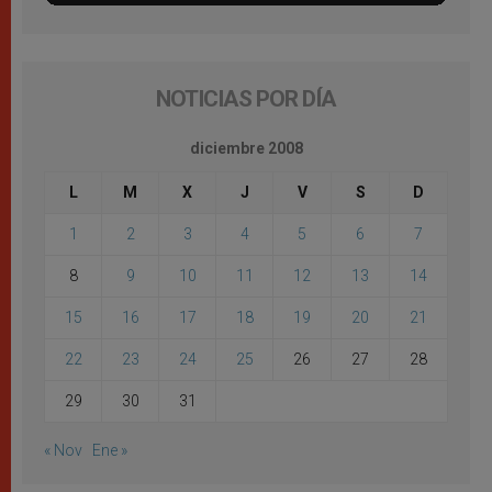
NOTICIAS POR DÍA
diciembre 2008
L
M
X
J
V
S
D
1
2
3
4
5
6
7
8
9
10
11
12
13
14
15
16
17
18
19
20
21
22
23
24
25
26
27
28
29
30
31
« Nov
Ene »