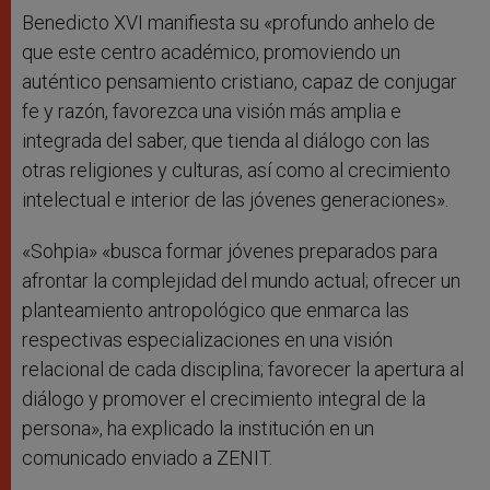
Benedicto XVI manifiesta su «profundo anhelo de
que este centro académico, promoviendo un
auténtico pensamiento cristiano, capaz de conjugar
fe y razón, favorezca una visión más amplia e
integrada del saber, que tienda al diálogo con las
otras religiones y culturas, así como al crecimiento
intelectual e interior de las jóvenes generaciones».
«Sohpia» «busca formar jóvenes preparados para
afrontar la complejidad del mundo actual; ofrecer un
planteamiento antropológico que enmarca las
respectivas especializaciones en una visión
relacional de cada disciplina; favorecer la apertura al
diálogo y promover el crecimiento integral de la
persona», ha explicado la institución en un
comunicado enviado a ZENIT.