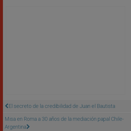
El secreto de la credibilidad de Juan el Bautista
Misa en Roma a 30 años de la mediación papal Chile-
Argentina