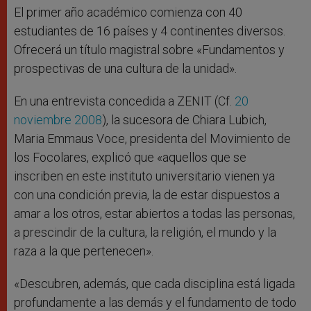
El primer año académico comienza con 40
estudiantes de 16 países y 4 continentes diversos.
Ofrecerá un título magistral sobre «Fundamentos y
prospectivas de una cultura de la unidad».
En una entrevista concedida a ZENIT (Cf.
20
noviembre 2008
), la sucesora de Chiara Lubich,
Maria Emmaus Voce, presidenta del Movimiento de
los Focolares, explicó que «aquellos que se
inscriben en este instituto universitario vienen ya
con una condición previa, la de estar dispuestos a
amar a los otros, estar abiertos a todas las personas,
a prescindir de la cultura, la religión, el mundo y la
raza a la que pertenecen».
«Descubren, además, que cada disciplina está ligada
profundamente a las demás y el fundamento de todo