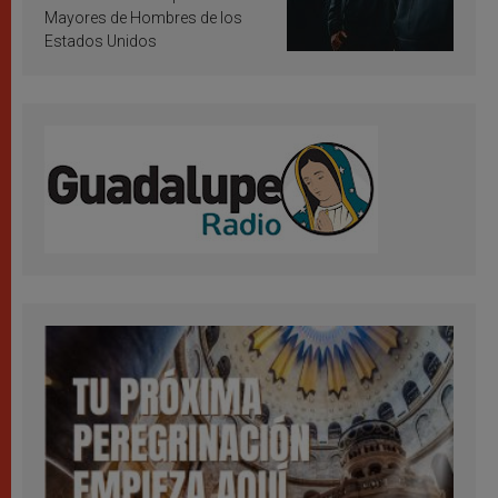
Mayores de Hombres de los
Estados Unidos