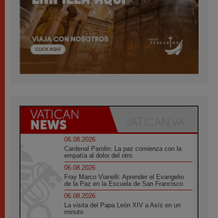
06.08.2026
Cardenal Parolin: La paz comienza con la
empatía al dolor del otro
06.08.2026
Fray Marco Vianelli: Aprender el Evangelio
de la Paz en la Escuela de San Francisco
06.08.2026
La visita del Papa León XIV a Asís en un
minuto