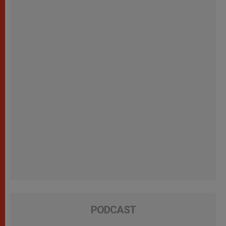
PODCAST