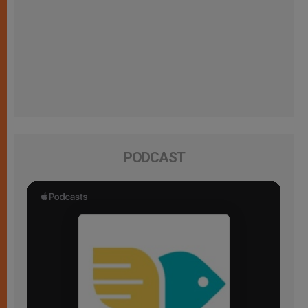
PODCAST