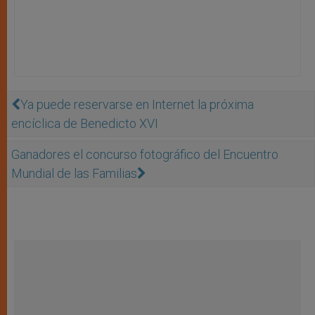
Ya puede reservarse en Internet la próxima
encíclica de Benedicto XVI
Ganadores el concurso fotográfico del Encuentro
Mundial de las Familias