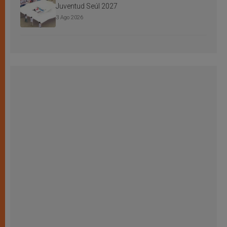
Juventud Seúl 2027
3 Ago 2026