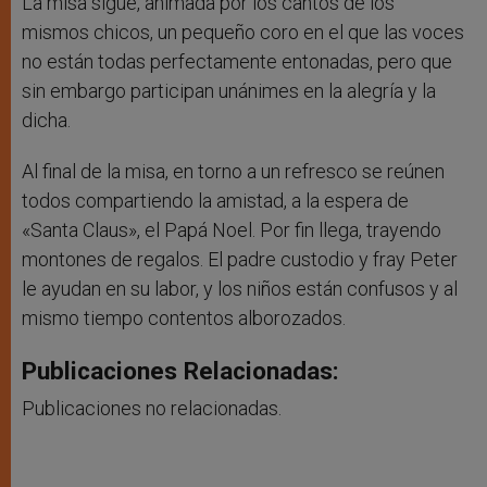
La misa sigue, animada por los cantos de los
mismos chicos, un pequeño coro en el que las voces
no están todas perfectamente entonadas, pero que
sin embargo participan unánimes en la alegría y la
dicha.
Al final de la misa, en torno a un refresco se reúnen
todos compartiendo la amistad, a la espera de
«Santa Claus», el Papá Noel. Por fin llega, trayendo
montones de regalos. El padre custodio y fray Peter
le ayudan en su labor, y los niños están confusos y al
mismo tiempo contentos alborozados.
Publicaciones Relacionadas:
Publicaciones no relacionadas.