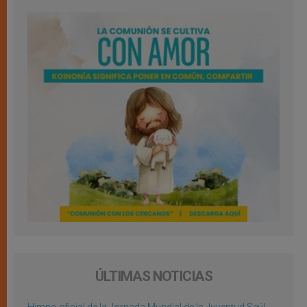
ÚLTIMAS NOTICIAS