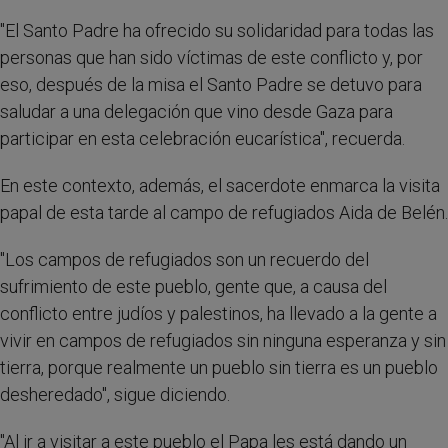
"El Santo Padre ha ofrecido su solidaridad para todas las
personas que han sido víctimas de este conflicto y, por
eso, después de la misa el Santo Padre se detuvo para
saludar a una delegación que vino desde Gaza para
participar en esta celebración eucarística", recuerda.
En este contexto, además, el sacerdote enmarca la visita
papal de esta tarde al campo de refugiados Aida de Belén.
"Los campos de refugiados son un recuerdo del
sufrimiento de este pueblo, gente que, a causa del
conflicto entre judíos y palestinos, ha llevado a la gente a
vivir en campos de refugiados sin ninguna esperanza y sin
tierra, porque realmente un pueblo sin tierra es un pueblo
desheredado", sigue diciendo.
"Al ir a visitar a este pueblo el Papa les está dando un