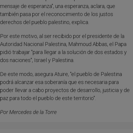
mensaje de esperanza", una esperanza, aclara, que
también pasa por el reconocimiento de los justos
derechos del pueblo palestino, explica.
Por este motivo, al ser recibido por el presidente de la
Autoridad Nacional Palestina, Mahmoud Abbas, el Papa
pidió trabajar "para llegar a la solución de dos estados y
dos naciones", Israel y Palestina.
De este modo, asegura Atuire, "el pueblo de Palestina
podrá alcanzar esa soberanía que es necesaria para
poder llevar a cabo proyectos de desarrollo, justicia y de
paz para todo el pueblo de este territorio".
Por Mercedes de la Torre