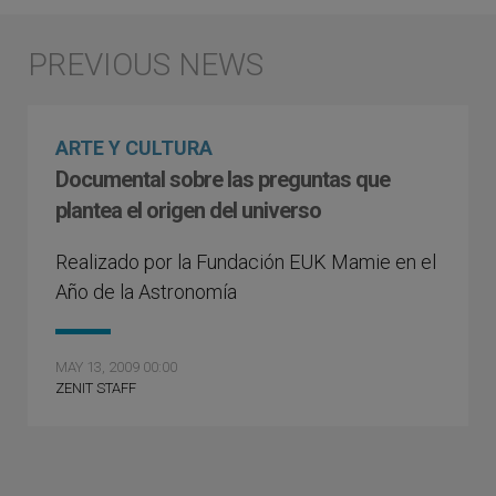
ARTE Y CULTURA
Documental sobre las preguntas que
plantea el origen del universo
Realizado por la Fundación EUK Mamie en el
Año de la Astronomía
MAY 13, 2009 00:00
ZENIT STAFF