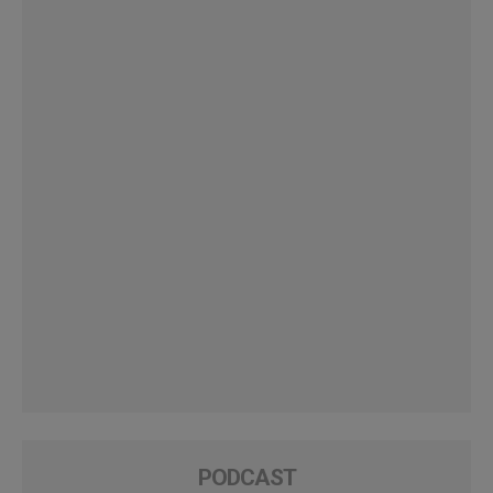
PODCAST