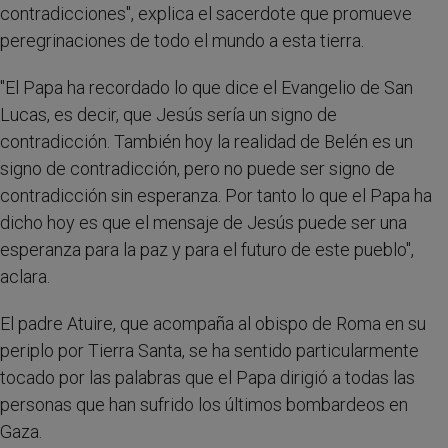
contradicciones", explica el sacerdote que promueve
peregrinaciones de todo el mundo a esta tierra.
"El Papa ha recordado lo que dice el Evangelio de San
Lucas, es decir, que Jesús sería un signo de
contradicción. También hoy la realidad de Belén es un
signo de contradicción, pero no puede ser signo de
contradicción sin esperanza. Por tanto lo que el Papa ha
dicho hoy es que el mensaje de Jesús puede ser una
esperanza para la paz y para el futuro de este pueblo",
aclara.
El padre Atuire, que acompaña al obispo de Roma en su
periplo por Tierra Santa, se ha sentido particularmente
tocado por las palabras que el Papa dirigió a todas las
personas que han sufrido los últimos bombardeos en
Gaza.