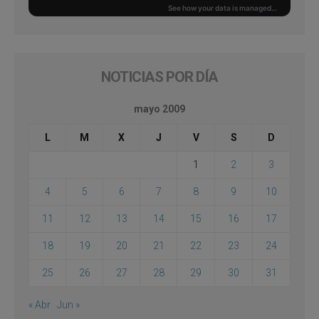
NOTICIAS POR DÍA
mayo 2009
L
M
X
J
V
S
D
1
2
3
4
5
6
7
8
9
10
11
12
13
14
15
16
17
18
19
20
21
22
23
24
25
26
27
28
29
30
31
« Abr
Jun »