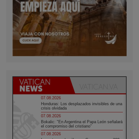
07.08.2026
Honduras: Los desplazados invisibles de una
crisis olvidada
07.08.2026
Bokalic: "En Argentina el Papa León señalará
el compromiso del cristiano"
07.08.2026