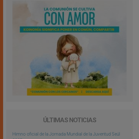
ÚLTIMAS NOTICIAS
Himno oficial de la Jornada Mundial de la Juventud Seúl