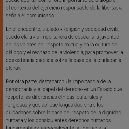
el contexto del ejercicio responsable de la libertad»,
señala el comunicado.
En el encuentro, titulado «Religión y sociedad civil»,
quedó clara «la importancia de educar a la juventud
en los valores del respeto mutuo y en la cultura del
diálogo y el rechazo de la violencia, para promover la
coexistencia pacífica sobre la base de la ciudadanía
plena».
Por otra parte, destacaron «la importancia de la
democracia y el papel del derecho en un Estado que
respete las diferencias étnicas, culturales y
religiosas y que aplique la igualdad entre los
ciudadanos sobre la base del respeto de la dignidad
humana y los consiguientes derechos humanos
fundamentales, especialmente la libertad y la