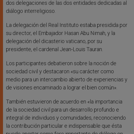
dos delegaciones de las dos entidades dedicadas al
diálogo interreligioso.
La delegación del Real Instituto estaba presidida por
su director, el Embajador Hasan Abu Nimah, y la
delegación del dicasterio vaticano, por su
presidente, el cardenal Jean-Louis Tauran.
Los participantes debatieron sobre la noción de
sociedad civil y destacaron «su carácter como
medio para un intercambio abierto de experiencias y
de visiones encaminado a lograr el bien común».
También estuvieron de acuerdo en «la importancia
de la sociedad civil para un desarrollo profundo e
integral de individuos y comunidades, reconociendo
la contribución particular e indispensable que ésta
puede aportar como foro importante de diálogo en