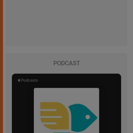
PODCAST