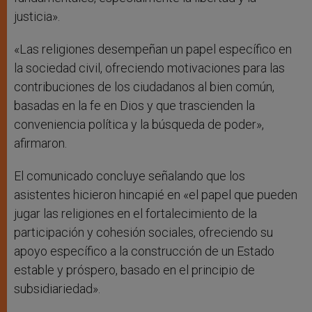
justicia».
«Las religiones desempeñan un papel específico en
la sociedad civil, ofreciendo motivaciones para las
contribuciones de los ciudadanos al bien común,
basadas en la fe en Dios y que trascienden la
conveniencia política y la búsqueda de poder»,
afirmaron.
El comunicado concluye señalando que los
asistentes hicieron hincapié en «el papel que pueden
jugar las religiones en el fortalecimiento de la
participación y cohesión sociales, ofreciendo su
apoyo específico a la construcción de un Estado
estable y próspero, basado en el principio de
subsidiariedad».