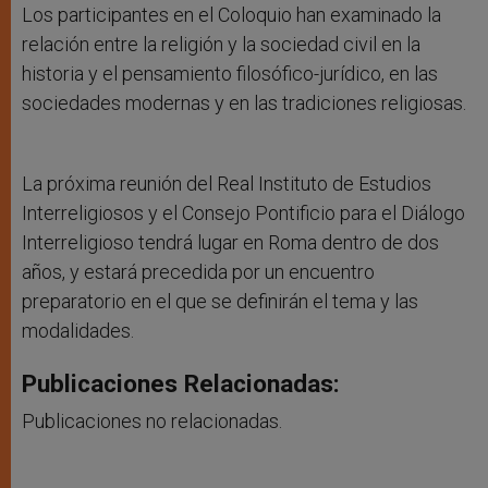
Los participantes en el Coloquio han examinado la
relación entre la religión y la sociedad civil en la
historia y el pensamiento filosófico-jurídico, en las
sociedades modernas y en las tradiciones religiosas.
La próxima reunión del Real Instituto de Estudios
Interreligiosos y el Consejo Pontificio para el Diálogo
Interreligioso tendrá lugar en Roma dentro de dos
años, y estará precedida por un encuentro
preparatorio en el que se definirán el tema y las
modalidades.
Publicaciones Relacionadas:
Publicaciones no relacionadas.