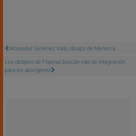
Monseñor Giménez Valls, obispo de Menorca
Los obispos de Filipinas buscan vías de integración
para los aborígenes