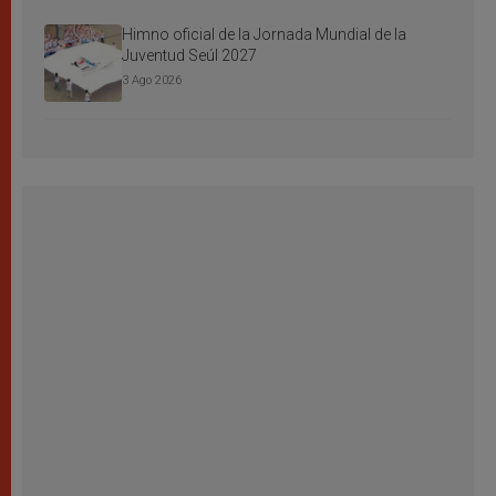
Himno oficial de la Jornada Mundial de la
Juventud Seúl 2027
3 Ago 2026