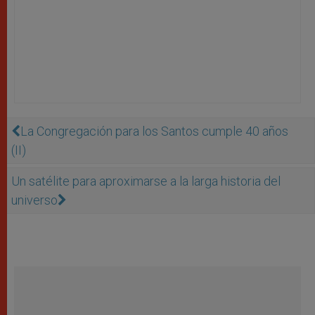
La Congregación para los Santos cumple 40 años
(II)
Un satélite para aproximarse a la larga historia del
universo