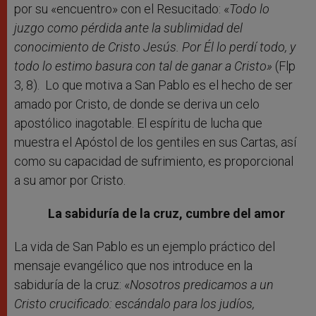
por su «encuentro» con el Resucitado: «
Todo lo
juzgo como pérdida ante la sublimidad del
conocimiento de Cristo Jesús. Por Él lo perdí todo, y
todo lo estimo basura con tal de ganar a Cristo»
(Flp
3, 8). Lo que motiva a San Pablo es el hecho de ser
amado por Cristo, de donde se deriva un celo
apostólico inagotable. El espíritu de lucha que
muestra el Apóstol de los gentiles en sus Cartas, así
como su capacidad de sufrimiento, es proporcional
a su amor por Cristo.
La sabiduría de la cruz, cumbre del amor
La vida de San Pablo es un ejemplo práctico del
mensaje evangélico que nos introduce en la
sabiduría de la cruz: «
Nosotros predicamos a un
Cristo crucificado: escándalo para los judíos,