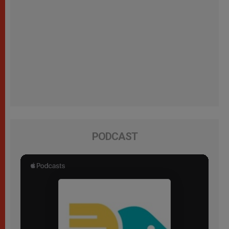
PODCAST