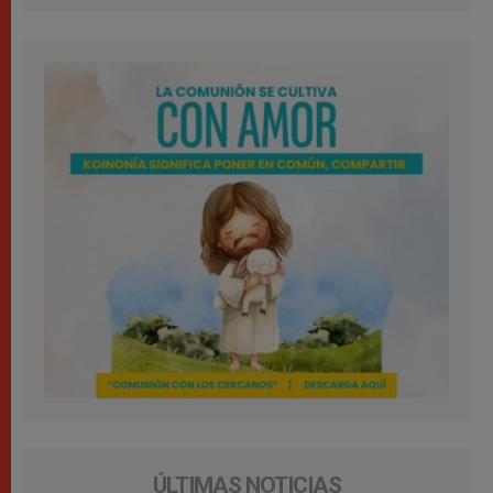
ÚLTIMAS NOTICIAS