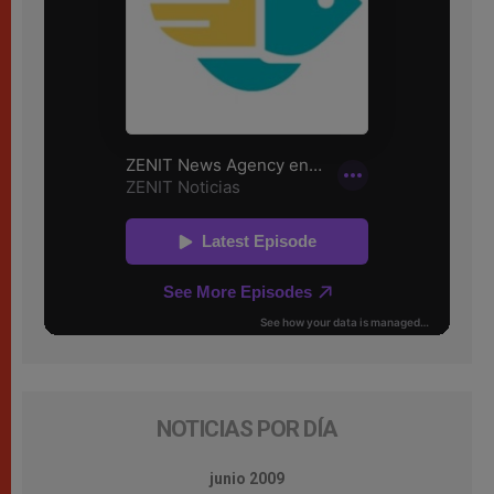
NOTICIAS POR DÍA
junio 2009