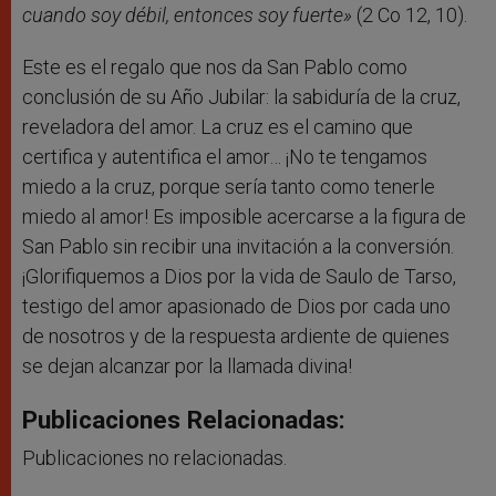
cuando soy débil, entonces soy fuerte»
(2 Co 12, 10).
Este es el regalo que nos da San Pablo como
conclusión de su Año Jubilar: la sabiduría de la cruz,
reveladora del amor. La cruz es el camino que
certifica y autentifica el amor… ¡No te tengamos
miedo a la cruz, porque sería tanto como tenerle
miedo al amor! Es imposible acercarse a la figura de
San Pablo sin recibir una invitación a la conversión.
¡Glorifiquemos a Dios por la vida de Saulo de Tarso,
testigo del amor apasionado de Dios por cada uno
de nosotros y de la respuesta ardiente de quienes
se dejan alcanzar por la llamada divina!
Publicaciones Relacionadas:
Publicaciones no relacionadas.