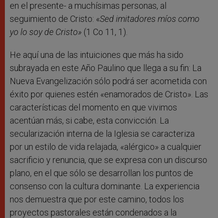
en el presente- a muchísimas personas, al
seguimiento de Cristo: «
Sed imitadores míos como
yo lo soy de Cristo»
(1 Co 11, 1).
He aquí una de las intuiciones que más ha sido
subrayada en este Año Paulino que llega a su fin: La
Nueva Evangelización sólo podrá ser acometida con
éxito por quienes estén «enamorados de Cristo». Las
características del momento en que vivimos
acentúan más, si cabe, esta convicción. La
secularización interna de la Iglesia se caracteriza
por un estilo de vida relajada, «alérgico» a cualquier
sacrificio y renuncia, que se expresa con un discurso
plano, en el que sólo se desarrollan los puntos de
consenso con la cultura dominante. La experiencia
nos demuestra que por este camino, todos los
proyectos pastorales están condenados a la