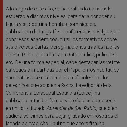
A lo largo de este año, se ha realizado un notable
esfuerzo a distintos niveles, para dar a conocer su
figura y su doctrina: homilías dominicales,
publicación de biografías, conferencias divulgativas,
congresos académicos, cursillos formativos sobre
sus diversas Cartas, peregrinaciones tras las huellas
de San Pablo por la llamada Ruta Paulina, películas,
etc. De una forma especial, cabe destacar las veinte
catequesis impartidas por el Papa, en los habituales
encuentros que mantiene los miércoles con los
peregrinos que acuden a Roma. La editorial de la
Conferencia Episcopal Española (Edice), ha
publicado estas bellísimas y profundas catequesis
en un libro titulado
Aprender de San Pablo
, que bien
pudiera servirnos para dejar grabado en nosotros el
legado de este Año Paulino que ahora finaliza.