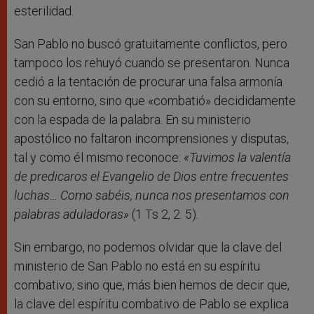
esterilidad.
San Pablo no buscó gratuitamente conflictos, pero
tampoco los rehuyó cuando se presentaron. Nunca
cedió a la tentación de procurar una falsa armonía
con su entorno, sino que «combatió» decididamente
con la espada de la palabra. En su ministerio
apostólico no faltaron incomprensiones y disputas,
tal y como él mismo reconoce:
«Tuvimos la valentía
de predicaros el Evangelio de Dios entre frecuentes
luchas… Como sabéis, nunca nos presentamos con
palabras aduladoras»
(1 Ts 2, 2. 5).
Sin embargo, no podemos olvidar que la clave del
ministerio de San Pablo no está en su espíritu
combativo; sino que, más bien hemos de decir que,
la clave del espíritu combativo de Pablo se explica