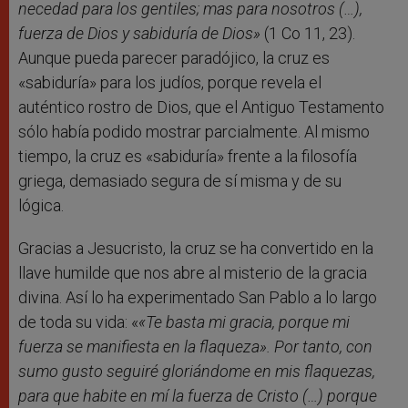
necedad para los gentiles; mas para nosotros (…),
fuerza de Dios y sabiduría de Dios»
(1 Co 11, 23).
Aunque pueda parecer paradójico, la cruz es
«sabiduría» para los judíos, porque revela el
auténtico rostro de Dios, que el Antiguo Testamento
sólo había podido mostrar parcialmente. Al mismo
tiempo, la cruz es «sabiduría» frente a la filosofía
griega, demasiado segura de sí misma y de su
lógica.
Gracias a Jesucristo, la cruz se ha convertido en la
llave humilde que nos abre al misterio de la gracia
divina. Así lo ha experimentado San Pablo a lo largo
de toda su vida: «
«Te basta mi gracia, porque mi
fuerza se manifiesta en la flaqueza». Por tanto, con
sumo gusto seguiré gloriándome en mis flaquezas,
para que habite en mí la fuerza de Cristo (…) porque