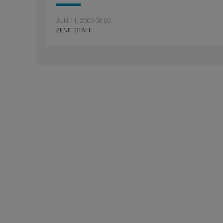
JUN 11, 2009 00:00
ZENIT STAFF