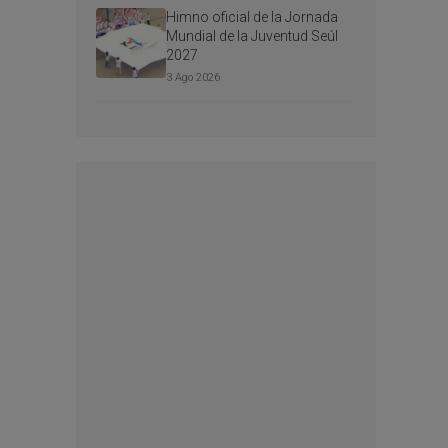
Himno oficial de la Jornada
Mundial de la Juventud Seúl
2027
3 Ago 2026