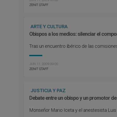
ZENIT STAFF
ARTE Y CULTURA
Obispos a los medios: silenciar el compon
Tras un encuentro ibérico de las comision
JUN 11, 2009 00:00
ZENIT STAFF
JUSTICIA Y PAZ
Debate entre un obispo y un promotor de 
Monseñor Mario Iceta y el anestesista Luis M