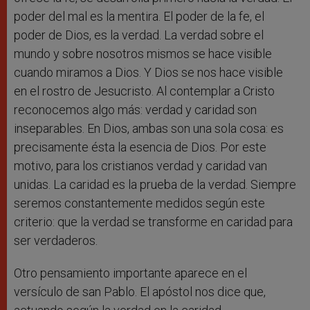
poder del mal es la mentira. El poder de la fe, el
poder de Dios, es la verdad. La verdad sobre el
mundo y sobre nosotros mismos se hace visible
cuando miramos a Dios. Y Dios se nos hace visible
en el rostro de Jesucristo. Al contemplar a Cristo
reconocemos algo más: verdad y caridad son
inseparables. En Dios, ambas son una sola cosa: es
precisamente ésta la esencia de Dios. Por este
motivo, para los cristianos verdad y caridad van
unidas. La caridad es la prueba de la verdad. Siempre
seremos constantemente medidos según este
criterio: que la verdad se transforme en caridad para
ser verdaderos.
Otro pensamiento importante aparece en el
versículo de san Pablo. El apóstol nos dice que,