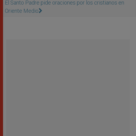
El Santo Padre pide oraciones por los cristianos en
Oriente Medio