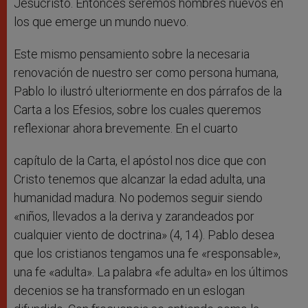
Jesucristo. Entonces seremos hombres nuevos en
los que emerge un mundo nuevo.
Este mismo pensamiento sobre la necesaria
renovación de nuestro ser como persona humana,
Pablo lo ilustró ulteriormente en dos párrafos de la
Carta a los Efesios, sobre los cuales queremos
reflexionar ahora brevemente. En el cuarto
capítulo de la Carta, el apóstol nos dice que con
Cristo tenemos que alcanzar la edad adulta, una
humanidad madura. No podemos seguir siendo
«niños, llevados a la deriva y zarandeados por
cualquier viento de doctrina» (4, 14). Pablo desea
que los cristianos tengamos una fe «responsable»,
una fe «adulta». La palabra «fe adulta» en los últimos
decenios se ha transformado en un eslogan