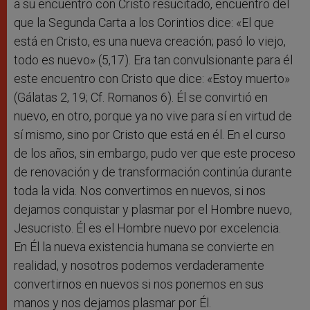
a su encuentro con Cristo resucitado, encuentro del
que la Segunda Carta a los Corintios dice: «El que
está en Cristo, es una nueva creación; pasó lo viejo,
todo es nuevo» (5,17). Era tan convulsionante para él
este encuentro con Cristo que dice: «Estoy muerto»
(Gálatas 2, 19; Cf. Romanos 6). Él se convirtió en
nuevo, en otro, porque ya no vive para sí en virtud de
sí mismo, sino por Cristo que está en él. En el curso
de los años, sin embargo, pudo ver que este proceso
de renovación y de transformación continúa durante
toda la vida. Nos convertimos en nuevos, si nos
dejamos conquistar y plasmar por el Hombre nuevo,
Jesucristo. Él es el Hombre nuevo por excelencia.
En Él la nueva existencia humana se convierte en
realidad, y nosotros podemos verdaderamente
convertirnos en nuevos si nos ponemos en sus
manos y nos dejamos plasmar por Él.