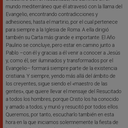
mundo mediterráneo que él atravesó con la llama del
Evangelio, encontrando contradicciones y
adhesiones, hasta el martirio, por el cual pertenece
para siempre a la Iglesia de Roma. A ella dirigió
también su Carta más grande e importante. El Año
Paulino se concluye, pero estar en camino junto a
Pablo –con él y gracias a él venir a conocer a Jesús
y, como él, ser iluminados y transformados por el
Evangelio– formará siempre parte de la existencia
cristiana. Y siempre, yendo más allá del ámbito de
los creyentes, sigue siendo el «maestro de las
gentes», que quiere llevar el mensaje del Resucitado
a todos los hombres, porque Cristo los ha conocido
y amado a todos; y murió y resucitó por todos ellos.
Queremos, por tanto, escucharlo también en esta
hora en la que iniciamos solemnemente la fiesta de