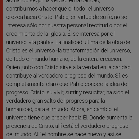
actuando según la verdad en la caridad,
contribuimos a hacer que el todo -el universo-
crezca hacia Cristo. Pablo, en virtud de su fe, no se
interesa sólo por nuestra personal rectitud o por el
crecimiento de la Iglesia. Él se interesa por el
universo: «ta pánta». La finalidad última de la obra de
Cristo es el universo -la transformación del universo,
de todo el mundo humano, de la entera creación.
Quien junto con Cristo sirve a la verdad en la caridad,
contribuye al verdadero progreso del mundo. Sí, es
completamente claro que Pablo conoce la idea del
progreso. Cristo, su vivir, sufrir y resucitar, ha sido el
verdadero gran salto del progreso para la
humanidad, para el mundo. Ahora, en cambio, el
universo tiene que crecer hacia Él. Donde aumenta la
presencia de Cristo, allí está el verdadero progreso
del mundo. Allí el hombre se hace nuevo y así se