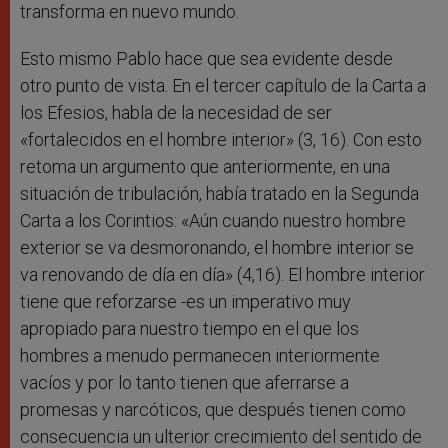
transforma en nuevo mundo.
Esto mismo Pablo hace que sea evidente desde
otro punto de vista. En el tercer capítulo de la Carta a
los Efesios, habla de la necesidad de ser
«fortalecidos en el hombre interior» (3, 16). Con esto
retoma un argumento que anteriormente, en una
situación de tribulación, había tratado en la Segunda
Carta a los Corintios: «Aún cuando nuestro hombre
exterior se va desmoronando, el hombre interior se
va renovando de día en día» (4,16). El hombre interior
tiene que reforzarse -es un imperativo muy
apropiado para nuestro tiempo en el que los
hombres a menudo permanecen interiormente
vacíos y por lo tanto tienen que aferrarse a
promesas y narcóticos, que después tienen como
consecuencia un ulterior crecimiento del sentido de