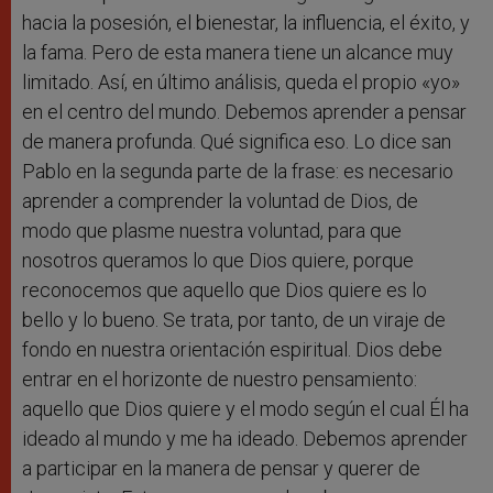
hacia la posesión, el bienestar, la influencia, el éxito, y
la fama. Pero de esta manera tiene un alcance muy
limitado. Así, en último análisis, queda el propio «yo»
en el centro del mundo. Debemos aprender a pensar
de manera profunda. Qué significa eso. Lo dice san
Pablo en la segunda parte de la frase: es necesario
aprender a comprender la voluntad de Dios, de
modo que plasme nuestra voluntad, para que
nosotros queramos lo que Dios quiere, porque
reconocemos que aquello que Dios quiere es lo
bello y lo bueno. Se trata, por tanto, de un viraje de
fondo en nuestra orientación espiritual. Dios debe
entrar en el horizonte de nuestro pensamiento:
aquello que Dios quiere y el modo según el cual Él ha
ideado al mundo y me ha ideado. Debemos aprender
a participar en la manera de pensar y querer de