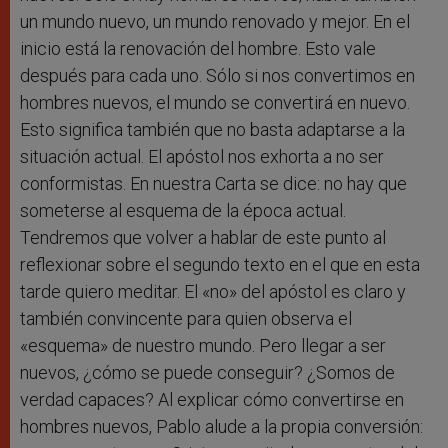
un mundo nuevo, un mundo renovado y mejor. En el
inicio está la renovación del hombre. Esto vale
después para cada uno. Sólo si nos convertimos en
hombres nuevos, el mundo se convertirá en nuevo.
Esto significa también que no basta adaptarse a la
situación actual. El apóstol nos exhorta a no ser
conformistas. En nuestra Carta se dice: no hay que
someterse al esquema de la época actual.
Tendremos que volver a hablar de este punto al
reflexionar sobre el segundo texto en el que en esta
tarde quiero meditar. El «no» del apóstol es claro y
también convincente para quien observa el
«esquema» de nuestro mundo. Pero llegar a ser
nuevos, ¿cómo se puede conseguir? ¿Somos de
verdad capaces? Al explicar cómo convertirse en
hombres nuevos, Pablo alude a la propia conversión: