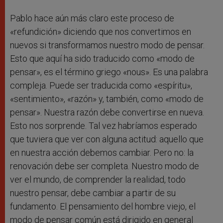
Pablo hace aún más claro este proceso de
«refundición» diciendo que nos convertimos en
nuevos si transformamos nuestro modo de pensar.
Esto que aquí ha sido traducido como «modo de
pensar», es el término griego «nous». Es una palabra
compleja. Puede ser traducida como «espíritu»,
«sentimiento», «razón» y, también, como «modo de
pensar». Nuestra razón debe convertirse en nueva.
Esto nos sorprende. Tal vez habríamos esperado
que tuviera que ver con alguna actitud: aquello que
en nuestra acción debemos cambiar. Pero no: la
renovación debe ser completa. Nuestro modo de
ver el mundo, de comprender la realidad, todo
nuestro pensar, debe cambiar a partir de su
fundamento. El pensamiento del hombre viejo, el
modo de pensar común está dirigido en general