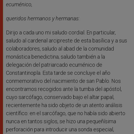
ecuménico,
queridos hermanos y hermanas:
Dirijo a cada uno mi saludo cordial. En particular,
saludo al cardenal arcipreste de esta basílica y a sus
colaboradores, saludo al abad de la comunidad
monástica benedictina; saludo también a la
delegación del patriarcado ecuménico de
Constantinopla. Esta tarde se concluye el año
conmemorativo del nacimiento de san Pablo. Nos
encontramos recogidos ante la tumba del apóstol,
cuyo sarcófago, conservado bajo el altar papal,
recientemente ha sido objeto de un atento análisis
científico: en el sarcófago, que no había sido abierto
nunca en tantos siglos, se hizo una pequeñísima
perforación para introducir una sonda especial,