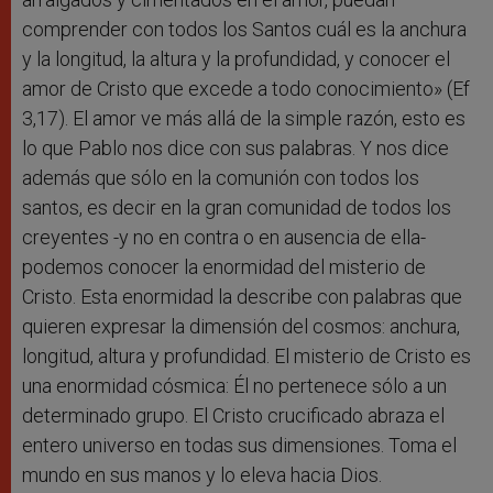
comprender con todos los Santos cuál es la anchura
y la longitud, la altura y la profundidad, y conocer el
amor de Cristo que excede a todo conocimiento» (Ef
3,17). El amor ve más allá de la simple razón, esto es
lo que Pablo nos dice con sus palabras. Y nos dice
además que sólo en la comunión con todos los
santos, es decir en la gran comunidad de todos los
creyentes -y no en contra o en ausencia de ella-
podemos conocer la enormidad del misterio de
Cristo. Esta enormidad la describe con palabras que
quieren expresar la dimensión del cosmos: anchura,
longitud, altura y profundidad. El misterio de Cristo es
una enormidad cósmica: Él no pertenece sólo a un
determinado grupo. El Cristo crucificado abraza el
entero universo en todas sus dimensiones. Toma el
mundo en sus manos y lo eleva hacia Dios.