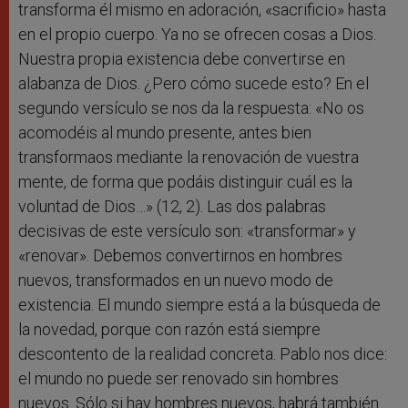
transforma él mismo en adoración, «sacrificio» hasta
en el propio cuerpo. Ya no se ofrecen cosas a Dios.
Nuestra propia existencia debe convertirse en
alabanza de Dios. ¿Pero cómo sucede esto? En el
segundo versículo se nos da la respuesta: «No os
acomodéis al mundo presente, antes bien
transformaos mediante la renovación de vuestra
mente, de forma que podáis distinguir cuál es la
voluntad de Dios…» (12, 2). Las dos palabras
decisivas de este versículo son: «transformar» y
«renovar». Debemos convertirnos en hombres
nuevos, transformados en un nuevo modo de
existencia. El mundo siempre está a la búsqueda de
la novedad, porque con razón está siempre
descontento de la realidad concreta. Pablo nos dice:
el mundo no puede ser renovado sin hombres
nuevos. Sólo si hay hombres nuevos, habrá también