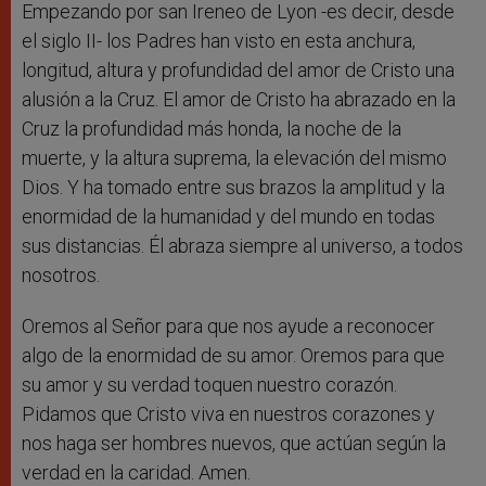
Empezando por san Ireneo de Lyon -es decir, desde
el siglo II- los Padres han visto en esta anchura,
longitud, altura y profundidad del amor de Cristo una
alusión a la Cruz. El amor de Cristo ha abrazado en la
Cruz la profundidad más honda, la noche de la
muerte, y la altura suprema, la elevación del mismo
Dios. Y ha tomado entre sus brazos la amplitud y la
enormidad de la humanidad y del mundo en todas
sus distancias. Él abraza siempre al universo, a todos
nosotros.
Oremos al Señor para que nos ayude a reconocer
algo de la enormidad de su amor. Oremos para que
su amor y su verdad toquen nuestro corazón.
Pidamos que Cristo viva en nuestros corazones y
nos haga ser hombres nuevos, que actúan según la
verdad en la caridad. Amen.