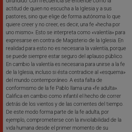
difundido. Con frecuencia se entiende como la
actitud de quien no escucha a la Iglesia y a sus
pastores, sino que elige de forma autónoma lo que
quiere creer y no creer, es decir, una fe «hecha por
uno mismo». Esto se interpreta como «valentía» para
expresarse en contra de Magisterio de la Iglesia. En
realidad para esto no es necesaria la valentía, porque
se puede siempre estar seguro del aplauso público.
En cambio la valentía es necesaria para unirse a la fe
de la Iglesia, incluso si ésta contradice al «esquema»
del mundo contemporáneo. A esta falta de
conformismo de la fe Pablo llama una «fe adulta».
Califica en cambio como infantil el hecho de correr
detrás de los vientos y de las corrientes del tiempo.
De este modo forma parte de la fe adulta, por
ejemplo, comprometerse con la inviolabilidad de la
vida humana desde el primer momento de su