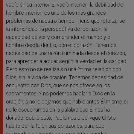
vacío en su interior. El vacío interior -la debilidad del
hombre interior- es uno de los más grandes
problemas de nuestro tiempo. Tiene que reforzarse
la interioridad -la perspectiva del corazón; la
capacidad de ver y comprender el mundo y el
hombre desde dentro, con el corazón. Tenemos
necesidad de una razón iluminada desde el corazón,
para aprender a actuar según la verdad en la caridad.
Pero esto no se realiza sin una íntima relación con
Dios, sin la vida de oración. Tenemos necesidad del
encuentro con Dios, que se nos ofrece en los
sacramentos. Y no podemos hablar a Dios en la
oración, sino le dejamos que hable antes Él mismo, si
no le escuchamos en la palabra que Él nos ha
donado. Sobre esto, Pablo nos dice: «que Cristo
habite por la fe en sus corazones, para que
arraigados y cimentados en el amor, puedan