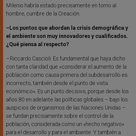
Milenio habría estado precisamente en torno al
hombre, cumbre de la Creación.
–Los puntos que abordan la crisis demográfica y
el ambiente son muy innovadores y cualificados.
¿Qué piensa al respecto?
–Riccardo Cascioli: Es fundamental que haya dicho
con tanta claridad que «considerar el aumento de la
población como causa primera del subdesarrollo es
incorrecto, también desde el punto de vista
económico». Es un punto decisivo, porque desde los
años 80 en adelante las políticas globales – bajo los
auspicios de organismos de las Naciones Unidas –
se fundan precisamente sobre el control de la
población, considerada como un «hecho negativo»
para el desarrollo y para el ambiente. Y también a