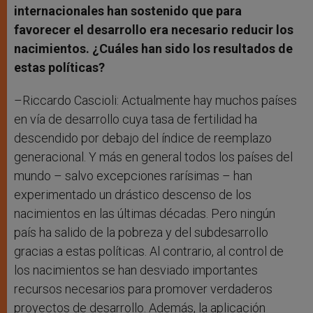
internacionales han sostenido que para
favorecer el desarrollo era necesario reducir los
nacimientos. ¿Cuáles han sido los resultados de
estas políticas?
–Riccardo Cascioli: Actualmente hay muchos países
en vía de desarrollo cuya tasa de fertilidad ha
descendido por debajo del índice de reemplazo
generacional. Y más en general todos los países del
mundo – salvo excepciones rarísimas – han
experimentado un drástico descenso de los
nacimientos en las últimas décadas. Pero ningún
país ha salido de la pobreza y del subdesarrollo
gracias a estas políticas. Al contrario, al control de
los nacimientos se han desviado importantes
recursos necesarios para promover verdaderos
proyectos de desarrollo. Además, la aplicación