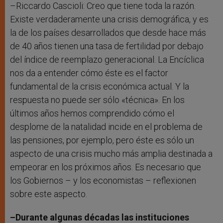
–Riccardo Cascioli: Creo que tiene toda la razón.
Existe verdaderamente una crisis demográfica, y es
la de los países desarrollados que desde hace más
de 40 años tienen una tasa de fertilidad por debajo
del índice de reemplazo generacional. La Encíclica
nos da a entender cómo éste es el factor
fundamental de la crisis económica actual. Y la
respuesta no puede ser sólo «técnica». En los
últimos años hemos comprendido cómo el
desplome de la natalidad incide en el problema de
las pensiones, por ejemplo, pero éste es sólo un
aspecto de una crisis mucho más amplia destinada a
empeorar en los próximos años. Es necesario que
los Gobiernos – y los economistas – reflexionen
sobre este aspecto.
–Durante algunas décadas las instituciones