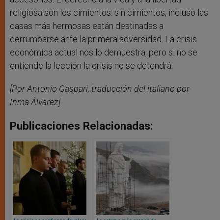
religiosa son los cimientos: sin cimientos, incluso las
casas más hermosas están destinadas a
derrumbarse ante la primera adversidad. La crisis
económica actual nos lo demuestra, pero si no se
entiende la lección la crisis no se detendrá.
[Por Antonio Gaspari, traducción del italiano por
Inma Álvarez]
Publicaciones Relacionadas: