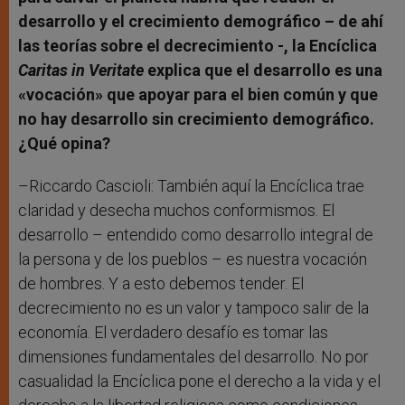
desarrollo y el crecimiento demográfico – de ahí
las teorías sobre el decrecimiento -, la Encíclica
Caritas in Veritate
explica que el desarrollo es una
«vocación» que apoyar para el bien común y que
no hay desarrollo sin crecimiento demográfico.
¿Qué opina?
–Riccardo Cascioli: También aquí la Encíclica trae
claridad y desecha muchos conformismos. El
desarrollo – entendido como desarrollo integral de
la persona y de los pueblos – es nuestra vocación
de hombres. Y a esto debemos tender. El
decrecimiento no es un valor y tampoco salir de la
economía. El verdadero desafío es tomar las
dimensiones fundamentales del desarrollo. No por
casualidad la Encíclica pone el derecho a la vida y el