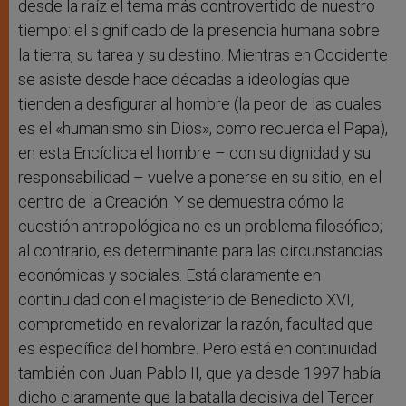
desde la raíz el tema más controvertido de nuestro
tiempo: el significado de la presencia humana sobre
la tierra, su tarea y su destino. Mientras en Occidente
se asiste desde hace décadas a ideologías que
tienden a desfigurar al hombre (la peor de las cuales
es el «humanismo sin Dios», como recuerda el Papa),
en esta Encíclica el hombre – con su dignidad y su
responsabilidad – vuelve a ponerse en su sitio, en el
centro de la Creación. Y se demuestra cómo la
cuestión antropológica no es un problema filosófico;
al contrario, es determinante para las circunstancias
económicas y sociales. Está claramente en
continuidad con el magisterio de Benedicto XVI,
comprometido en revalorizar la razón, facultad que
es específica del hombre. Pero está en continuidad
también con Juan Pablo II, que ya desde 1997 había
dicho claramente que la batalla decisiva del Tercer