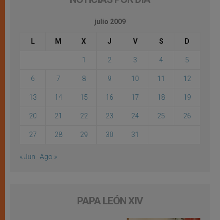
julio 2009
L
M
X
J
V
S
D
1
2
3
4
5
6
7
8
9
10
11
12
13
14
15
16
17
18
19
20
21
22
23
24
25
26
27
28
29
30
31
« Jun
Ago »
PAPA LEÓN XIV