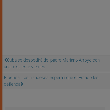
Cuba se despedirá del padre Mariano Arroyo con
una misa este viernes
Bioética: Los franceses esperan que el Estado les
defienda