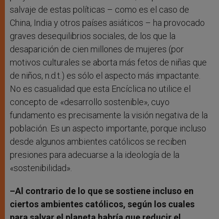
salvaje de estas políticas – como es el caso de
China, India y otros países asiáticos – ha provocado
graves desequilibrios sociales, de los que la
desaparición de cien millones de mujeres (por
motivos culturales se aborta más fetos de niñas que
de niños, n.d.t.) es sólo el aspecto más impactante.
No es casualidad que esta Encíclica no utilice el
concepto de «desarrollo sostenible», cuyo
fundamento es precisamente la visión negativa de la
población. Es un aspecto importante, porque incluso
desde algunos ambientes católicos se reciben
presiones para adecuarse a la ideología de la
«sostenibilidad».
–Al contrario de lo que se sostiene incluso en
ciertos ambientes católicos, según los cuales
para salvar el planeta habría que reducir el