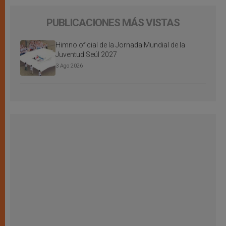
PUBLICACIONES MÁS VISTAS
Himno oficial de la Jornada Mundial de la
Juventud Seúl 2027
3 Ago 2026