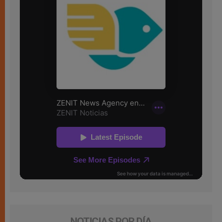
NOTICIAS POR DÍA