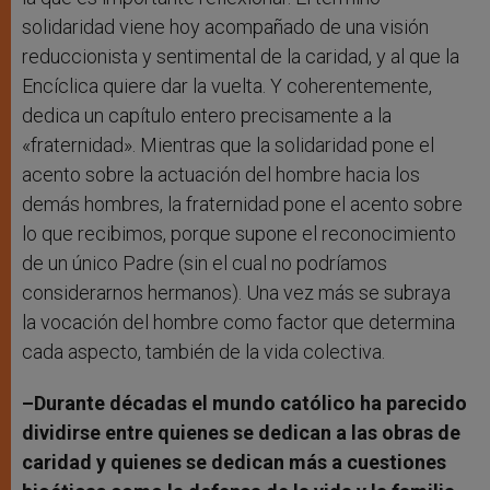
solidaridad viene hoy acompañado de una visión
reduccionista y sentimental de la caridad, y al que la
Encíclica quiere dar la vuelta. Y coherentemente,
dedica un capítulo entero precisamente a la
«fraternidad». Mientras que la solidaridad pone el
acento sobre la actuación del hombre hacia los
demás hombres, la fraternidad pone el acento sobre
lo que recibimos, porque supone el reconocimiento
de un único Padre (sin el cual no podríamos
considerarnos hermanos). Una vez más se subraya
la vocación del hombre como factor que determina
cada aspecto, también de la vida colectiva.
–Durante décadas el mundo católico ha parecido
dividirse entre quienes se dedican a las obras de
caridad y quienes se dedican más a cuestiones