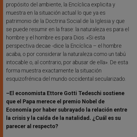
propósito del ambiente, la Encíclica explicita y
muestra en la situación actual lo que ya es
patrimonio de la Doctrina Social de la Iglesia y que
se puede resumir en la frase: la naturaleza es para el
hombre y el hombre es para Dios. «Si esta
perspectiva decae -dice la Encíclica – el hombre
acaba, o por considerar la naturaleza como un tabú
intocable o, al contrario, por abusar de ella». De esta
forma muestra exactamente la situación
esquizofrénica del mundo occidental secularizado.
–El economista Ettore Gotti Tedeschi sostiene
que el Papa merece el premio Nobel de
Economía por haber subrayado la relación entre
la crisis y la caída de la natalidad. ¿Cuál es su
parecer al respecto?