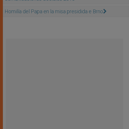
Homilía del Papa en la misa presidida e Brno