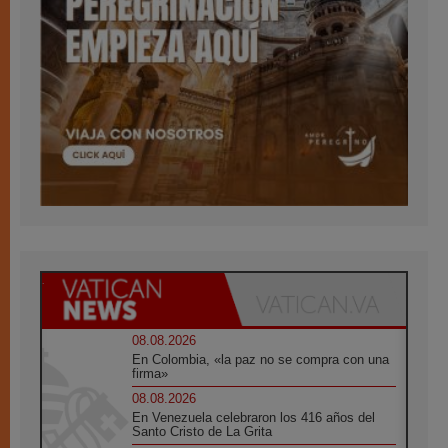
08.08.2026
En Colombia, «la paz no se compra con una
firma»
08.08.2026
En Venezuela celebraron los 416 años del
Santo Cristo de La Grita