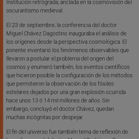
Institución retrógrada, anclada en la cosmovisión del
oscurantismo medieval.
El 23 de septiembre, la conferencia del doctor
Miguel Chávez Dagostino inauguraba el análisis de
los orígenes desde la perspectiva cosmológica. El
ponente inventarió los fenómenos observables que
llevaron a postular el problema del origen del
cosmos y enumeró también, los eventos científicos
que hicieron posible la configuración de los métodos
que permitieron la observación de los fósiles
estelares dejados por una gran explosión ocurrida
hace unos 13 ó 14 mil millones de años. Sin
embargo, concluyó el doctor Chávez, quedan
muchas incógnitas por despejar.
El fin del universo fue también tema de reflexión de