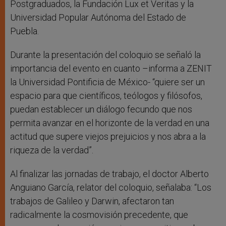
Postgraduados, la Fundación Lux et Veritas y la
Universidad Popular Autónoma del Estado de
Puebla.
Durante la presentación del coloquio se señaló la
importancia del evento en cuanto –informa a ZENIT
la Universidad Pontificia de México- “quiere ser un
espacio para que científicos, teólogos y filósofos,
puedan establecer un diálogo fecundo que nos
permita avanzar en el horizonte de la verdad en una
actitud que supere viejos prejuicios y nos abra a la
riqueza de la verdad”.
Al finalizar las jornadas de trabajo, el doctor Alberto
Anguiano García, relator del coloquio, señalaba: “Los
trabajos de Galileo y Darwin, afectaron tan
radicalmente la cosmovisión precedente, que