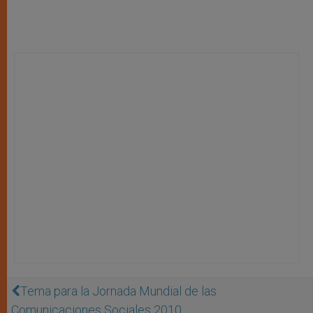
Tema para la Jornada Mundial de las
Comunicaciones Sociales 2010