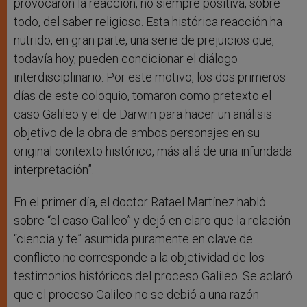
provocaron la reacción, no siempre positiva, sobre
todo, del saber religioso. Esta histórica reacción ha
nutrido, en gran parte, una serie de prejuicios que,
todavía hoy, pueden condicionar el diálogo
interdisciplinario. Por este motivo, los dos primeros
días de este coloquio, tomaron como pretexto el
caso Galileo y el de Darwin para hacer un análisis
objetivo de la obra de ambos personajes en su
original contexto histórico, más allá de una infundada
interpretación”.
En el primer día, el doctor Rafael Martínez habló
sobre “el caso Galileo” y dejó en claro que la relación
“ciencia y fe” asumida puramente en clave de
conflicto no corresponde a la objetividad de los
testimonios históricos del proceso Galileo. Se aclaró
que el proceso Galileo no se debió a una razón