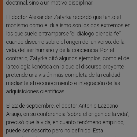
doctrinal, sino a un motivo disciplinar.
El doctor Alexander Zatyrka recordó que tanto el
monismo como el dualismo son los dos extremos en
los que suele entramparse “el diálogo ciencia-fe”
cuando discurre sobre el origen del universo, de la
vida, del ser humano y de la conciencia. Por el
contrario, Zatyrka citó algunos ejemplos, como el de
la teología kenótica en la que el discurso creyente
pretende una visión más completa de la realidad
mediante el reconocimiento e integración de las
adquisiciones científicas.
El 22 de septiembre, el doctor Antonio Lazcano
Araujo, en su conferencia “sobre el origen de la vida”,
precisó que la vida, en cuanto fenómeno empírico,
puede ser descrito pero no definido. Esta