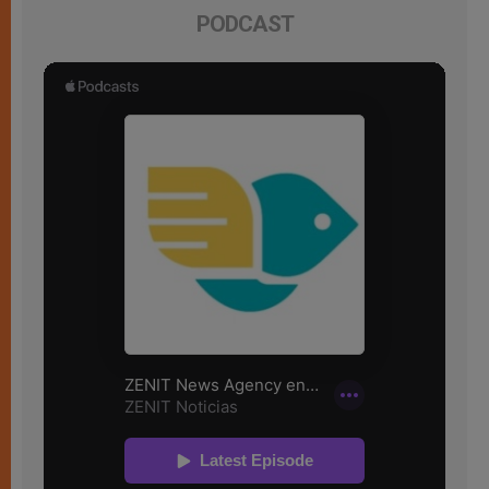
PODCAST