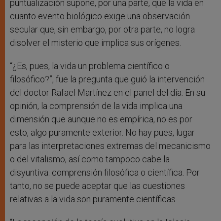
puntualización supone, por una parte, que la vida en
cuanto evento biológico exige una observación
secular que, sin embargo, por otra parte, no logra
disolver el misterio que implica sus orígenes.
“¿Es, pues, la vida un problema científico o
filosófico?”, fue la pregunta que guió la intervención
del doctor Rafael Martínez en el panel del día. En su
opinión, la comprensión de la vida implica una
dimensión que aunque no es empírica, no es por
esto, algo puramente exterior. No hay pues, lugar
para las interpretaciones extremas del mecanicismo
o del vitalismo, así como tampoco cabe la
disyuntiva: comprensión filosófica o científica. Por
tanto, no se puede aceptar que las cuestiones
relativas a la vida son puramente científicas.