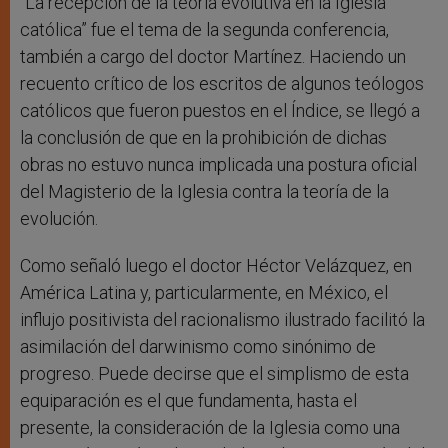
“La recepción de la teoría evolutiva en la Iglesia
católica” fue el tema de la segunda conferencia,
también a cargo del doctor Martínez. Haciendo un
recuento crítico de los escritos de algunos teólogos
católicos que fueron puestos en el Índice, se llegó a
la conclusión de que en la prohibición de dichas
obras no estuvo nunca implicada una postura oficial
del Magisterio de la Iglesia contra la teoría de la
evolución.
Como señaló luego el doctor Héctor Velázquez, en
América Latina y, particularmente, en México, el
influjo positivista del racionalismo ilustrado facilitó la
asimilación del darwinismo como sinónimo de
progreso. Puede decirse que el simplismo de esta
equiparación es el que fundamenta, hasta el
presente, la consideración de la Iglesia como una