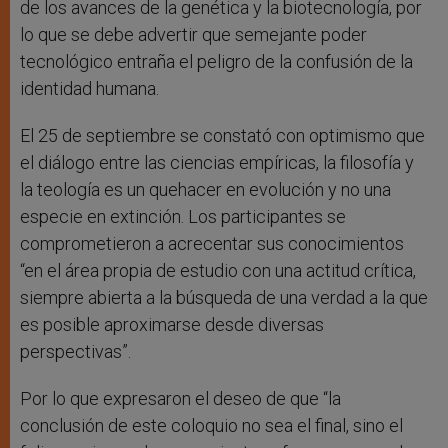
de los avances de la genética y la biotecnología, por
lo que se debe advertir que semejante poder
tecnológico entraña el peligro de la confusión de la
identidad humana.
El 25 de septiembre se constató con optimismo que
el diálogo entre las ciencias empíricas, la filosofía y
la teología es un quehacer en evolución y no una
especie en extinción. Los participantes se
comprometieron a acrecentar sus conocimientos
“en el área propia de estudio con una actitud crítica,
siempre abierta a la búsqueda de una verdad a la que
es posible aproximarse desde diversas
perspectivas”.
Por lo que expresaron el deseo de que “la
conclusión de este coloquio no sea el final, sino el