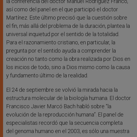
la conferencia del doctor Manuel Rodríguez Franco,
así como del panel en el que participó el doctor
Martínez. Este último precisó que la cuestión sobre
el fin, más allá del problema de la duración, plantea la
universal inquietud por el sentido de la totalidad.
Para el razonamiento cristiano, en particular, la
pregunta por el sentido ayuda a comprender la
creación no tanto como la obra realizada por Dios en
los inicios de todo, sino a Dios mismo como la causa
y fundamento último de la realidad.
El 24 de septiembre se volvió la mirada hacia la
estructura molecular de la biología humana. El doctor
Francisco Javier Marcó Bach habló sobre “la
evolución de la reproducción humana”. El panel de
especialistas recordó que la secuencia completa
del genoma humano en el 2003, es sólo una muestra