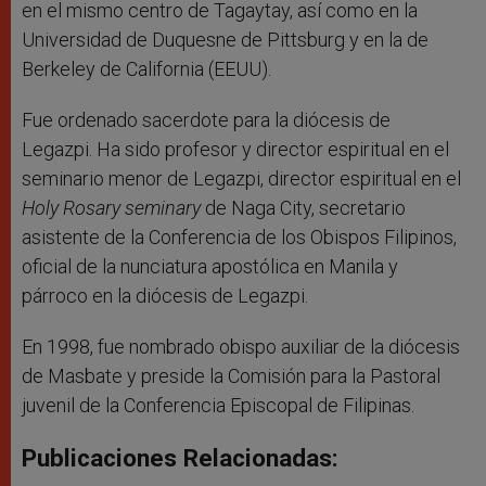
en el mismo centro de Tagaytay, así como en la
Universidad de Duquesne de Pittsburg y en la de
Berkeley de California (EEUU).
Fue ordenado sacerdote para la diócesis de
Legazpi. Ha sido profesor y director espiritual en el
seminario menor de Legazpi, director espiritual en el
Holy Rosary seminary
de Naga City, secretario
asistente de la Conferencia de los Obispos Filipinos,
oficial de la nunciatura apostólica en Manila y
párroco en la diócesis de Legazpi.
En 1998, fue nombrado obispo auxiliar de la diócesis
de Masbate y preside la Comisión para la Pastoral
juvenil de la Conferencia Episcopal de Filipinas.
Publicaciones Relacionadas: