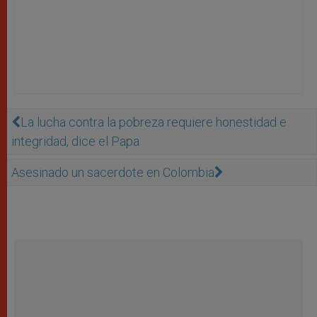
La lucha contra la pobreza requiere honestidad e
integridad, dice el Papa
Asesinado un sacerdote en Colombia