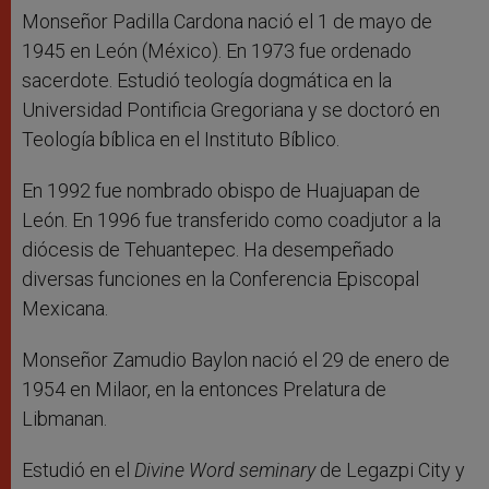
Monseñor Padilla Cardona nació el 1 de mayo de
1945 en León (México). En 1973 fue ordenado
sacerdote. Estudió teología dogmática en la
Universidad Pontificia Gregoriana y se doctoró en
Teología bíblica en el Instituto Bíblico.
En 1992 fue nombrado obispo de Huajuapan de
León. En 1996 fue transferido como coadjutor a la
diócesis de Tehuantepec. Ha desempeñado
diversas funciones en la Conferencia Episcopal
Mexicana.
Monseñor Zamudio Baylon nació el 29 de enero de
1954 en Milaor, en la entonces Prelatura de
Libmanan.
Estudió en el
Divine Word seminary
de Legazpi City y