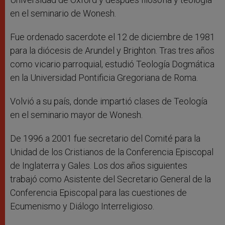
en el seminario de Wonesh.
Fue ordenado sacerdote el 12 de diciembre de 1981
para la diócesis de Arundel y Brighton. Tras tres años
como vicario parroquial, estudió Teología Dogmática
en la Universidad Pontificia Gregoriana de Roma.
Volvió a su país, donde impartió clases de Teología
en el seminario mayor de Wonesh.
De 1996 a 2001 fue secretario del Comité para la
Unidad de los Cristianos de la Conferencia Episcopal
de Inglaterra y Gales. Los dos años siguientes
trabajó como Asistente del Secretario General de la
Conferencia Episcopal para las cuestiones de
Ecumenismo y Diálogo Interreligioso.