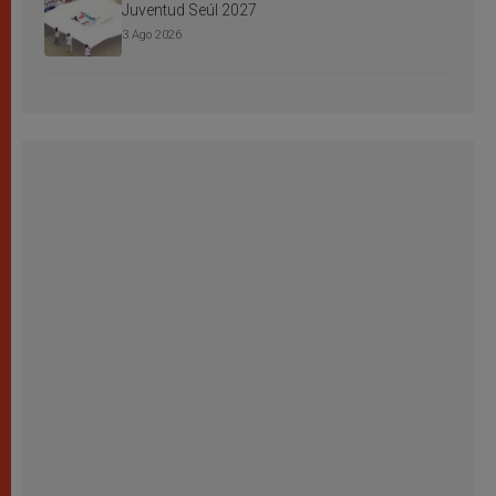
Juventud Seúl 2027
3 Ago 2026