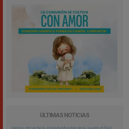
ÚLTIMAS NOTICIAS
Himno oficial de la Jornada Mundial de la Juventud Seúl