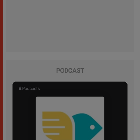
PODCAST