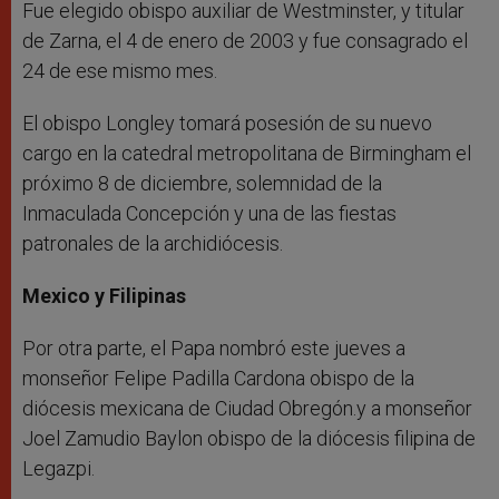
Fue elegido obispo auxiliar de Westminster, y titular
de Zarna, el 4 de enero de 2003 y fue consagrado el
24 de ese mismo mes.
El obispo Longley tomará posesión de su nuevo
cargo en la catedral metropolitana de Birmingham el
próximo 8 de diciembre, solemnidad de la
Inmaculada Concepción y una de las fiestas
patronales de la archidiócesis.
Mexico y Filipinas
Por otra parte, el Papa nombró este jueves a
monseñor Felipe Padilla Cardona obispo de la
diócesis mexicana de Ciudad Obregón.y a monseñor
Joel Zamudio Baylon obispo de la diócesis filipina de
Legazpi.