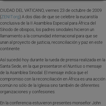
CIUDAD DEL VATICANO, viernes 23 de octubre de 2009
(
ZENIT.org
) A dos días de que se celebre la eucaristía
conclusiva de la II Asamblea Especial para África del
Sínodo de obispos, los padres sinodales hicieron un
llamamiento a la comunidad internacional para que se
unan al proyecto de justicia, reconciliación y paz en este
continente.
Así sucedió hoy durante la rueda de prensa realizada en la
Santa Sede, en la que presentaron el
Nuntius
o mensaje
de la Asamblea Sinodal. El mensaje indica que el
compromiso con la reconciliación en África es una acción
común no sólo de la Iglesia sino también de diferentes
organizaciones y confesiones.
En la conferencia estuvieron presentes monseñor John