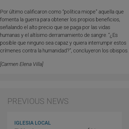
Por último calificaron como “política miope” aquella que
fomenta la guerra para obtener los propios beneficios,
señalando el alto precio que se paga por las vidas
humanas y el altísimo derramamiento de sangre. “¿Es
posible que ninguno sea capaz y quiera interrumpir estos
crímenes contra la humanidad?”, concluyeron los obispos.
[Carmen Elena Villa]
IGLESIA LOCAL