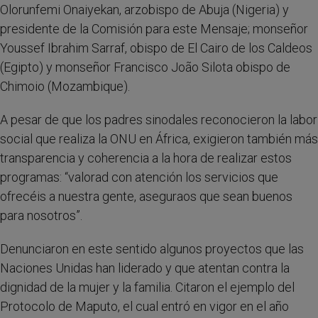
Olorunfemi Onaiyekan, arzobispo de Abuja (Nigeria) y
presidente de la Comisión para este Mensaje; monseñor
Youssef Ibrahim Sarraf, obispo de El Cairo de los Caldeos
(Egipto) y monseñor Francisco João Silota obispo de
Chimoio (Mozambique).
A pesar de que los padres sinodales reconocieron la labor
social que realiza la ONU en África, exigieron también más
transparencia y coherencia a la hora de realizar estos
programas: “valorad con atención los servicios que
ofrecéis a nuestra gente, aseguraos que sean buenos
para nosotros”.
Denunciaron en este sentido algunos proyectos que las
Naciones Unidas han liderado y que atentan contra la
dignidad de la mujer y la familia. Citaron el ejemplo del
Protocolo de Maputo, el cual entró en vigor en el año