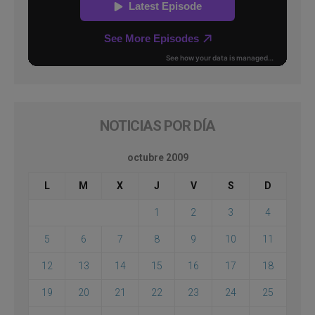
NOTICIAS POR DÍA
octubre 2009
L
M
X
J
V
S
D
1
2
3
4
5
6
7
8
9
10
11
12
13
14
15
16
17
18
19
20
21
22
23
24
25