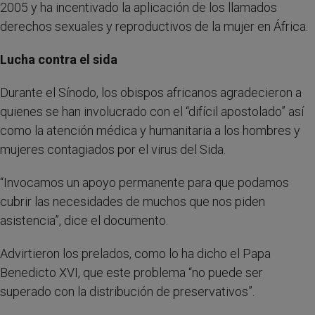
2005 y ha incentivado la aplicación de los llamados
derechos sexuales y reproductivos de la mujer en África.
Lucha contra el sida
Durante el Sínodo, los obispos africanos agradecieron a
quienes se han involucrado con el “difícil apostolado” así
como la atención médica y humanitaria a los hombres y
mujeres contagiados por el virus del Sida.
“Invocamos un apoyo permanente para que podamos
cubrir las necesidades de muchos que nos piden
asistencia”, dice el documento.
Advirtieron los prelados, como lo ha dicho el Papa
Benedicto XVI, que este problema “no puede ser
superado con la distribución de preservativos”.