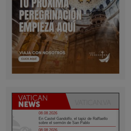
08.08.2026
En Castel Gandolfo, el tapiz de Raffaello
sobre el sermón de San Pablo
08.08.2026