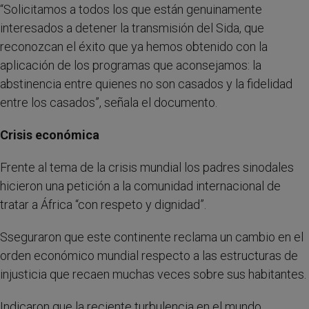
“Solicitamos a todos los que están genuinamente
interesados a detener la transmisión del Sida, que
reconozcan el éxito que ya hemos obtenido con la
aplicación de los programas que aconsejamos: la
abstinencia entre quienes no son casados y la fidelidad
entre los casados”, señala el documento.
Crisis económica
Frente al tema de la crisis mundial los padres sinodales
hicieron una petición a la comunidad internacional de
tratar a África “con respeto y dignidad”.
Sseguraron que este continente reclama un cambio en el
orden económico mundial respecto a las estructuras de
injusticia que recaen muchas veces sobre sus habitantes.
Indicaron que la reciente turbulencia en el mundo