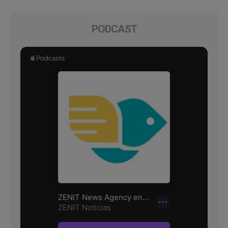
PODCAST