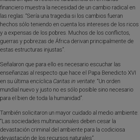
financiero muestra la necesidad de un cambio radical en
las reglas: “Sería una tragedia si los cambios fueran
hechos sólo teniendo en cuenta los intereses de los ricos
y a expensas de los pobres. Muchos de los conflictos,
guerras y pobrezas de África derivan principalmente de
estas estructuras injustas”.
Señalaron que para ello es necesario escuchar las
enseñanzas al respecto que hace el Papa Benedicto XVI
en su última encíclica
Caritas in veritate
: “Un orden
mundial nuevo y justo no es sólo posible sino necesario
para el bien de toda la humanidad”.
También solicitaron un mayor cuidado al medio ambiente:
“Las sociedades multinacionales deben cesar la
devastación criminal del ambiente para la codiciosa
devastación de los recursos naturales”.