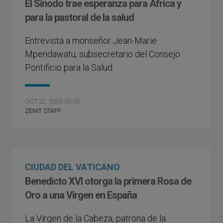
El Sínodo trae esperanza para África y
para la pastoral de la salud
Entrevista a monseñor Jean-Marie
Mpendawatu, subsecretario del Consejo
Pontificio para la Salud
OCT 23, 2009 00:00
ZENIT STAFF
CIUDAD DEL VATICANO
Benedicto XVI otorga la primera Rosa de
Oro a una Virgen en España
La Virgen de la Cabeza, patrona de la