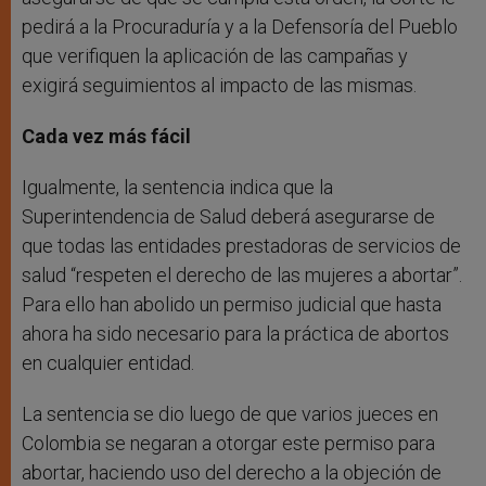
pedirá a la Procuraduría y a la Defensoría del Pueblo
que verifiquen la aplicación de las campañas y
exigirá seguimientos al impacto de las mismas.
Cada vez más fácil
Igualmente, la sentencia indica que la
Superintendencia de Salud deberá asegurarse de
que todas las entidades prestadoras de servicios de
salud “respeten el derecho de las mujeres a abortar”.
Para ello han abolido un permiso judicial que hasta
ahora ha sido necesario para la práctica de abortos
en cualquier entidad.
La sentencia se dio luego de que varios jueces en
Colombia se negaran a otorgar este permiso para
abortar, haciendo uso del derecho a la objeción de