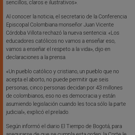
sencillos, claros e ilustrativos».
Al conocer la noticia, el secretario de la Conferencia
Episcopal Colombiana monseñor Juan Vicente
Córdoba Villota rechazó la nueva sentencia: «Los
educadores católicos no vamos a enseñar eso,
vamos a enseñar el respeto a la vida», dijo en
declaraciones a la prensa.
«Un pueblo católico y cristiano, un pueblo que no
acepta el aborto, no puede permitir que seis
personas, cinco personas decidan por 43 millones
de colombianos, eso no es democracia y están
asumiendo legislación cuando les toca sólo la parte
judicial», explicó el prelado.
Según informó el diario El Tiempo de Bogotá, para
asegurarse de que se cumpla esta orden, la Corte le