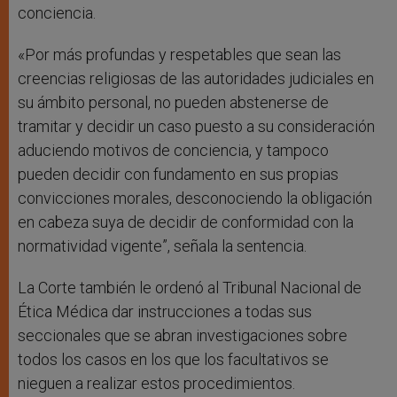
conciencia.
«Por más profundas y respetables que sean las
creencias religiosas de las autoridades judiciales en
su ámbito personal, no pueden abstenerse de
tramitar y decidir un caso puesto a su consideración
aduciendo motivos de conciencia, y tampoco
pueden decidir con fundamento en sus propias
convicciones morales, desconociendo la obligación
en cabeza suya de decidir de conformidad con la
normatividad vigente”, señala la sentencia.
La Corte también le ordenó al Tribunal Nacional de
Ética Médica dar instrucciones a todas sus
seccionales que se abran investigaciones sobre
todos los casos en los que los facultativos se
nieguen a realizar estos procedimientos.