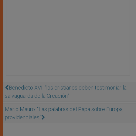
Benedicto XVI: “los cristianos deben testimoniar la
salvaguarda de la Creación”
Mario Mauro: “Las palabras del Papa sobre Europa,
providenciales”