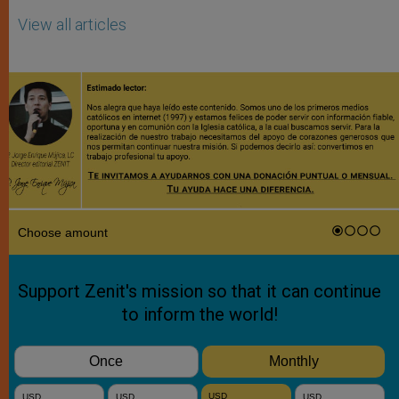
View all articles