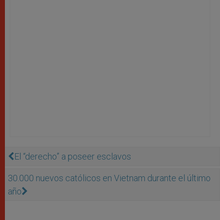
El “derecho” a poseer esclavos
30.000 nuevos católicos en Vietnam durante el último
año