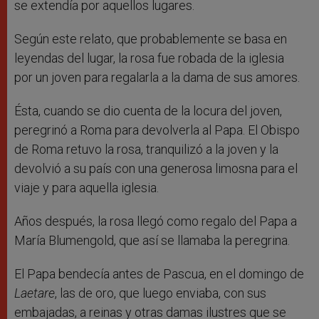
se extendía por aquellos lugares.
Según este relato, que probablemente se basa en
leyendas del lugar, la rosa fue robada de la iglesia
por un joven para regalarla a la dama de sus amores.
Ésta, cuando se dio cuenta de la locura del joven,
peregrinó a Roma para devolverla al Papa. El Obispo
de Roma retuvo la rosa, tranquilizó a la joven y la
devolvió a su país con una generosa limosna para el
viaje y para aquella iglesia.
Años después, la rosa llegó como regalo del Papa a
María Blumengold, que así se llamaba la peregrina.
El Papa bendecía antes de Pascua, en el domingo de
Laetare
, las de oro, que luego enviaba, con sus
embajadas, a reinas y otras damas ilustres que se