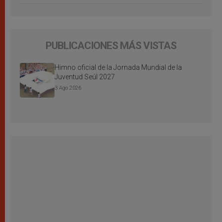
PUBLICACIONES MÁS VISTAS
Himno oficial de la Jornada Mundial de la
Juventud Seúl 2027
3 Ago 2026