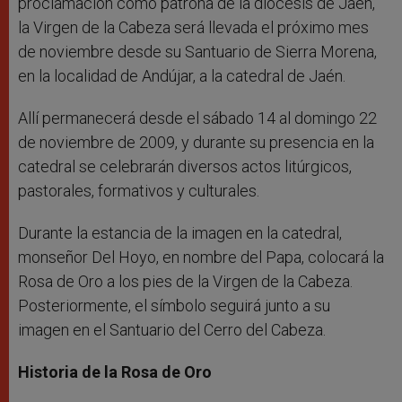
proclamación como patrona de la diócesis de Jaén,
la Virgen de la Cabeza será llevada el próximo mes
de noviembre desde su Santuario de Sierra Morena,
en la localidad de Andújar, a la catedral de Jaén.
Allí permanecerá desde el sábado 14 al domingo 22
de noviembre de 2009, y durante su presencia en la
catedral se celebrarán diversos actos litúrgicos,
pastorales, formativos y culturales.
Durante la estancia de la imagen en la catedral,
monseñor Del Hoyo, en nombre del Papa, colocará la
Rosa de Oro a los pies de la Virgen de la Cabeza.
Posteriormente, el símbolo seguirá junto a su
imagen en el Santuario del Cerro del Cabeza.
Historia de la Rosa de Oro