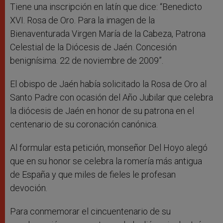
Tiene una inscripción en latín que dice: “Benedicto
XVI. Rosa de Oro. Para la imagen de la
Bienaventurada Virgen María de la Cabeza, Patrona
Celestial de la Diócesis de Jaén. Concesión
benignísima. 22 de noviembre de 2009”.
El obispo de Jaén había solicitado la Rosa de Oro al
Santo Padre con ocasión del Año Jubilar que celebra
la diócesis de Jaén en honor de su patrona en el
centenario de su coronación canónica.
Al formular esta petición, monseñor Del Hoyo alegó
que en su honor se celebra la romería más antigua
de España y que miles de fieles le profesan
devoción.
Para conmemorar el cincuentenario de su