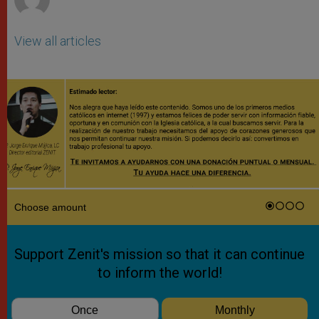
View all articles