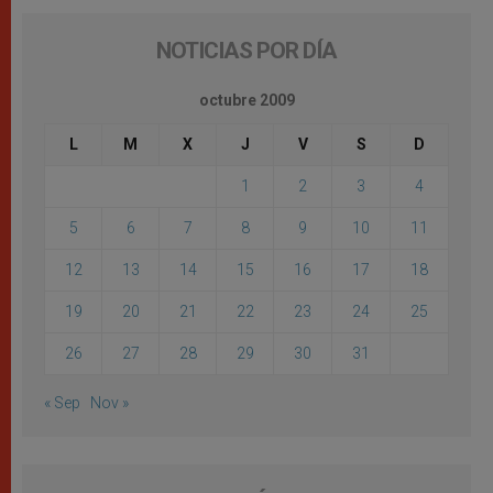
NOTICIAS POR DÍA
octubre 2009
L
M
X
J
V
S
D
1
2
3
4
5
6
7
8
9
10
11
12
13
14
15
16
17
18
19
20
21
22
23
24
25
26
27
28
29
30
31
« Sep
Nov »