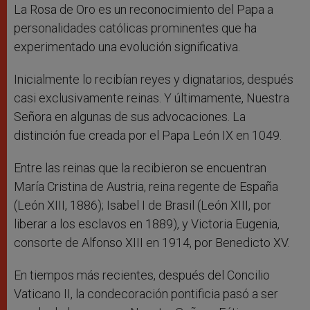
La Rosa de Oro es un reconocimiento del Papa a
personalidades católicas prominentes que ha
experimentado una evolución significativa.
Inicialmente lo recibían reyes y dignatarios, después
casi exclusivamente reinas. Y últimamente, Nuestra
Señora en algunas de sus advocaciones. La
distinción fue creada por el Papa León IX en 1049.
Entre las reinas que la recibieron se encuentran
María Cristina de Austria, reina regente de España
(León XIII, 1886); Isabel I de Brasil (León XIII, por
liberar a los esclavos en 1889), y Victoria Eugenia,
consorte de Alfonso XIII en 1914, por Benedicto XV.
En tiempos más recientes, después del Concilio
Vaticano II, la condecoración pontificia pasó a ser